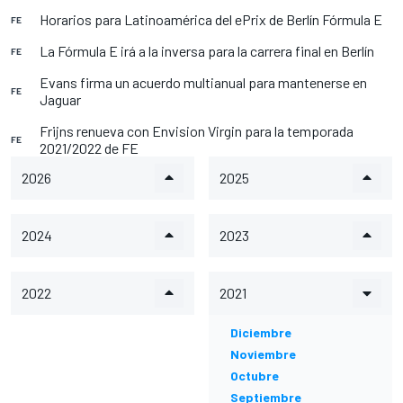
Horarios para Latinoamérica del ePrix de Berlín Fórmula E
FE
La Fórmula E irá a la inversa para la carrera final en Berlín
FE
Evans firma un acuerdo multianual para mantenerse en
FE
Jaguar
Frijns renueva con Envision Virgin para la temporada
FE
2021/2022 de FE
2026
2025
2024
2023
2022
2021
Diciembre
Noviembre
Octubre
Septiembre