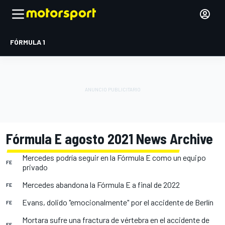
FÓRMULA 1
Fórmula E agosto 2021 News Archive
Mercedes podría seguir en la Fórmula E como un equipo
FE
privado
Mercedes abandona la Fórmula E a final de 2022
FE
Evans, dolido "emocionalmente" por el accidente de Berlín
FE
Mortara sufre una fractura de vértebra en el accidente de
FE