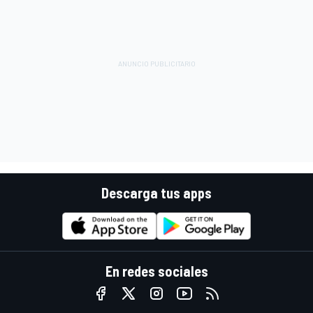
Descarga tus apps
En redes sociales