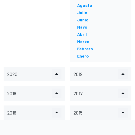
Agosto
Julio
Junio
Mayo
Abril
Marzo
Febrero
Enero
2020
2019
2018
2017
2016
2015