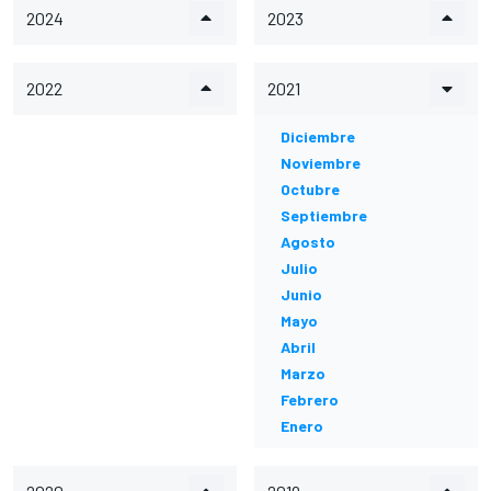
2024
2023
2022
2021
Diciembre
Noviembre
Octubre
Septiembre
Agosto
Julio
Junio
Mayo
Abril
Marzo
Febrero
Enero