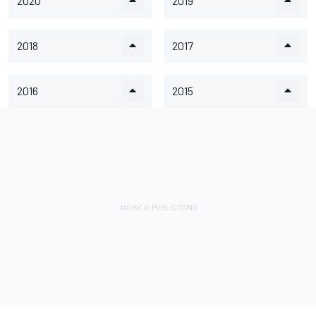
2020
2019
2018
2017
2016
2015