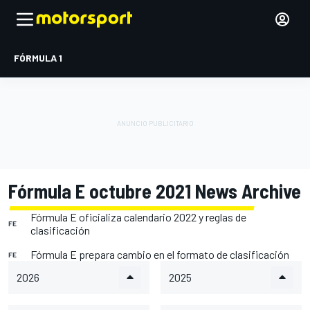
FÓRMULA 1
Fórmula E octubre 2021 News Archive
Fórmula E oficializa calendario 2022 y reglas de
FE
clasificación
Fórmula E prepara cambio en el formato de clasificación
FE
2026
2025