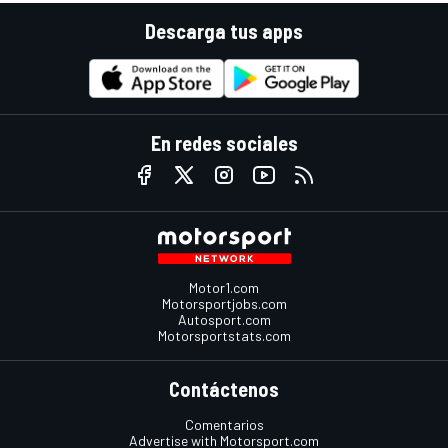
Descarga tus apps
En redes sociales
Motor1.com
Motorsportjobs.com
Autosport.com
Motorsportstats.com
Contáctenos
Comentarios
Advertise with Motorsport.com