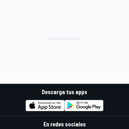
Descarga tus apps
En redes sociales