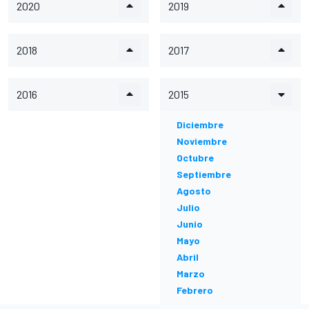
2020
2019
2018
2017
2016
2015
Diciembre
Noviembre
Octubre
Septiembre
Agosto
Julio
Junio
Mayo
Abril
Marzo
Febrero