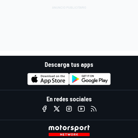
Descarga tus apps
En redes sociales