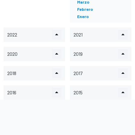
Marzo
Febrero
Enero
2022
2021
2020
2019
2018
2017
2016
2015