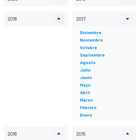
2018
2017
Diciembre
Noviembre
Octubre
Septiembre
Agosto
Julio
Junio
Mayo
Abril
Marzo
Febrero
Enero
2016
2015