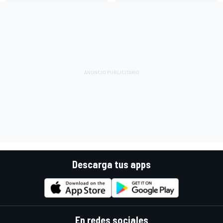
Descarga tus apps
En redes sociales