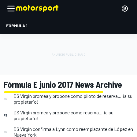
FÓRMULA 1
Fórmula E junio 2017 News Archive
DS Virgin bromea y propone como piloto de reserva... ¡a su
FE
propietario!
DS Virgin bromea y propone como reserva... ¡a su
FE
propietario!
DS Virgin confirma a Lynn como reemplazante de López en
FE
Nueva York