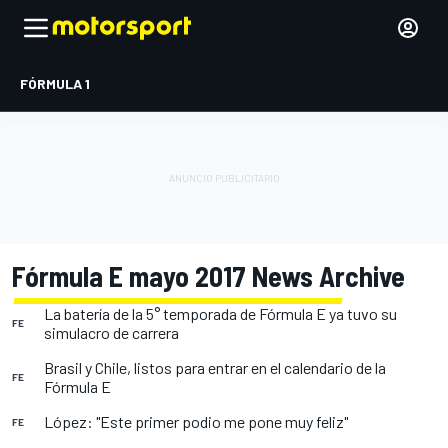
FÓRMULA 1
Fórmula E mayo 2017 News Archive
La batería de la 5° temporada de Fórmula E ya tuvo su
FE
simulacro de carrera
Brasil y Chile, listos para entrar en el calendario de la
FE
Fórmula E
López: "Este primer podio me pone muy feliz"
FE