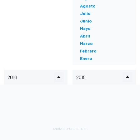
Agosto
Julio
Junio
Mayo
Abril
Marzo
Febrero
Enero
2016
2015