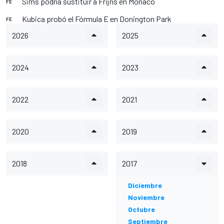
Sims podría sustituir a Frijns en Monaco
FE
Kubica probó el Fórmula E en Donington Park
FE
2026
2025
2024
2023
2022
2021
2020
2019
2018
2017
Diciembre
Noviembre
Octubre
Septiembre