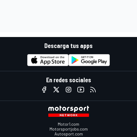
Descarga tus apps
En redes sociales
Motor1.com
Motorsportjobs.com
Autosport.com