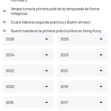
Vergne toma la primera pole de la temporada de forma
FE
milagrosa
Evans lidera la segunda práctica y Buemi al muro
FE
Buemi manda en la primera práctica libre en Hong Kong
FE
2026
2025
2024
2023
2022
2021
2020
2019
2018
2017