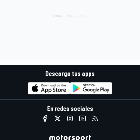
Descarga tus apps
En redes sociales