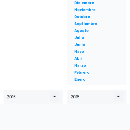
Diciembre
Noviembre
Octubre
Septiembre
Agosto
Julio
Junio
Mayo
Abril
Marzo
Febrero
Enero
2016
2015