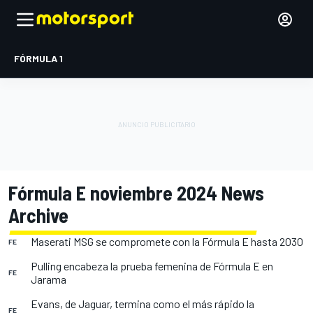
FÓRMULA 1
Fórmula E noviembre 2024 News
Archive
Maserati MSG se compromete con la Fórmula E hasta 2030
FE
Pulling encabeza la prueba femenina de Fórmula E en
FE
Jarama
Evans, de Jaguar, termina como el más rápido la
FE