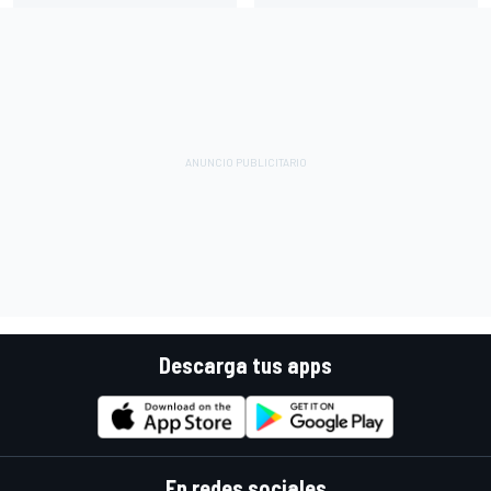
Descarga tus apps
En redes sociales