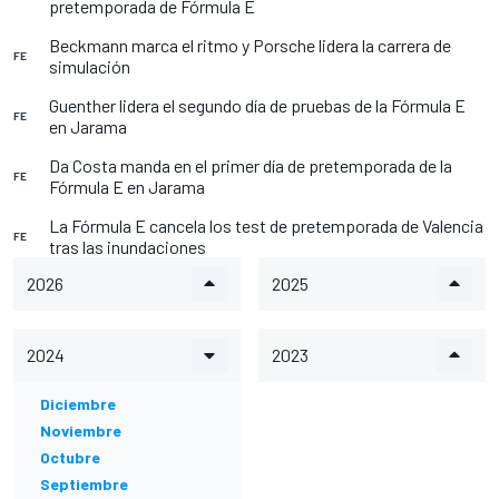
pretemporada de Fórmula E
Beckmann marca el ritmo y Porsche lidera la carrera de
FE
simulación
Guenther lidera el segundo día de pruebas de la Fórmula E
FE
en Jarama
Da Costa manda en el primer día de pretemporada de la
FE
Fórmula E en Jarama
La Fórmula E cancela los test de pretemporada de Valencia
FE
tras las inundaciones
2026
2025
2024
2023
Diciembre
Noviembre
Octubre
Septiembre