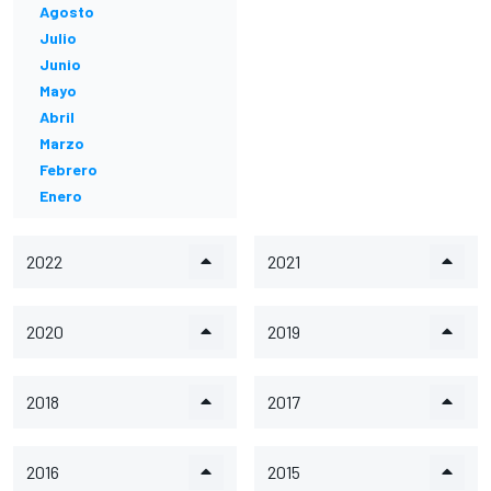
Agosto
Julio
Junio
Mayo
Abril
Marzo
Febrero
Enero
2022
2021
2020
2019
2018
2017
2016
2015