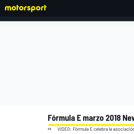
FÓRMULA 1
Fórmula E marzo 2018 Ne
VIDEO: Fórmula E celebra la asociació
FE