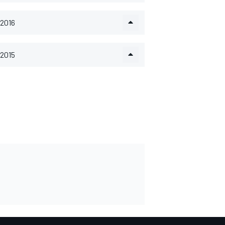
2016
2015