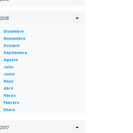
2018
Diciembre
Noviembre
Octubre
Septiembre
Agosto
Julio
Junio
Mayo
Abril
Marzo
Febrero
Enero
2017