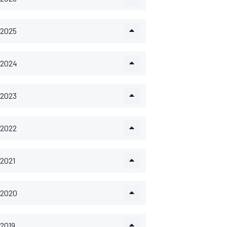
2025
2024
2023
2022
2021
2020
2019