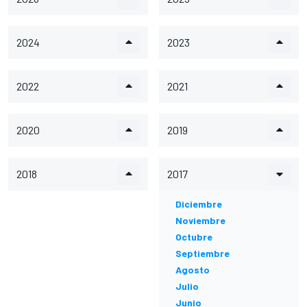
2024
2023
2022
2021
2020
2019
2018
2017
Diciembre
Noviembre
Octubre
Septiembre
Agosto
Julio
Junio