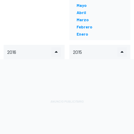
Mayo
Abril
Marzo
Febrero
Enero
2016
2015