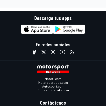
Descarga tus apps
En redes sociales
Motor1.com
Motorsportjobs.com
Autosport.com
Motorsportstats.com
Contáctenos