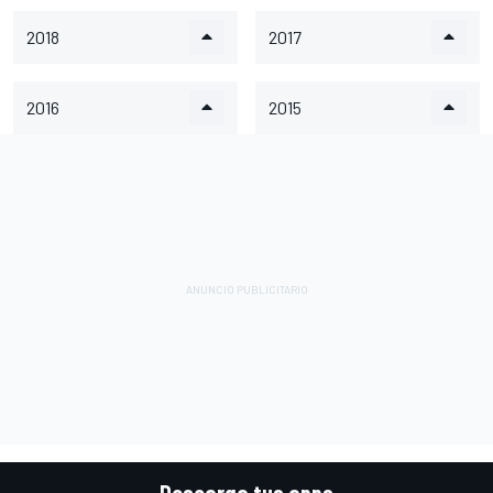
2018
2017
2016
2015