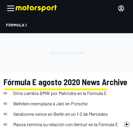
FÓRMULA 1
Fórmula E agosto 2020 News Archive
Sims cambia BMW por Mahindra en la Fórmula E
FE
Wehrlein reemplaza a Jani en Porsche
FE
Vandoorne vence en Berlín en un 1-2 de Mercedes
FE
Massa termina su relación con Venturi en la Fórmula E
FE