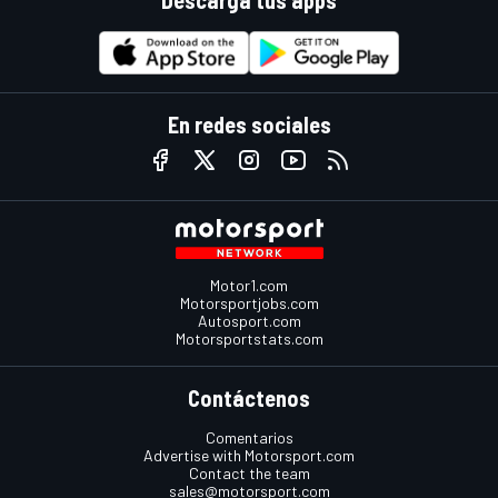
Descarga tus apps
En redes sociales
Motor1.com
Motorsportjobs.com
Autosport.com
Motorsportstats.com
Contáctenos
Comentarios
Advertise with Motorsport.com
Contact the team
sales@motorsport.com