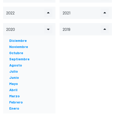
2022
2021
2020
2019
Diciembre
Noviembre
Octubre
Septiembre
Agosto
Julio
Junio
Mayo
Abril
Marzo
Febrero
Enero