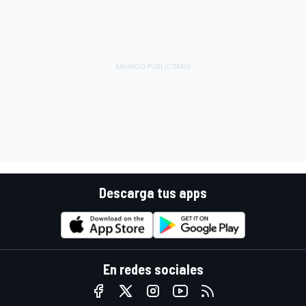
Descarga tus apps
En redes sociales