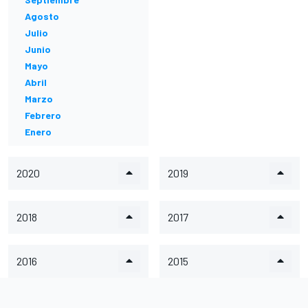
Agosto
Julio
Junio
Mayo
Abril
Marzo
Febrero
Enero
2020
2019
2018
2017
2016
2015