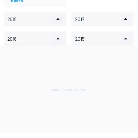
Enero
2018
2017
2016
2015