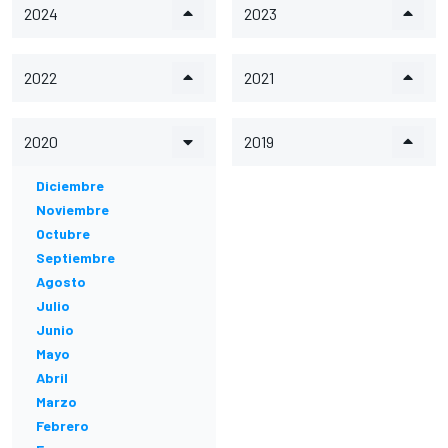
2024
2023
2022
2021
2020
2019
Diciembre
Noviembre
Octubre
Septiembre
Agosto
Julio
Junio
Mayo
Abril
Marzo
Febrero