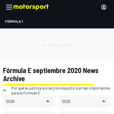
FÓRMULA 1
Fórmula E septiembre 2020 News
Archive
Por qué la justicia social y los esports son tan importantes
FE
para la Formula E
2026
2025