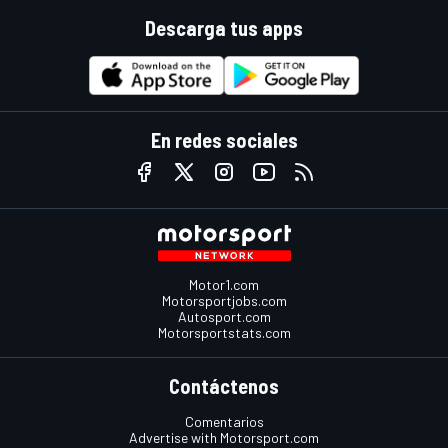
Descarga tus apps
En redes sociales
Motor1.com
Motorsportjobs.com
Autosport.com
Motorsportstats.com
Contáctenos
Comentarios
Advertise with Motorsport.com