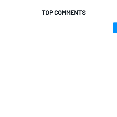
TOP COMMENTS