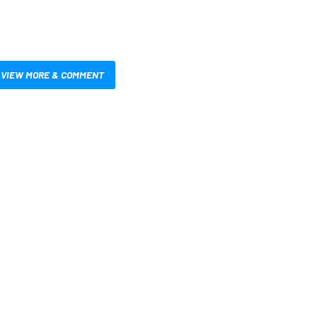
VIEW MORE & COMMENT