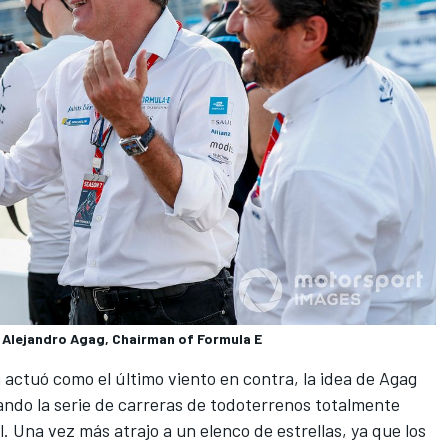
, Alejandro Agag, Chairman of Formula E
 actuó como el último viento en contra, la idea de Agag
ando la serie de carreras de todoterrenos totalmente
. Una vez más atrajo a un elenco de estrellas, ya que los