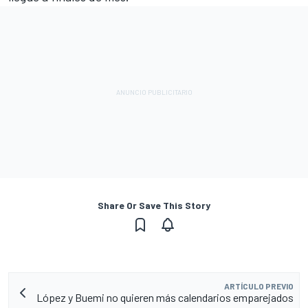
Share Or Save This Story
ARTÍCULO PREVIO
López y Buemi no quieren más calendarios emparejados