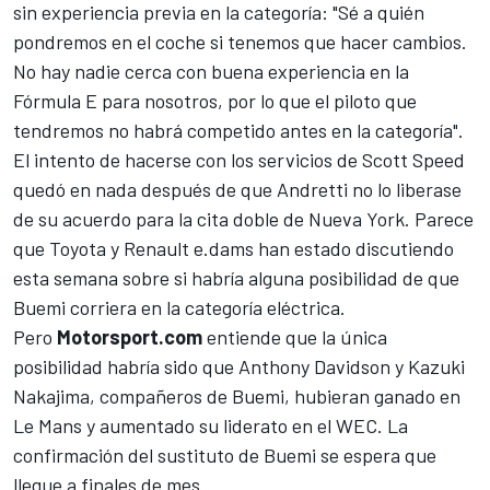
sin experiencia previa en la categoría: "Sé a quién
pondremos en el coche si tenemos que hacer cambios.
No hay nadie cerca con buena experiencia en la
Fórmula E para nosotros, por lo que el piloto que
tendremos no habrá competido antes en la categoría".
El intento de hacerse con los servicios de Scott Speed
quedó en nada después de que Andretti no lo liberase
de su acuerdo para la cita doble de Nueva York. Parece
que Toyota y Renault e.dams han estado discutiendo
esta semana sobre si habría alguna posibilidad de que
Buemi corriera en la categoría eléctrica.
Pero
Motorsport.com
entiende que la única
posibilidad habría sido que Anthony Davidson y Kazuki
Nakajima, compañeros de Buemi, hubieran ganado en
Le Mans
y aumentado su liderato en el WEC. La
confirmación del sustituto de Buemi se espera que
llegue a finales de mes.