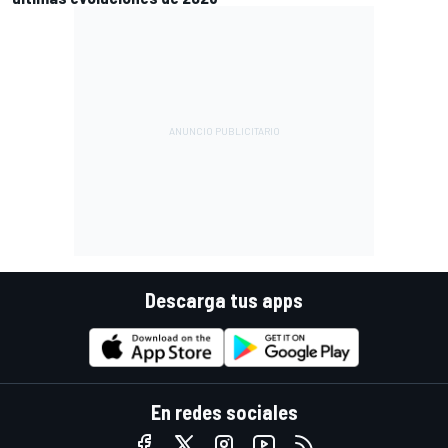
Descarga tus apps
En redes sociales