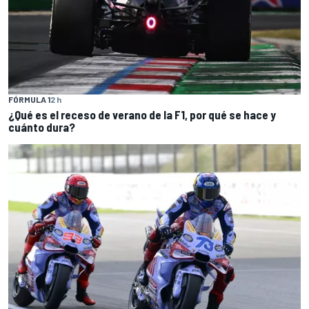
FÓRMULA 1
2 h
¿Qué es el receso de verano de la F1, por qué se hace y
cuánto dura?