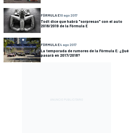
FÓRMULA E
10 ago 2017
Todt dice que habrá "sorpresas" con el auto
2018/2019 de la Fórmula E
FÓRMULA E
4 ago 2017
La temporada de rumores de la Fórmula E: ¿Qué
pasará en 2017/2018?