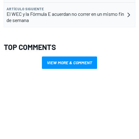
ARTÍCULO SIGUIENTE
El WEC y la Fórmula E acuerdan no correr en un mismo fin
de semana
TOP COMMENTS
VIEW MORE & COMMENT