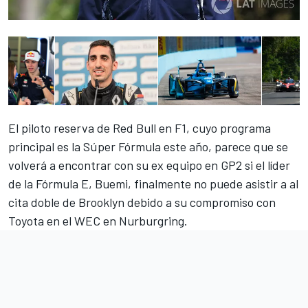
El piloto reserva de Red Bull en F1, cuyo programa
principal es la Súper Fórmula este año, parece que se
volverá a encontrar con su ex equipo en GP2 si el líder
de la
Fórmula E
, Buemi, finalmente no puede asistir a al
cita doble de Brooklyn debido a su compromiso con
Toyota en el WEC en Nurburgring.