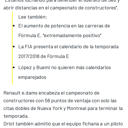
abrir distancias en el campeonato de constructores".
Lee también:
El aumento de potencia en las carreras de
Fórmula E, "extremadamente positivo"
La FIA presenta el calendario de la temporada
2017/2018 de Fórmula E
López y Buemi no quieren más calendarios
emparejados
Renault e.dams encabeza el campeonato de
constructores
con 58 puntos de ventaja con solo las
citas dobles de Nueva York y Montreal para terminar la
temporada.
Driot también admitió que el equipo ficharía a un piloto