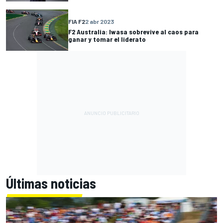
FIA F2
2 abr 2023
F2 Australia: Iwasa sobrevive al caos para
ganar y tomar el liderato
Últimas noticias