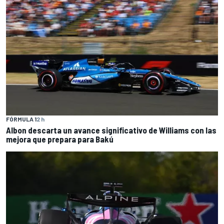
FÓRMULA 1
2 h
Albon descarta un avance significativo de Williams con las
mejora que prepara para Bakú