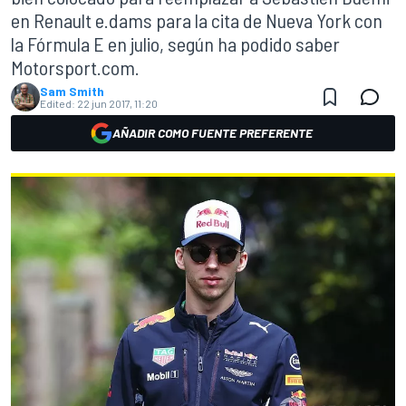
en Renault e.dams para la cita de Nueva York con
la Fórmula E en julio, según ha podido saber
Motorsport.com.
Sam Smith
Edited:
22 jun 2017, 11:20
AÑADIR COMO FUENTE PREFERENTE