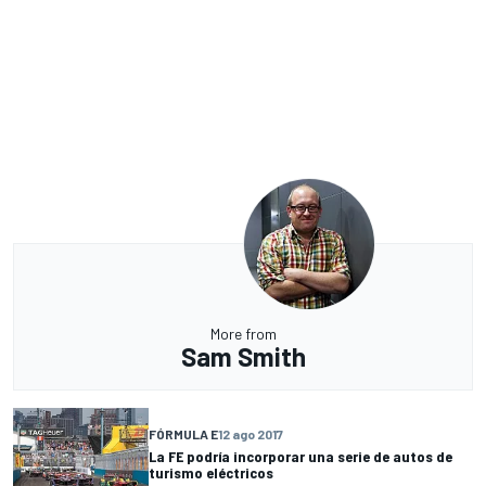
More from
Sam Smith
FÓRMULA E
12 ago 2017
La FE podría incorporar una serie de autos de
turismo eléctricos