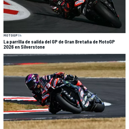
MOTOGP
1 h
La parrilla de salida del GP de Gran Bretaña de MotoGP
2026 en Silverstone