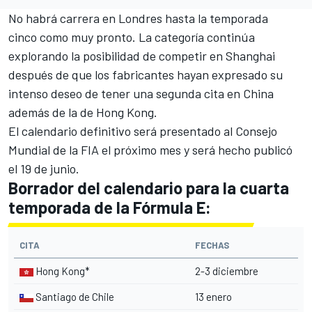
No habrá carrera en Londres
hasta la temporada
cinco
como muy pronto. La categoría continúa
explorando la posibilidad de competir en Shanghai
después de que
los fabricantes
hayan expresado su
intenso deseo de tener una segunda cita en China
además de la de Hong Kong.
El calendario definitivo será presentado al Consejo
Mundial de la FIA el próximo mes y será hecho publicó
el 19 de junio.
Borrador del calendario para la cuarta
temporada de la Fórmula E:
CITA
FECHAS
Hong Kong*
2-3 diciembre
Santiago de Chile
13 enero