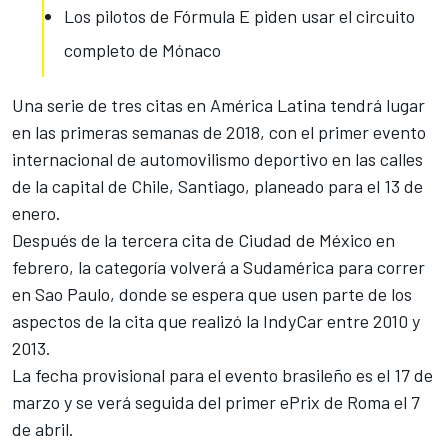
Los pilotos de Fórmula E piden usar el circuito
completo de Mónaco
Una serie de tres citas en América Latina tendrá lugar
en las primeras semanas de 2018, con el primer evento
internacional de automovilismo deportivo en las calles
de la capital de Chile, Santiago, planeado para el 13 de
enero.
Después de la tercera cita de Ciudad de México en
febrero, la categoría volverá a Sudamérica para correr
en Sao Paulo, donde se espera que usen parte de los
aspectos de la cita que realizó la IndyCar entre 2010 y
2013.
La fecha provisional para el evento brasileño es el 17 de
marzo y se verá seguida
del primer ePrix de Roma
el 7
de abril.