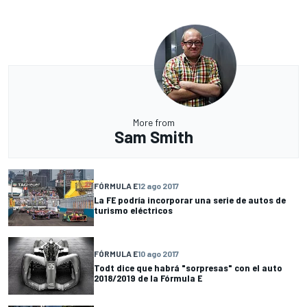
More from
Sam Smith
FÓRMULA E
12 ago 2017
La FE podría incorporar una serie de autos de
turismo eléctricos
FÓRMULA E
10 ago 2017
Todt dice que habrá "sorpresas" con el auto
2018/2019 de la Fórmula E