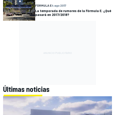
FÓRMULA E
4 ago 2017
La temporada de rumores de la Fórmula E: ¿Qué
pasará en 2017/2018?
Últimas noticias