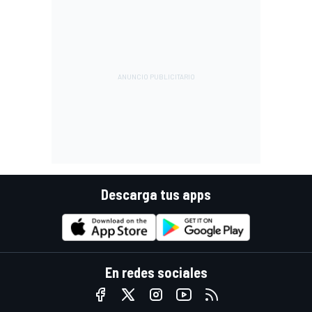
Descarga tus apps
En redes sociales