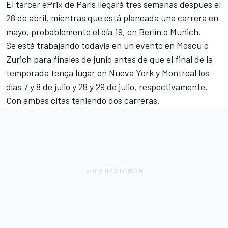
El tercer ePrix de París llegará tres semanas después el
28 de abril, mientras que está planeada una carrera en
mayo, probablemente el día 19, en Berlín o Munich.
Se está trabajando todavía en un evento en Moscú o
Zurich para finales de junio antes de que el final de la
temporada tenga lugar en Nueva York y Montreal los
días 7 y 8 de julio y 28 y 29 de julio, respectivamente.
Con ambas citas teniendo dos carreras.