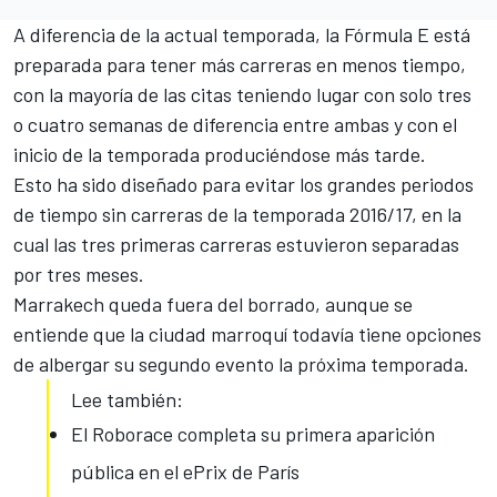
A diferencia de la actual temporada, la
Fórmula E
está
preparada para tener más carreras en menos tiempo,
con la mayoría de las citas teniendo lugar con solo tres
o cuatro semanas de diferencia entre ambas y con el
inicio de la temporada produciéndose más tarde.
Esto ha sido diseñado para evitar los grandes periodos
de tiempo sin carreras de la temporada 2016/17, en la
cual las tres primeras carreras estuvieron separadas
por tres meses.
Marrakech queda fuera del borrado, aunque se
entiende que la ciudad marroquí todavía tiene opciones
de albergar su segundo evento la próxima temporada.
Lee también:
El Roborace completa su primera aparición
pública en el ePrix de París