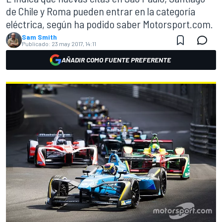
de Chile y Roma pueden entrar en la categoría
eléctrica, según ha podido saber Motorsport.com.
Sam Smith
Publicado:
23 may 2017, 14:11
AÑADIR COMO FUENTE PREFERENTE