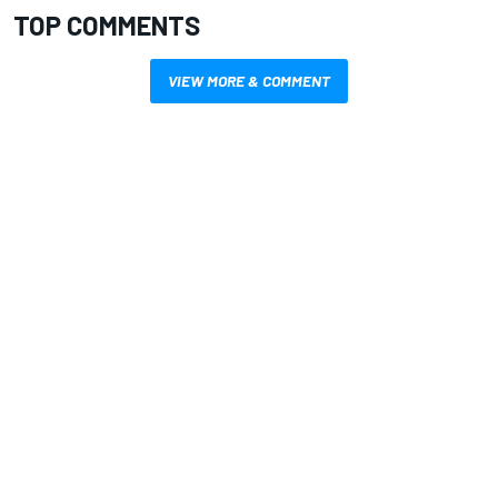
TOP COMMENTS
VIEW MORE & COMMENT