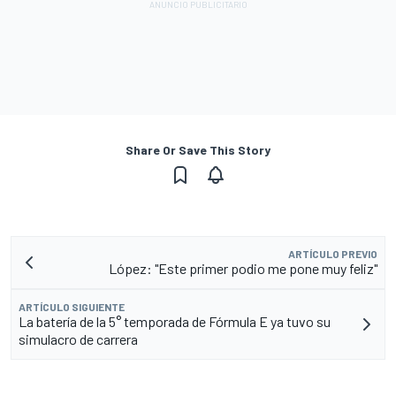
Share Or Save This Story
ARTÍCULO PREVIO
López: "Este primer podio me pone muy feliz"
ARTÍCULO SIGUIENTE
La batería de la 5° temporada de Fórmula E ya tuvo su
simulacro de carrera