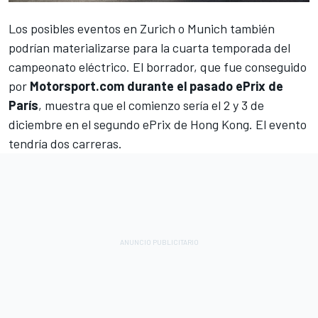
Los posibles eventos en Zurich o Munich también
podrían materializarse para la cuarta temporada del
campeonato eléctrico. El borrador, que fue conseguido
por
Motorsport.com
durante el pasado ePrix de
París
, muestra que el comienzo sería el 2 y 3 de
diciembre en el segundo ePrix de Hong Kong. El evento
tendría dos carreras.