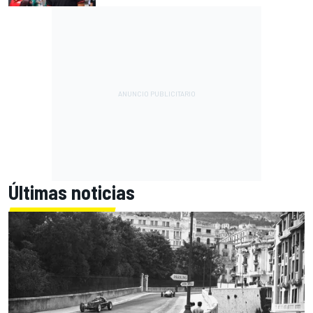
Últimas noticias