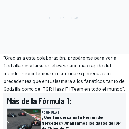
"Gracias a esta colaboración, prepárense para ver a
Godzilla desatarse en el escenario más rápido del
mundo. Prometemos ofrecer una experiencia sin
precedentes que entusiasmará a los fanáticos tanto de
Godzilla como del TGR Haas F1 Team en todo el mundo".
Más de la Fórmula 1:
FÓRMULA 1
¿Qué tan cerca está Ferrari de
Mercedes? Analizamos los datos del GP
de China de F1