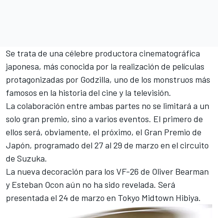
Se trata de una célebre productora cinematográfica
japonesa, más conocida por la realización de películas
protagonizadas por Godzilla, uno de los monstruos más
famosos en la historia del cine y la televisión.
La colaboración entre ambas partes no se limitará a un
solo gran premio, sino a varios eventos. El primero de
ellos será, obviamente, el próximo, el Gran Premio de
Japón, programado del 27 al 29 de marzo en el circuito
de Suzuka.
La nueva decoración para los VF-26 de
Oliver Bearman
y
Esteban Ocon
aún no ha sido revelada. Será
presentada el 24 de marzo en Tokyo Midtown Hibiya.