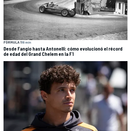
FÓRMULA 1
16 min
Desde Fangio hasta Antonelli: cómo evolucionó el récord
de edad del Grand Chelem en la F1