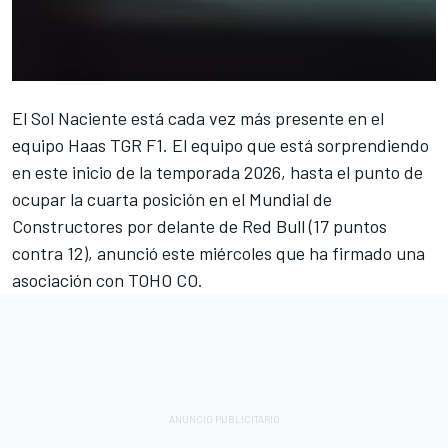
El Sol Naciente está cada vez más presente en el
equipo Haas TGR F1. El equipo que está sorprendiendo
en este inicio de la temporada 2026,
hasta el punto de
ocupar la cuarta posición en el Mundial de
Constructores por delante de Red Bull
(17 puntos
contra 12), anunció este miércoles que ha firmado una
asociación con TOHO CO.