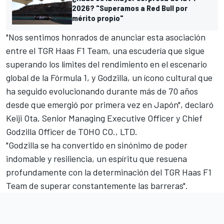
2026? "Superamos a Red Bull por
mérito propio"
"Nos sentimos honrados de anunciar esta asociación
entre el TGR Haas F1 Team, una escudería que sigue
superando los límites del rendimiento en el escenario
global de la Fórmula 1, y Godzilla, un ícono cultural que
ha seguido evolucionando durante más de 70 años
desde que emergió por primera vez en Japón", declaró
Keiji Ota, Senior Managing Executive Officer y Chief
Godzilla Officer de TOHO CO., LTD.
"Godzilla se ha convertido en sinónimo de poder
indomable y resiliencia, un espíritu que resuena
profundamente con la determinación del TGR Haas F1
Team de superar constantemente las barreras".