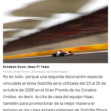
Esteban Ocon, Haas F1 Team
Foto di: Andy Hone/ LAT Images via Getty Images
No es todo, porque una segunda decoración especial
vinculada al tema Godzilla será utilizada del 23 al 25 de
octubre de 2026 en el Gran Premio de los Estados
Unidos, es decir, la cita de casa del equipo Haas,
también para promocionar de la mejor manera el
estreno en los cines estadounidenses de Godzilla Minus