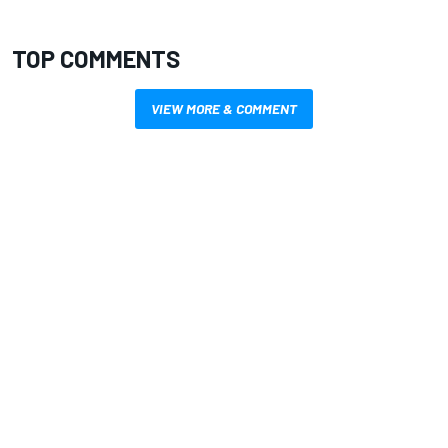
TOP COMMENTS
VIEW MORE & COMMENT