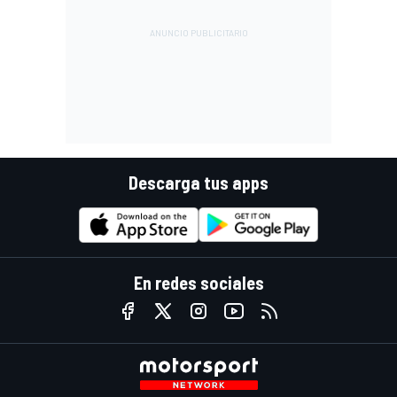
Descarga tus apps
En redes sociales