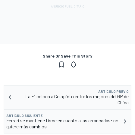
Share Or Save This Story
ARTÍCULO PREVIO
La F1 coloca a Colapinto entre los mejores del GP de
China
ARTÍCULO SIGUIENTE
Ferrari se mantiene firme en cuanto a las arrancadas: no
quiere más cambios