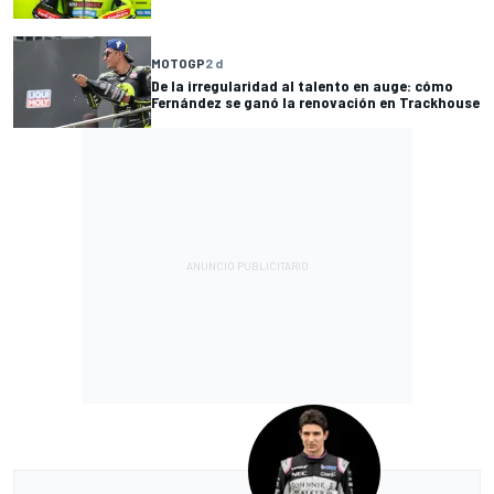
MOTOGP
2 d
De la irregularidad al talento en auge: cómo
Fernández se ganó la renovación en Trackhouse