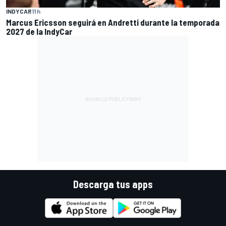
INDYCAR
11 h
Marcus Ericsson seguirá en Andretti durante la temporada
2027 de la IndyCar
Descarga tus apps