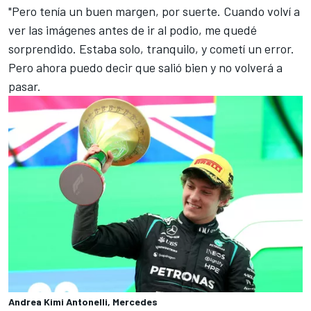
"Pero tenía un buen margen, por suerte. Cuando volví a
ver las imágenes antes de ir al podio, me quedé
sorprendido. Estaba solo, tranquilo, y cometí un error.
Pero ahora puedo decir que salió bien y no volverá a
pasar.
Andrea Kimi Antonelli, Mercedes