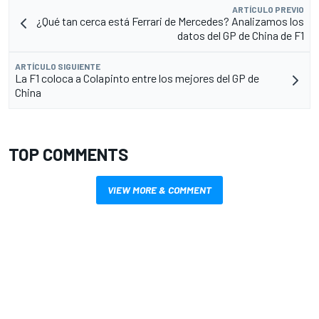
ARTÍCULO PREVIO
¿Qué tan cerca está Ferrari de Mercedes? Analizamos los
datos del GP de China de F1
ARTÍCULO SIGUIENTE
La F1 coloca a Colapinto entre los mejores del GP de
China
TOP COMMENTS
VIEW MORE & COMMENT