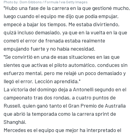
Photo by: Dom Gibbons / Formula 1 via Getty Images
"Hubo una fase de la carrera en la que gestioné mucho,
luego cuando el equipo me dijo que podía empujar,
empecé a bajar los tiempos. Me estaba divirtiendo,
quizá incluso demasiado, ya que en la vuelta en la que
cometí el error de frenada estaba realmente
empujando fuerte y no había necesidad.
"Se convirtió en una de esas situaciones en las que
sientes que activas el piloto automático, conduces sin
esfuerzo mental, pero me relajé un poco demasiado y
llegó el error. Lección aprendida."
La victoria del domingo deja a Antonelli segundo en el
campeonato tras dos rondas, a cuatro puntos de
Russell, quien ganó tanto el Gran Premio de Australia
que abrió la temporada como la carrera sprint de
Shanghái.
Mercedes es el equipo que mejor ha interpretado el