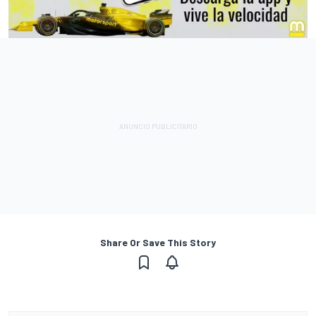
Share Or Save This Story