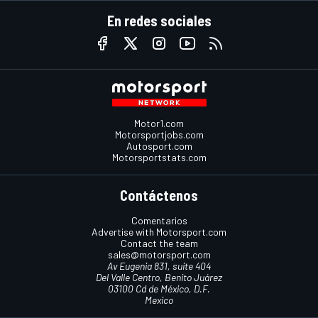
En redes sociales
Motor1.com
Motorsportjobs.com
Autosport.com
Motorsportstats.com
Contáctenos
Comentarios
Advertise with Motorsport.com
Contact the team
sales@motorsport.com
Av Eugenia 831, suite 404
Del Valle Centro, Benito Juárez
03100 Cd de México, D.F.
Mexico