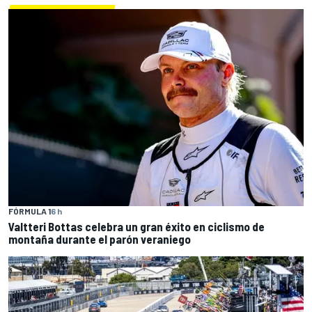
FÓRMULA 1
6 h
Valtteri Bottas celebra un gran éxito en ciclismo de
montaña durante el parón veraniego