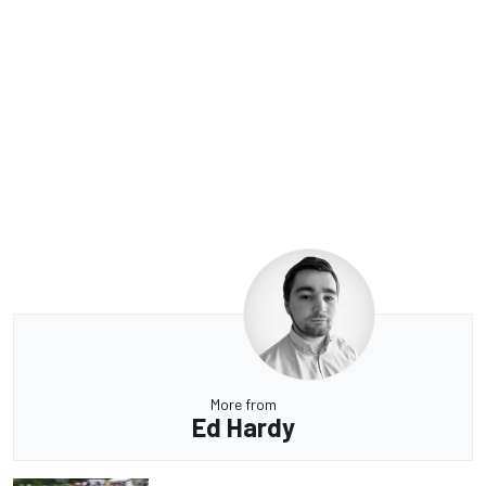
More from
Ed Hardy