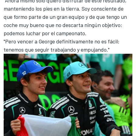
"Ahora mismo solo quiero disfrutar de este resultado,
manteniendo los pies en la tierra. Soy consciente de
que formo parte de un gran equipo y de que tengo un
coche muy bueno que no descarta ningún objetivo:
podemos luchar por el campeonato.
"Pero vencer a George definitivamente no es fácil;
tenemos que seguir trabajando y empujando."