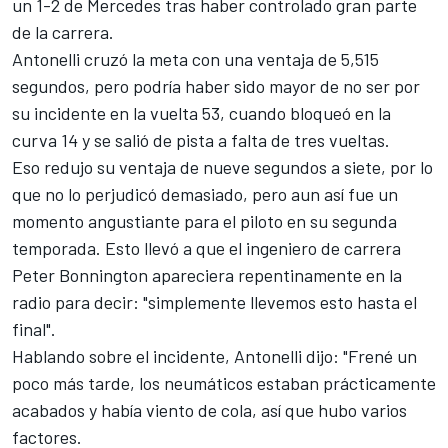
un 1-2 de
Mercedes
tras haber controlado gran parte
de la carrera.
Antonelli cruzó la meta con una ventaja de 5,515
segundos, pero podría haber sido mayor de no ser por
su incidente en la vuelta 53, cuando bloqueó en la
curva 14 y se salió de pista a falta de tres vueltas.
Eso redujo su ventaja de nueve segundos a siete, por lo
que no lo perjudicó demasiado, pero aun así fue un
momento angustiante para el piloto en su segunda
temporada. Esto llevó a que el ingeniero de carrera
Peter Bonnington apareciera repentinamente en la
radio para decir: "simplemente llevemos esto hasta el
final".
Hablando sobre el incidente, Antonelli dijo: "Frené un
poco más tarde, los neumáticos estaban prácticamente
acabados y había viento de cola, así que hubo varios
factores.