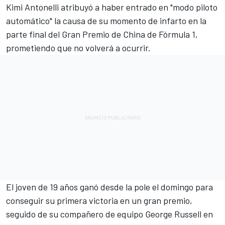
Kimi Antonelli atribuyó a haber entrado en "modo piloto
automático" la causa de su momento de infarto en la
parte final del Gran Premio de China de Fórmula 1,
prometiendo que no volverá a ocurrir.
El joven de 19 años ganó desde la pole el domingo para
conseguir su primera victoria en un gran premio,
seguido de su compañero de equipo
George Russell
en