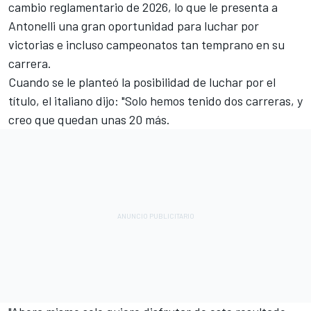
cambio reglamentario de 2026, lo que le presenta a
Antonelli una gran oportunidad para luchar por
victorias e incluso campeonatos tan temprano en su
carrera.
Cuando se le planteó la posibilidad de luchar por el
título, el italiano dijo: "Solo hemos tenido dos carreras, y
creo que quedan unas 20 más.