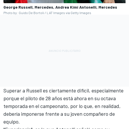
George Russell, Mercedes, Andrea Kimi Antonelli, Mercedes
Photo by: Guido De Bortoli / LAT Images via Getty Images
Superar a Russell es ciertamente difícil, especialmente
porque el piloto de 28 años está ahora en su octava
temporada en el campeonato, por lo que, en realidad,
debería imponerse frente a su joven compañero de
equipo.