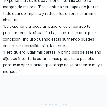
"Experiencia", es lo que Antonelli señaló como su
margen de mejora. "Eso significa ser capaz de juntar
todo cuando importa y reducir los errores al mínimo
absoluto.
"La experiencia juega un papel crucial porque te
permite tener la situación bajo control en cualquier
condición: incluso cuando estás sufriendo puedes
encontrar una salida rápidamente.
"Pero quiero jugar mis cartas. A principios de este año
dije que intentaría estar lo más preparado posible,
porque la oportunidad que tengo no se presenta muy a
menudo."