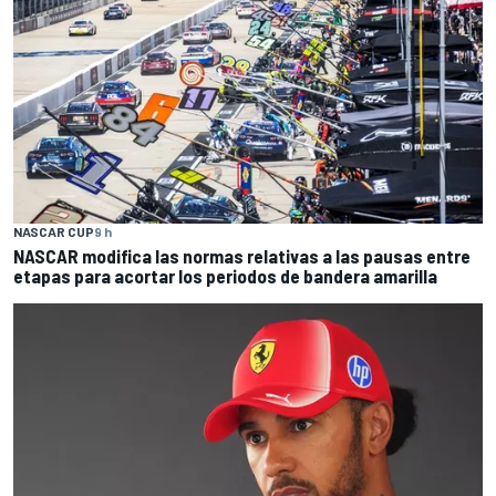
NASCAR CUP
9 h
NASCAR modifica las normas relativas a las pausas entre
etapas para acortar los periodos de bandera amarilla