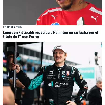
FÓRMULA 1
10 h
Emerson Fittipaldi respalda a Hamilton en su lucha por el
título de F1 con Ferrari