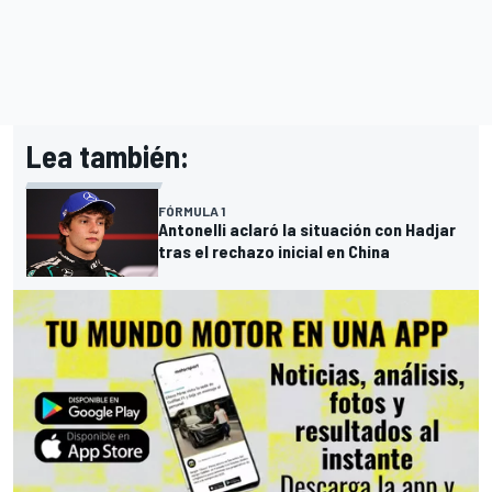
Lea también:
FÓRMULA 1
Antonelli aclaró la situación con Hadjar
tras el rechazo inicial en China