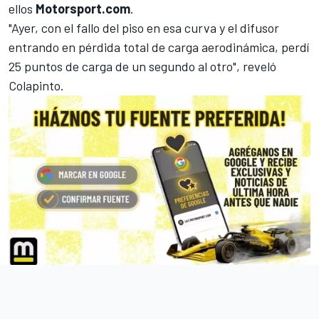
ellos
Motorsport.com
.
"Ayer, con el fallo del piso en esa curva y el difusor
entrando en pérdida total de carga aerodinámica, perdí
25 puntos de carga de un segundo al otro", reveló
Colapinto.