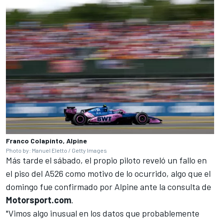
Franco Colapinto, Alpine
Photo by: Manuel Eletto / Getty Images
Más tarde el sábado, el propio piloto reveló un fallo en
el piso del A526 como motivo de lo ocurrido, algo que el
domingo fue confirmado por
Alpine
ante la consulta de
Motorsport.com
.
"Vimos algo inusual en los datos que probablemente