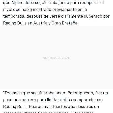
que Alpine debe seguir trabajando para recuperar el
nivel que había mostrado previamente en la
temporada, después de verse claramente superado por
Racing Bulls en Austria y Gran Bretaña.
"Tenemos que seguir trabajando. Por supuesto, fue un
poco una carrera para limitar daños comparado con
Racing Bulls. Fueron más fuertes que nosotros en
estos dos últimos fines de semana. Y los demás