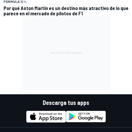
FÓRMULA 1
2 h
Por qué Aston Martin es un destino más atractivo de lo que
parece en el mercado de pilotos de F1
Descarga tus apps