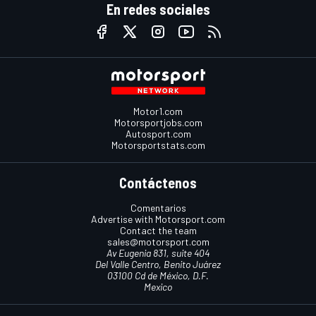
En redes sociales
Motor1.com
Motorsportjobs.com
Autosport.com
Motorsportstats.com
Contáctenos
Comentarios
Advertise with Motorsport.com
Contact the team
sales@motorsport.com
Av Eugenia 831, suite 404
Del Valle Centro, Benito Juárez
03100 Cd de México, D.F.
Mexico