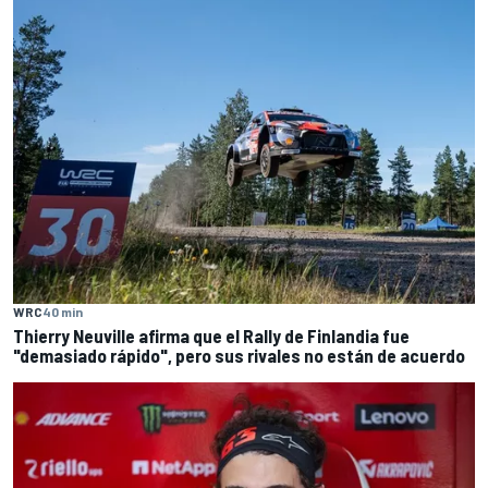
WRC
40 min
Thierry Neuville afirma que el Rally de Finlandia fue
"demasiado rápido", pero sus rivales no están de acuerdo