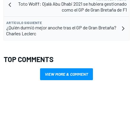
Toto Wolff: Ojalá Abu Dhabi 2021 se hubiera gestionado
como el GP de Gran Bretaña de F1
ARTÍCULO SIGUIENTE
¿Quién durmió mejor anoche tras el GP de Gran Bretaña?
Charles Leclerc
TOP COMMENTS
VIEW MORE & COMMENT