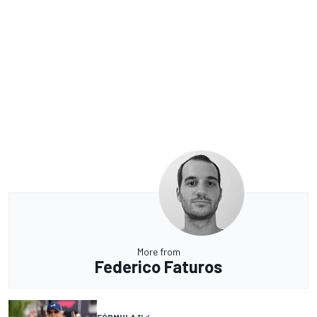
More from
Federico Faturos