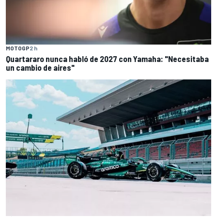
MOTOGP
2 h
Quartararo nunca habló de 2027 con Yamaha: "Necesitaba
un cambio de aires"