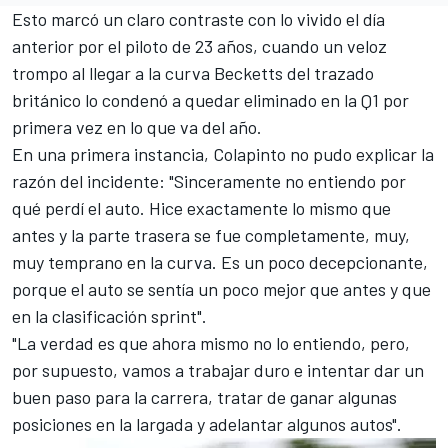
Esto marcó un claro contraste con lo vivido el día
anterior por el piloto de 23 años, cuando un veloz
trompo al llegar a la curva Becketts del trazado
británico lo condenó a quedar eliminado en la Q1 por
primera vez en lo que va del año.
En una primera instancia, Colapinto no pudo explicar la
razón del incidente: "Sinceramente no entiendo por
qué perdí el auto. Hice exactamente lo mismo que
antes y la parte trasera se fue completamente, muy,
muy temprano en la curva. Es un poco decepcionante,
porque el auto se sentía un poco mejor que antes y que
en la clasificación sprint".
"La verdad es que ahora mismo no lo entiendo, pero,
por supuesto, vamos a trabajar duro e intentar dar un
buen paso para la carrera, tratar de ganar algunas
posiciones en la largada y adelantar algunos autos".