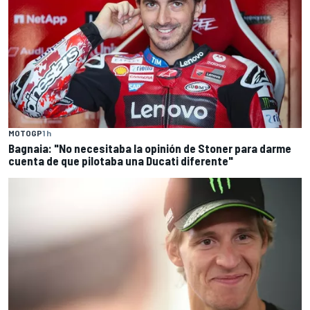
MOTOGP
1 h
Bagnaia: "No necesitaba la opinión de Stoner para darme
cuenta de que pilotaba una Ducati diferente"