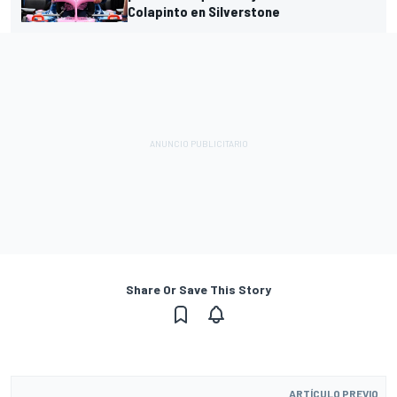
Colapinto en Silverstone
Share Or Save This Story
ARTÍCULO PREVIO