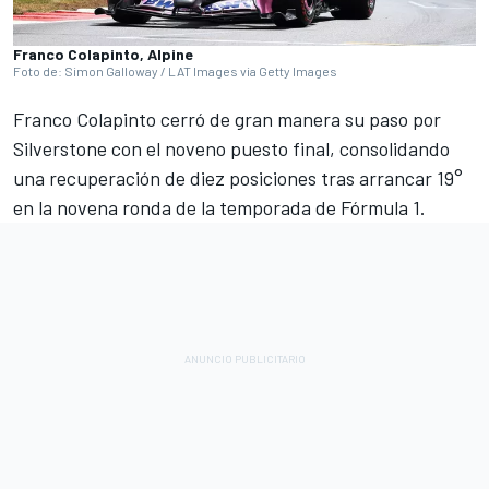
Franco Colapinto, Alpine
Foto de: Simon Galloway / LAT Images via Getty Images
Franco Colapinto
cerró de gran manera su paso por
Silverstone con el noveno puesto final, consolidando
una recuperación de diez posiciones tras arrancar 19°
en la novena ronda de la temporada de Fórmula 1.