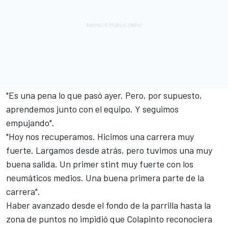
"Es una pena lo que pasó ayer. Pero, por supuesto,
aprendemos junto con el equipo. Y seguimos
empujando".
"Hoy nos recuperamos. Hicimos una carrera muy
fuerte. Largamos desde atrás, pero tuvimos una muy
buena salida. Un primer stint muy fuerte con los
neumáticos medios. Una buena primera parte de la
carrera".
Haber avanzado desde el fondo de la parrilla hasta la
zona de puntos no impidió que Colapinto reconociera