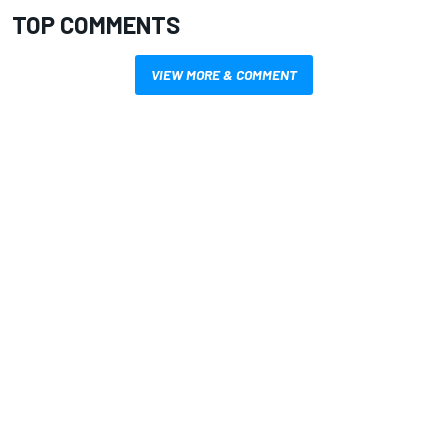
TOP COMMENTS
VIEW MORE & COMMENT