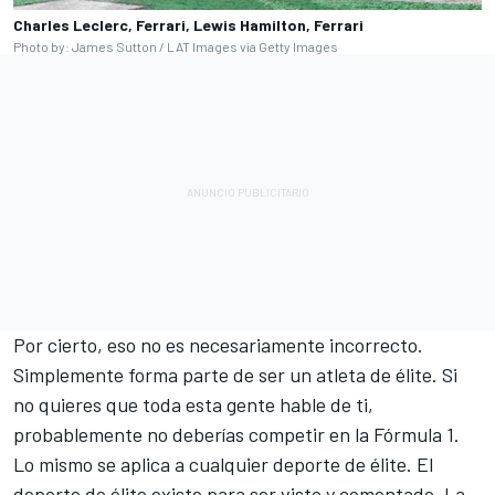
Charles Leclerc, Ferrari, Lewis Hamilton, Ferrari
Photo by: James Sutton / LAT Images via Getty Images
Por cierto, eso no es necesariamente incorrecto.
Simplemente forma parte de ser un atleta de élite. Si
no quieres que toda esta gente hable de ti,
probablemente no deberías competir en la Fórmula 1.
Lo mismo se aplica a cualquier deporte de élite. El
deporte de élite existe para ser visto y comentado. La