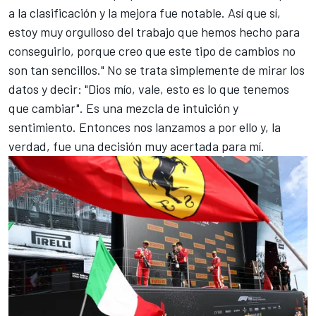
a la clasificación y la mejora fue notable. Así que sí,
estoy muy orgulloso del trabajo que hemos hecho para
conseguirlo, porque creo que este tipo de cambios no
son tan sencillos." No se trata simplemente de mirar los
datos y decir: "Dios mío, vale, esto es lo que tenemos
que cambiar". Es una mezcla de intuición y
sentimiento. Entonces nos lanzamos a por ello y, la
verdad, fue una decisión muy acertada para mí.