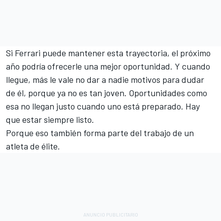
Si Ferrari puede mantener esta trayectoria, el próximo
año podría ofrecerle una mejor oportunidad. Y cuando
llegue, más le vale no dar a nadie motivos para dudar
de él, porque ya no es tan joven. Oportunidades como
esa no llegan justo cuando uno está preparado. Hay
que estar siempre listo.
Porque eso también forma parte del trabajo de un
atleta de élite.