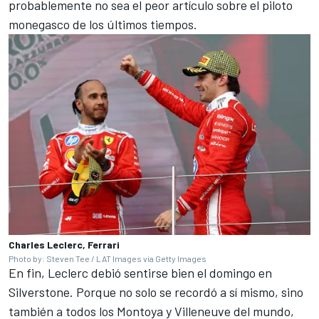
probablemente no sea el peor artículo sobre el piloto
monegasco de los últimos tiempos.
Charles Leclerc, Ferrari
Photo by: Steven Tee / LAT Images via Getty Images
En fin, Leclerc debió sentirse bien el domingo en
Silverstone. Porque no solo se recordó a sí mismo, sino
también a todos los Montoya y Villeneuve del mundo,