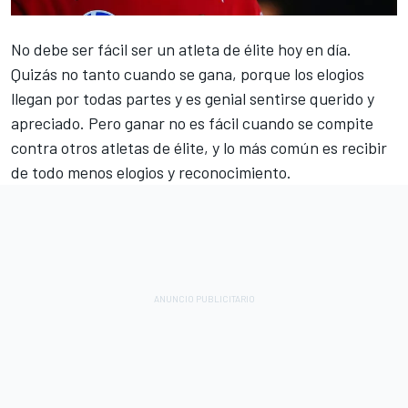
No debe ser fácil ser un atleta de élite hoy en día.
Quizás no tanto cuando se gana, porque los elogios
llegan por todas partes y es genial sentirse querido y
apreciado. Pero ganar no es fácil cuando se compite
contra otros atletas de élite, y lo más común es recibir
de todo menos elogios y reconocimiento.