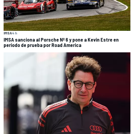
IMSA
4 h
IMSA sanciona al Porsche Nº 6 y pone a Kevin Estre en
periodo de prueba por Road America