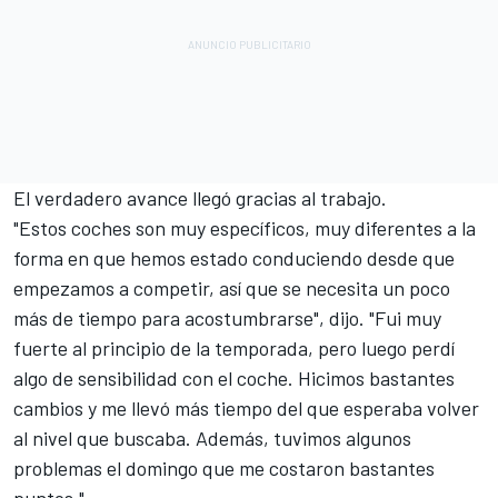
El verdadero avance llegó gracias al trabajo.
"Estos coches son muy específicos, muy diferentes a la
forma en que hemos estado conduciendo desde que
empezamos a competir, así que se necesita un poco
más de tiempo para acostumbrarse", dijo. "Fui muy
fuerte al principio de la temporada, pero luego perdí
algo de sensibilidad con el coche. Hicimos bastantes
cambios y me llevó más tiempo del que esperaba volver
al nivel que buscaba. Además, tuvimos algunos
problemas el domingo que me costaron bastantes