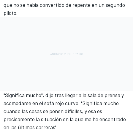
que no se había convertido de repente en un segundo
piloto.
"Significa mucho", dijo tras llegar a la sala de prensa y
acomodarse en el sofá rojo curvo. "Significa mucho
cuando las cosas se ponen difíciles, y esa es
precisamente la situación en la que me he encontrado
en las últimas carreras".