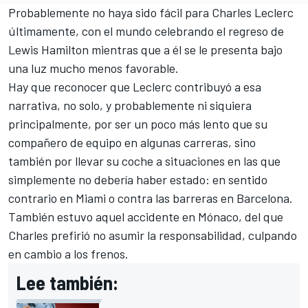
Probablemente no haya sido fácil para Charles Leclerc
últimamente, con el mundo celebrando el regreso de
Lewis Hamilton mientras que a él se le presenta bajo
una luz mucho menos favorable.
Hay que reconocer que Leclerc contribuyó a esa
narrativa, no solo, y probablemente ni siquiera
principalmente, por ser un poco más lento que su
compañero de equipo en algunas carreras, sino
también por llevar su coche a situaciones en las que
simplemente no debería haber estado: en sentido
contrario en Miami o contra las barreras en Barcelona.
También estuvo aquel accidente en Mónaco, del que
Charles prefirió no asumir la responsabilidad, culpando
en cambio a los frenos.
Lee también: