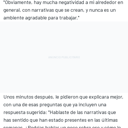
"Obviamente, hay mucha negatividad a mi alrededor en
general, con narrativas que se crean, y nunca es un
ambiente agradable para trabajar."
Unos minutos después, le pidieron que explicara mejor,
con una de esas preguntas que ya incluyen una
respuesta sugerida: "Hablaste de las narrativas que
has sentido que han estado presentes en las últimas
semanas. ¿Podrías hablar un poco sobre eso y cómo lo