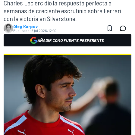
Charles Leclerc dio la respuesta perfecta a
semanas de creciente escrutinio sobre Ferrari
con la victoria en Silverstone.
Oleg Karpov
Publicado:
6 jul 2026, 12:10
AÑADIR COMO FUENTE PREFERENTE