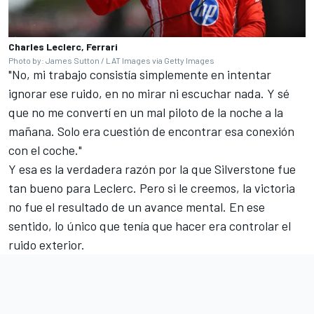
Charles Leclerc, Ferrari
Photo by: James Sutton / LAT Images via Getty Images
"No, mi trabajo consistía simplemente en intentar
ignorar ese ruido, en no mirar ni escuchar nada. Y sé
que no me convertí en un mal piloto de la noche a la
mañana. Solo era cuestión de encontrar esa conexión
con el coche."
Y esa es la verdadera razón por la que Silverstone fue
tan bueno para Leclerc. Pero si le creemos, la victoria
no fue el resultado de un avance mental. En ese
sentido, lo único que tenía que hacer era controlar el
ruido exterior.