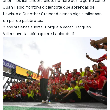
anónimos llamándote piloto número dos, a gente como
Juan Pablo Montoya diciéndote que aprendas de
Lewis, o a Guenther Steiner diciendo algo similar con
un par de palabrotas.
Y eso si tienes suerte. Porque a veces Jacques
Villeneuve también quiere hablar de ti.