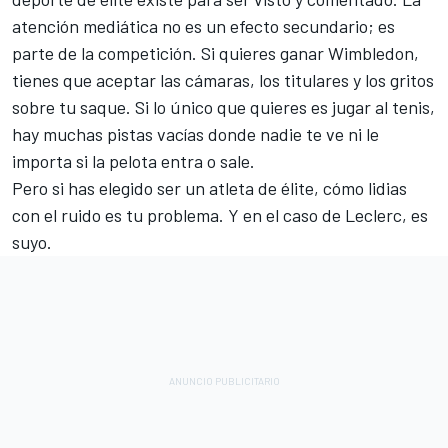
atención mediática no es un efecto secundario; es
parte de la competición. Si quieres ganar Wimbledon,
tienes que aceptar las cámaras, los titulares y los gritos
sobre tu saque. Si lo único que quieres es jugar al tenis,
hay muchas pistas vacías donde nadie te ve ni le
importa si la pelota entra o sale.
Pero si has elegido ser un atleta de élite, cómo lidias
con el ruido es tu problema. Y en el caso de Leclerc, es
suyo.