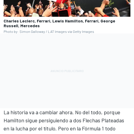
Charles Leclerc, Ferrari, Lewis Hamilton, Ferrari, George
Russell, Mercedes
Photo by: Simon Galloway / LAT Images via Getty Images
La historia va a cambiar ahora. No del todo, porque
Hamilton sigue persiguiendo a dos Flechas Plateadas
en la lucha por el título. Pero en la Fórmula 1 todo