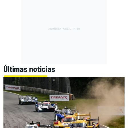
Últimas noticias