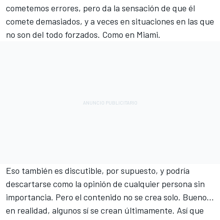
cometemos errores, pero da la sensación de que él
comete demasiados, y a veces en situaciones en las que
no son del todo forzados. Como en Miami.
Eso también es discutible, por supuesto, y podría
descartarse como la opinión de cualquier persona sin
importancia. Pero el contenido no se crea solo. Bueno...
en realidad, algunos sí se crean últimamente. Así que