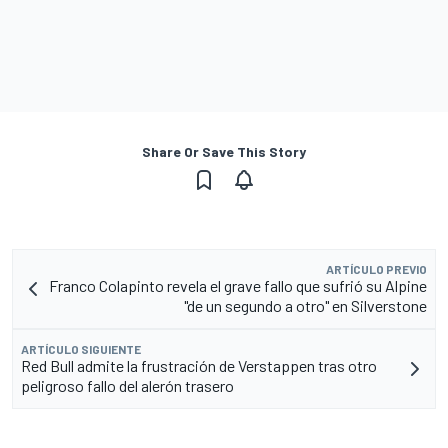
Share Or Save This Story
ARTÍCULO PREVIO
Franco Colapinto revela el grave fallo que sufrió su Alpine
"de un segundo a otro" en Silverstone
ARTÍCULO SIGUIENTE
Red Bull admite la frustración de Verstappen tras otro
peligroso fallo del alerón trasero