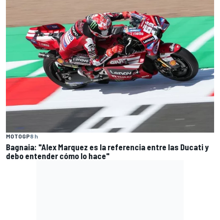
MOTOGP
8 h
Bagnaia: "Alex Marquez es la referencia entre las Ducati y
debo entender cómo lo hace"