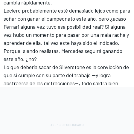
cambia rápidamente.
Leclerc probablemente esté demasiado lejos como para
soñar con ganar el campeonato este año, pero ¿acaso
Ferrari alguna vez tuvo esa posibilidad real? Si alguna
vez hubo un momento para pasar por una mala racha y
aprender de ella, tal vez este haya sido el indicado.
Porque, siendo realistas, Mercedes seguirá ganando
este año, ¿no?
Lo que debería sacar de Silverstone es la convicción de
que si cumple con su parte del trabajo —y logra
abstraerse de las distracciones—, todo saldrá bien.