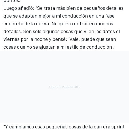
puntos."
Luego añadió: "Se trata más bien de pequeños detalles
que se adaptan mejor a mi conducción en una fase
concreta de la curva. No quiero entrar en muchos
detalles. Son solo algunas cosas que vi en los datos el
viernes por la noche y pensé: 'Vale, puede que sean
cosas que no se ajustan a mi estilo de conducción'.
"Y cambiamos esas pequeñas cosas de la carrera sprint