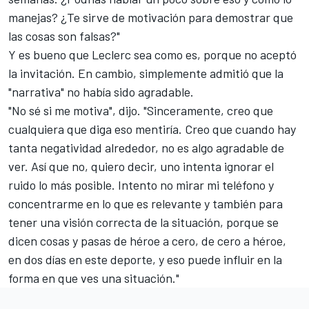
manejas? ¿Te sirve de motivación para demostrar que
las cosas son falsas?"
Y es bueno que Leclerc sea como es, porque no aceptó
la invitación. En cambio, simplemente admitió que la
"narrativa" no había sido agradable.
"No sé si me motiva", dijo. "Sinceramente, creo que
cualquiera que diga eso mentiría. Creo que cuando hay
tanta negatividad alrededor, no es algo agradable de
ver. Así que no, quiero decir, uno intenta ignorar el
ruido lo más posible. Intento no mirar mi teléfono y
concentrarme en lo que es relevante y también para
tener una visión correcta de la situación, porque se
dicen cosas y pasas de héroe a cero, de cero a héroe,
en dos días en este deporte, y eso puede influir en la
forma en que ves una situación."