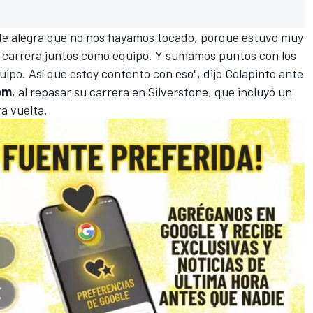
 Me alegra que no nos hayamos tocado, porque estuvo muy
 carrera juntos como equipo. Y sumamos puntos con los
uipo. Así que estoy contento con eso", dijo Colapinto ante
om
, al repasar su carrera en Silverstone, que incluyó un
a vuelta.