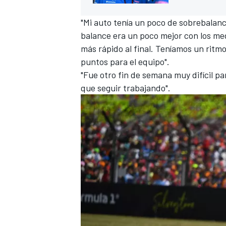
"Mi auto tenía un poco de sobrebalanc
balance era un poco mejor con los med
más rápido al final. Teníamos un rit
puntos para el equipo".
"Fue otro fin de semana muy difícil p
que seguir trabajando".