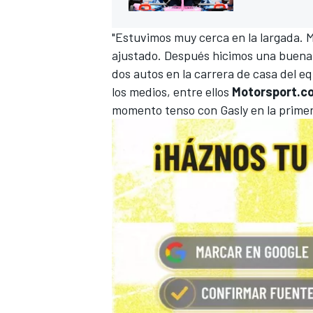
"Estuvimos muy cerca en la largada.
ajustado. Después hicimos una buena
dos autos en la carrera de casa del eq
los medios, entre ellos
Motorsport.c
momento tenso con Gasly en la primer