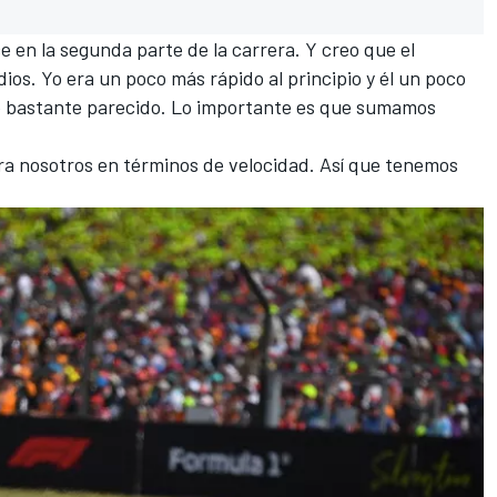
e en la segunda parte de la carrera. Y creo que el
ios. Yo era un poco más rápido al principio y él un poco
mo bastante parecido. Lo importante es que sumamos
ara nosotros en términos de velocidad. Así que tenemos