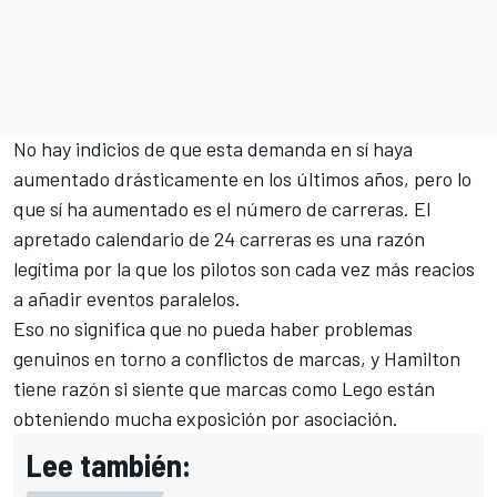
No hay indicios de que esta demanda en sí haya
aumentado drásticamente en los últimos años, pero lo
que sí ha aumentado es el número de carreras. El
apretado calendario de 24 carreras es una razón
legítima por la que los pilotos son cada vez más reacios
a añadir eventos paralelos.
Eso no significa que no pueda haber problemas
genuinos en torno a conflictos de marcas, y Hamilton
tiene razón si siente que marcas como Lego están
obteniendo mucha exposición por asociación.
Lee también: