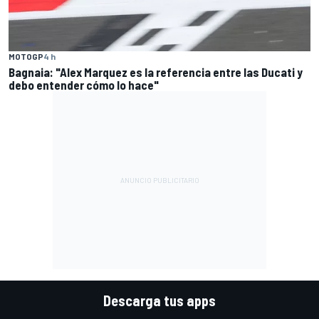
MOTOGP
4 h
Bagnaia: "Alex Marquez es la referencia entre las Ducati y
debo entender cómo lo hace"
Descarga tus apps