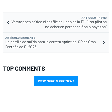
ARTÍCULO PREVIO
Verstappen critica el desfile de Lego de la F1: "Los pilotos
no deberían parecer niños o payasos"
ARTÍCULO SIGUIENTE
La parrilla de salida para la carrera sprint del GP de Gran
Bretaña de F1 2026
TOP COMMENTS
VIEW MORE & COMMENT