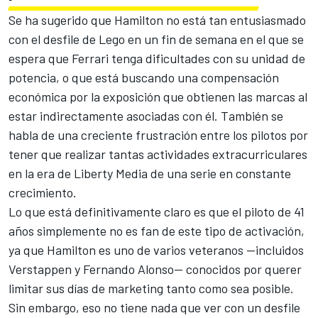
Se ha sugerido que Hamilton no está tan entusiasmado
con el desfile de Lego en un fin de semana en el que se
espera que Ferrari tenga dificultades con su unidad de
potencia, o que está buscando una compensación
económica por la exposición que obtienen las marcas al
estar indirectamente asociadas con él. También se
habla de una creciente frustración entre los pilotos por
tener que realizar tantas actividades extracurriculares
en la era de Liberty Media de una serie en constante
crecimiento.
Lo que está definitivamente claro es que el piloto de 41
años simplemente no es fan de este tipo de activación,
ya que Hamilton es uno de varios veteranos —incluidos
Verstappen y
Fernando Alonso
— conocidos por querer
limitar sus días de marketing tanto como sea posible.
Sin embargo, eso no tiene nada que ver con un desfile