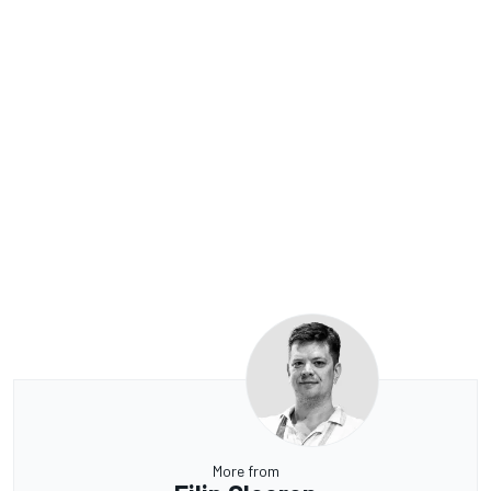
More from