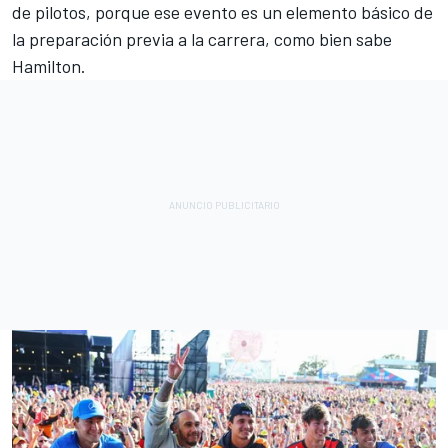
de pilotos, porque ese evento es un elemento básico de
la preparación previa a la carrera, como bien sabe
Hamilton.