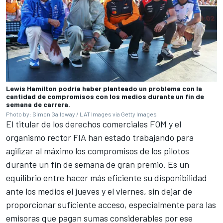
Lewis Hamilton podría haber planteado un problema con la
cantidad de compromisos con los medios durante un fin de
semana de carrera.
Photo by: Simon Galloway / LAT Images via Getty Images
El titular de los derechos comerciales FOM y el
organismo rector FIA han estado trabajando para
agilizar al máximo los compromisos de los pilotos
durante un fin de semana de gran premio. Es un
equilibrio entre hacer más eficiente su disponibilidad
ante los medios el jueves y el viernes, sin dejar de
proporcionar suficiente acceso, especialmente para las
emisoras que pagan sumas considerables por ese