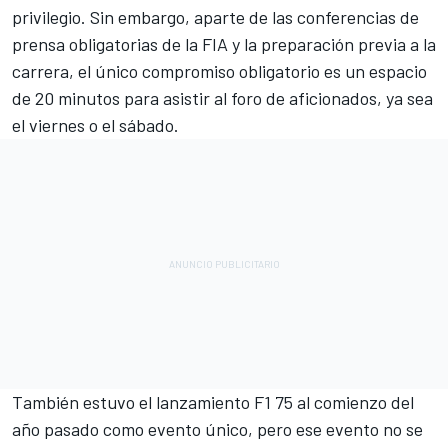
privilegio. Sin embargo, aparte de las conferencias de
prensa obligatorias de la FIA y la preparación previa a la
carrera, el único compromiso obligatorio es un espacio
de 20 minutos para asistir al foro de aficionados, ya sea
el viernes o el sábado.
También estuvo el lanzamiento F1 75 al comienzo del
año pasado como evento único, pero ese evento no se