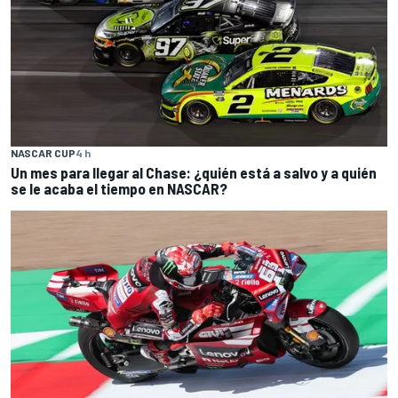
NASCAR CUP
4 h
Un mes para llegar al Chase: ¿quién está a salvo y a quién
se le acaba el tiempo en NASCAR?