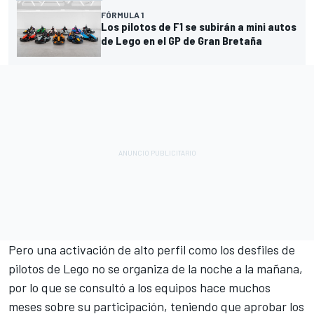
FÓRMULA 1
Los pilotos de F1 se subirán a mini autos
de Lego en el GP de Gran Bretaña
Pero una activación de alto perfil como los desfiles de
pilotos de Lego no se organiza de la noche a la mañana,
por lo que se consultó a los equipos hace muchos
meses sobre su participación, teniendo que aprobar los