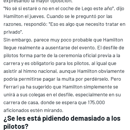
expresando la mayor oposición.
"No sé si estaré o no en el coche de Lego este año", dijo
Hamilton el jueves. Cuando se le preguntó por las
razones, respondió: "Eso es algo que necesito tratar en
privado".
Sin embargo, parece muy poco probable que Hamilton
llegue realmente a ausentarse del evento. El desfile de
pilotos forma parte de la ceremonia oficial previa a la
carrera y es obligatorio para los pilotos, al igual que
asistir al himno nacional, aunque Hamilton obviamente
podría permitirse pagar la multa por perdérselo. Pero
Ferrari
ya ha sugerido que Hamilton simplemente se
unirá a sus colegas en el desfile, especialmente en su
carrera de casa, donde se espera que 175.000
aficionados estén mirando.
¿Se les está pidiendo demasiado a los
pilotos?