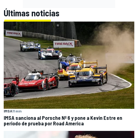
Últimas noticias
IMSA
11 min
IMSA sanciona al Porsche Nº 6 y pone a Kevin Estre en
periodo de prueba por Road America