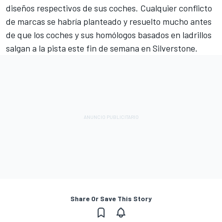
diseños respectivos de sus coches. Cualquier conflicto
de marcas se habría planteado y resuelto mucho antes
de que los coches y sus homólogos basados en ladrillos
salgan a la pista este fin de semana en Silverstone.
Share Or Save This Story