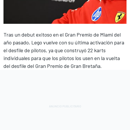
Tras un debut exitoso en el Gran Premio de Miami del
año pasado, Lego vuelve con su última activación para
el desfile de pilotos, ya que construyó 22 karts
individuales para que los pilotos los usen en la vuelta
del desfile del Gran Premio de Gran Bretaña.