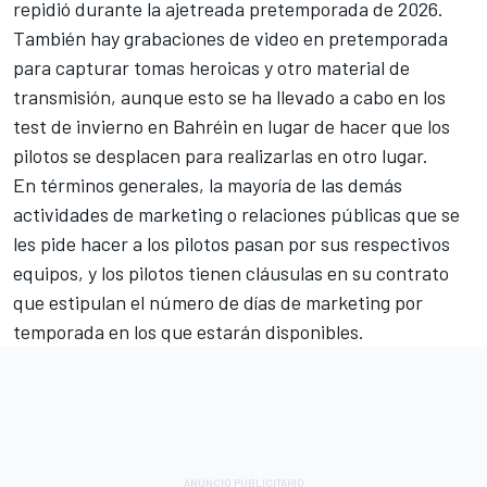
repidió durante la ajetreada pretemporada de 2026.
También hay grabaciones de video en pretemporada
para capturar tomas heroicas y otro material de
transmisión, aunque esto se ha llevado a cabo en los
test de invierno en Bahréin en lugar de hacer que los
pilotos se desplacen para realizarlas en otro lugar.
En términos generales, la mayoría de las demás
actividades de marketing o relaciones públicas que se
les pide hacer a los pilotos pasan por sus respectivos
equipos, y los pilotos tienen cláusulas en su contrato
que estipulan el número de días de marketing por
temporada en los que estarán disponibles.