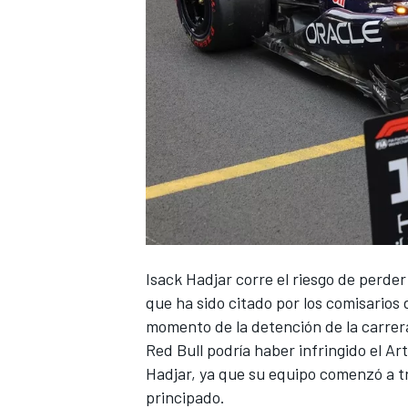
Isack Hadjar
corre el riesgo de perde
que ha sido citado por los comisarios 
momento de la detención de la carrer
Red Bull podría haber infringido el Ar
Hadjar, ya que su equipo comenzó a tr
principado.