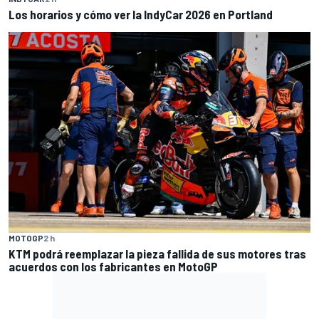
Los horarios y cómo ver la IndyCar 2026 en Portland
MOTOGP
2 h
KTM podrá reemplazar la pieza fallida de sus motores tras
acuerdos con los fabricantes en MotoGP