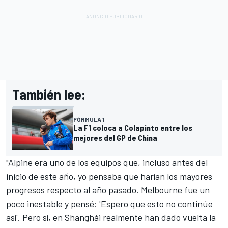
También lee:
FÓRMULA 1
La F1 coloca a Colapinto entre los
mejores del GP de China
"Alpine era uno de los equipos que, incluso antes del
inicio de este año, yo pensaba que harían los mayores
progresos respecto al año pasado. Melbourne fue un
poco inestable y pensé: 'Espero que esto no continúe
así'. Pero sí, en Shanghái realmente han dado vuelta la