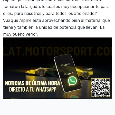
tomaron la largada, lo cual es muy decepcionante para
ellos, para nosotros y para todos los aficionados".
"Así que Alpine está aprovechando bien el material que
tiene y también la unidad de potencia que llevan. Es
muy bueno verlo".