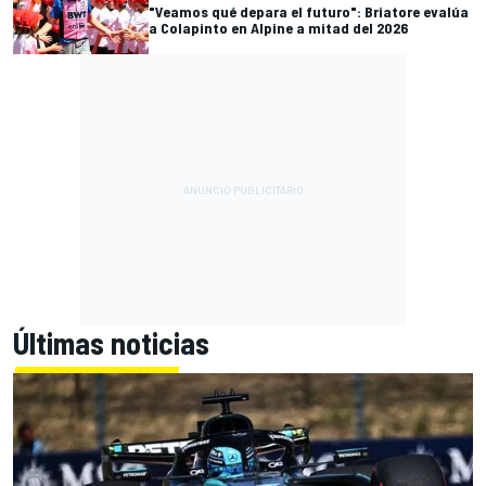
"Veamos qué depara el futuro": Briatore evalúa
a Colapinto en Alpine a mitad del 2026
Últimas noticias