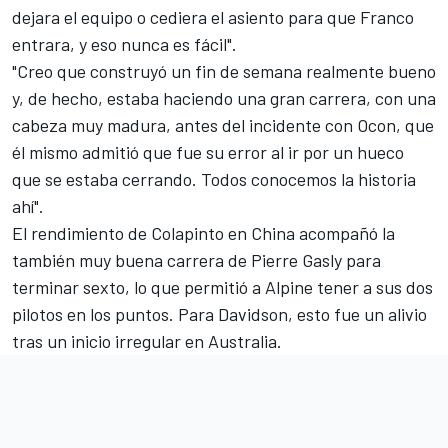
dejara el equipo o cediera el asiento para que Franco
entrara, y eso nunca es fácil".
"Creo que construyó un fin de semana realmente bueno
y, de hecho, estaba haciendo una gran carrera, con una
cabeza muy madura, antes del incidente con Ocon, que
él mismo admitió que fue su error al ir por un hueco
que se estaba cerrando. Todos conocemos la historia
ahí".
El rendimiento de Colapinto en China acompañó la
también muy buena carrera de
Pierre Gasly
para
terminar sexto, lo que permitió a Alpine tener a sus dos
pilotos en los puntos. Para Davidson, esto fue un alivio
tras un inicio irregular en Australia.