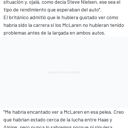
situación y, ojalá, como decía Steve Nielsen, ese sea el
tipo de rendimiento que esperaban del auto".
El británico admitió que le hubiera gustado ver cómo
habría sido la carrera si los
McLaren
no hubieran tenido
problemas antes de la largada en ambos autos.
"Me habría encantado ver a McLaren en esa pelea. Creo
que habrían estado cerca de la lucha entre Haas y
Alpine, pero nunca lo sabremos porque ni siquiera