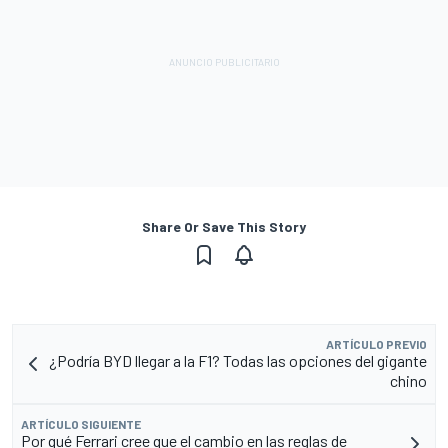
Share Or Save This Story
ARTÍCULO PREVIO
¿Podría BYD llegar a la F1? Todas las opciones del gigante
chino
ARTÍCULO SIGUIENTE
Por qué Ferrari cree que el cambio en las reglas de