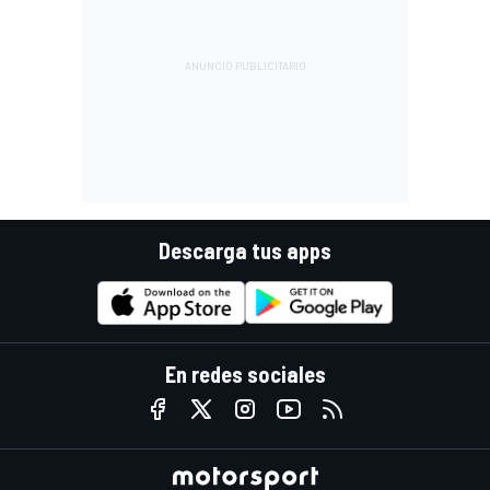
Descarga tus apps
En redes sociales