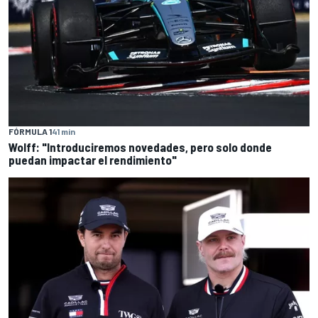
FÓRMULA 1
41 min
Wolff: "Introduciremos novedades, pero solo donde
puedan impactar el rendimiento"