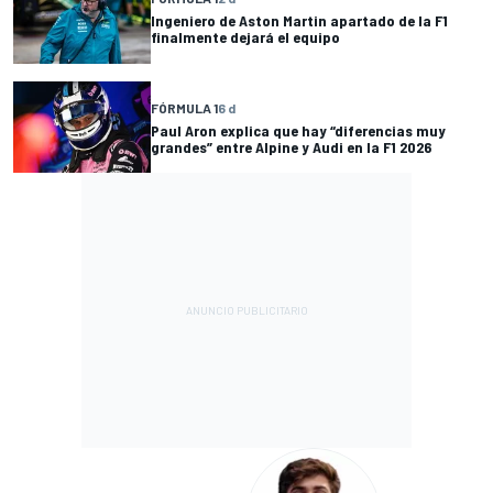
Ingeniero de Aston Martin apartado de la F1
finalmente dejará el equipo
FÓRMULA 1
6 d
Paul Aron explica que hay “diferencias muy
grandes” entre Alpine y Audi en la F1 2026