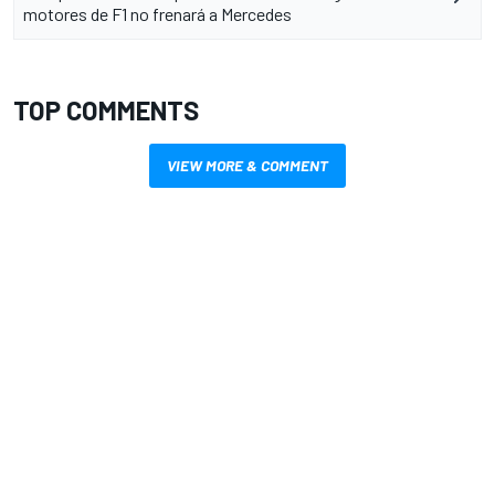
motores de F1 no frenará a Mercedes
TOP COMMENTS
VIEW MORE & COMMENT