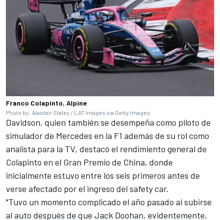
Franco Colapinto, Alpine
Photo by: Alastair Staley / LAT Images via Getty Images
Davidson, quien también se desempeña como piloto de
simulador de
Mercedes
en la F1 además de su rol como
analista para la TV, destacó el rendimiento general de
Colapinto en el Gran Premio de China, donde
inicialmente estuvo entre los seis primeros antes de
verse afectado por el ingreso del safety car.
"Tuvo un momento complicado el año pasado al subirse
al auto después de que
Jack Doohan
, evidentemente,