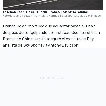
Esteban Ocon, Haas F1 Team, Franco Colapinto, Alpine
Foto de: James Sutton / Formula 1 / Formula Motorsport Ltd via Getty Images
Franco Colapinto
"tuvo que aguantar hasta el final"
después de ser golpeado por
Esteban Ocon
en el Gran
Premio de China, según aseguró el expiloto de F1 y
analista de
Sky Sports F1
Antony Davidson.