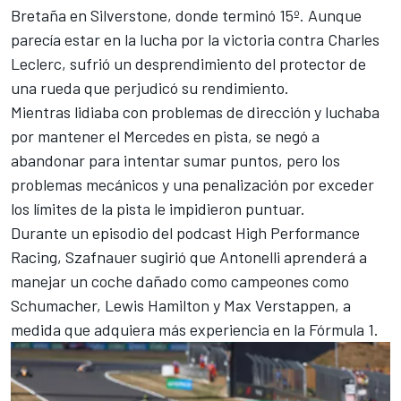
Bretaña en Silverstone, donde terminó 15º. Aunque
parecía estar en la lucha por la victoria contra Charles
Leclerc, sufrió un desprendimiento del protector de
una rueda que perjudicó su rendimiento.
Mientras lidiaba con problemas de dirección y luchaba
por mantener el Mercedes en pista, se negó a
abandonar para intentar sumar puntos, pero los
problemas mecánicos y una penalización por exceder
los límites de la pista le impidieron puntuar.
Durante un episodio del podcast High Performance
Racing, Szafnauer sugirió que Antonelli aprenderá a
manejar un coche dañado como campeones como
Schumacher, Lewis Hamilton y Max Verstappen, a
medida que adquiera más experiencia en la Fórmula 1.