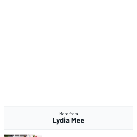
More from
Lydia Mee