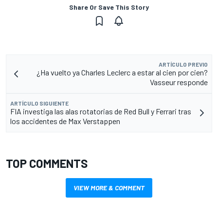
Share Or Save This Story
ARTÍCULO PREVIO
¿Ha vuelto ya Charles Leclerc a estar al cien por cien?
Vasseur responde
ARTÍCULO SIGUIENTE
FIA investiga las alas rotatorias de Red Bull y Ferrari tras
los accidentes de Max Verstappen
TOP COMMENTS
VIEW MORE & COMMENT