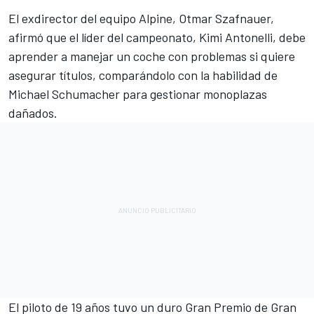
El exdirector del equipo Alpine, Otmar Szafnauer,
afirmó que el líder del campeonato, Kimi Antonelli, debe
aprender a manejar un coche con problemas si quiere
asegurar títulos, comparándolo con la habilidad de
Michael Schumacher para gestionar monoplazas
dañados.
El piloto de 19 años tuvo un duro Gran Premio de Gran