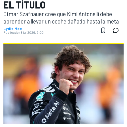
EL TÍTULO
Otmar Szafnauer cree que Kimi Antonelli debe
aprender a llevar un coche dañado hasta la meta
Lydia Mee
Publicado:
8 jul 2026, 9:00