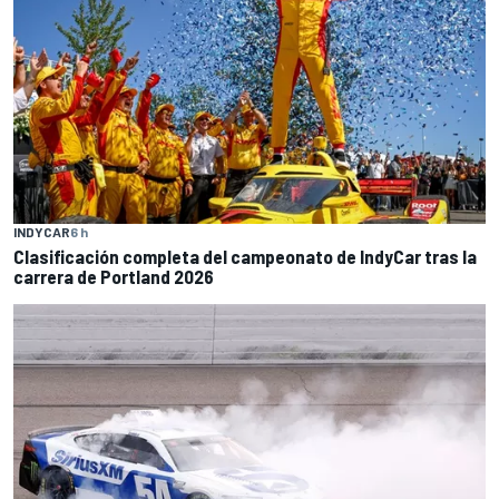
INDYCAR
6 h
Clasificación completa del campeonato de IndyCar tras la
carrera de Portland 2026