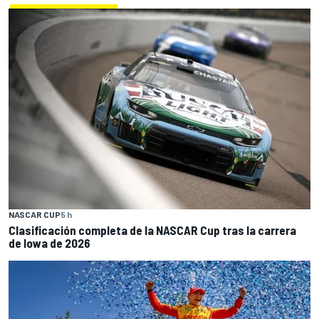
NASCAR CUP
5 h
Clasificación completa de la NASCAR Cup tras la carrera
de Iowa de 2026