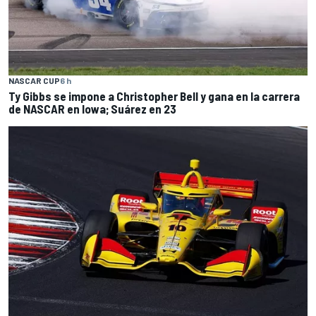
NASCAR CUP
6 h
Ty Gibbs se impone a Christopher Bell y gana en la carrera
de NASCAR en Iowa; Suárez en 23