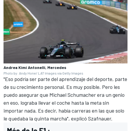
Andrea Kimi Antonelli, Mercedes
Photo by: Andy Hone/ LAT Images via Getty Images
"Eso podría ser parte del aprendizaje del deporte, parte
de su crecimiento personal. Es muy posible. Pero les
puedo asegurar que Michael Schumacher era un genio
en eso, lograba llevar el coche hasta la meta sin
importar nada. Es decir, había carreras en las que solo
le quedaba la quinta marcha", explicó Szafnauer.
Más de la F1 :