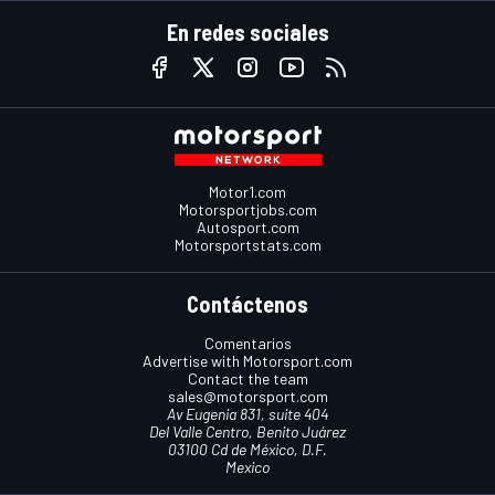
En redes sociales
Motor1.com
Motorsportjobs.com
Autosport.com
Motorsportstats.com
Contáctenos
Comentarios
Advertise with Motorsport.com
Contact the team
sales@motorsport.com
Av Eugenia 831, suite 404
Del Valle Centro, Benito Juárez
03100 Cd de México, D.F.
Mexico