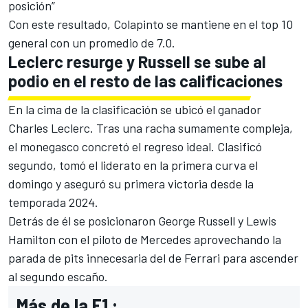
posición”
Con este resultado, Colapinto se mantiene en el top 10
general con un promedio de 7.0.
Leclerc resurge y Russell se sube al
podio en el resto de las calificaciones
En la cima de la clasificación se ubicó el ganador
Charles Leclerc
. Tras una racha sumamente compleja,
el monegasco concretó el regreso ideal. Clasificó
segundo, tomó el liderato en la primera curva el
domingo y aseguró su primera victoria desde la
temporada 2024.
Detrás de él se posicionaron
George Russell
y
Lewis
Hamilton
con el piloto de
Mercedes
aprovechando la
parada de pits innecesaria del de
Ferrari
para ascender
al segundo escaño.
Más de la F1 :