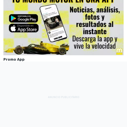
Promo App