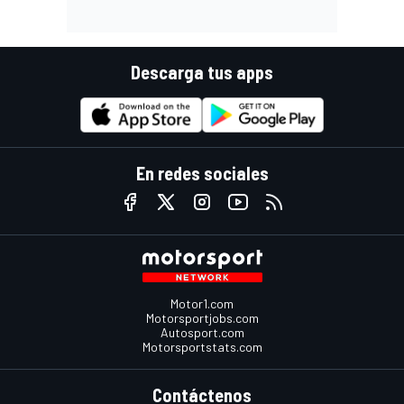
Descarga tus apps
En redes sociales
Motor1.com
Motorsportjobs.com
Autosport.com
Motorsportstats.com
Contáctenos