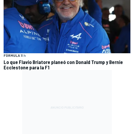
FÓRMULA 1
1 h
Lo que Flavio Briatore planeó con Donald Trump y Bernie
Ecclestone para la F1