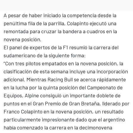
A pesar de haber iniciado la competencia desde la
penúltima fila de la parrilla, Colapinto ejecutó una
remontada para cruzar la bandera a cuadros en la
novena posición.
El panel de expertos de la F1 resumió la carrera del
sudamericano de la siguiente forma:
“Con tres pilotos empatados en la novena posición, la
clasificación de esta semana incluye una incorporación
adicional. Mientras Racing Bull se acerca rápidamente
en la lucha por la quinta posición del Campeonato de
Equipos, Alpine consiguió un importante doblete de
puntos en el Gran Premio de Gran Bretaña, liderado por
Franco Colapinto en la novena posición, un resultado
particularmente impresionante dado que el argentino
había comenzado la carrera en la decimonovena