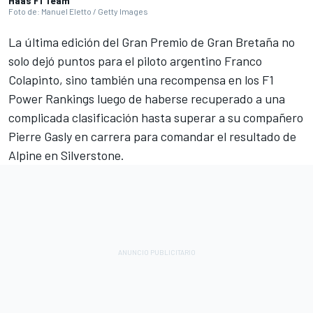
Haas F1 Team
Foto de: Manuel Eletto / Getty Images
La última edición del Gran Premio de Gran Bretaña no
solo dejó puntos para el piloto argentino
Franco
Colapinto
, sino también una recompensa en los F1
Power Rankings luego de haberse recuperado a una
complicada clasificación hasta superar a su compañero
Pierre Gasly
en carrera para comandar el resultado de
Alpine
en Silverstone.