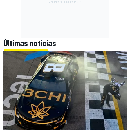
Últimas noticias