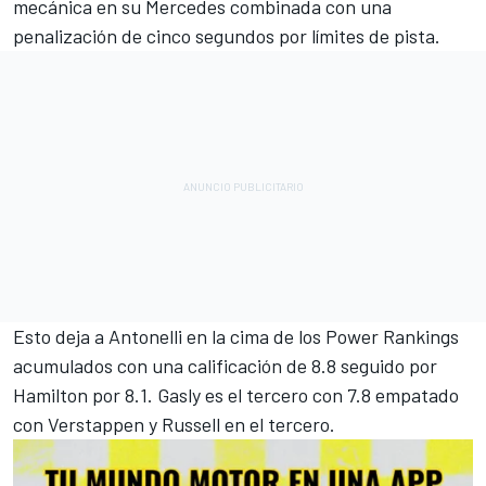
mecánica en su Mercedes combinada con una
penalización de cinco segundos por límites de pista.
Esto deja a Antonelli en la cima de los Power Rankings
acumulados con una calificación de 8.8 seguido por
Hamilton por 8.1. Gasly es el tercero con 7.8 empatado
con Verstappen y Russell en el tercero.