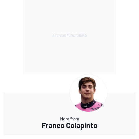
More from
Franco Colapinto