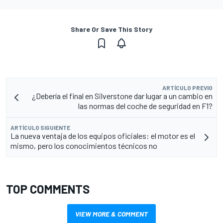
Share Or Save This Story
ARTÍCULO PREVIO
¿Debería el final en Silverstone dar lugar a un cambio en
las normas del coche de seguridad en F1?
ARTÍCULO SIGUIENTE
La nueva ventaja de los equipos oficiales: el motor es el
mismo, pero los conocimientos técnicos no
TOP COMMENTS
VIEW MORE & COMMENT