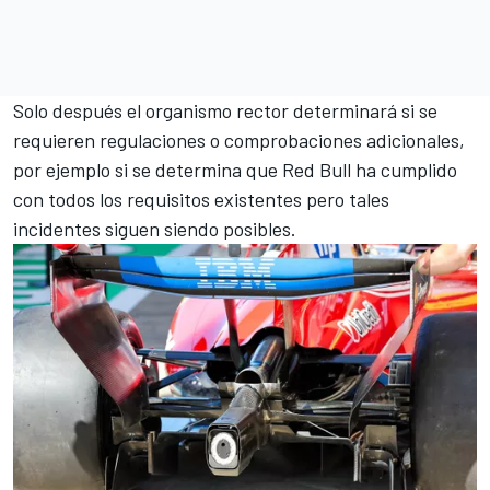
Solo después el organismo rector determinará si se
requieren regulaciones o comprobaciones adicionales,
por ejemplo si se determina que Red Bull ha cumplido
con todos los requisitos existentes pero tales
incidentes siguen siendo posibles.