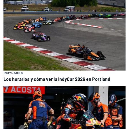
INDYCAR
2 h
Los horarios y cómo ver la IndyCar 2026 en Portland