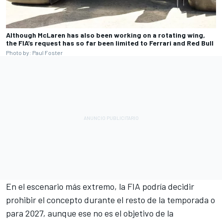
Although McLaren has also been working on a rotating wing,
the FIA’s request has so far been limited to Ferrari and Red Bull
Photo by: Paul Foster
En el escenario más extremo, la FIA podría decidir
prohibir el concepto durante el resto de la temporada o
para 2027, aunque ese no es el objetivo de la