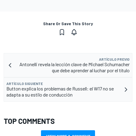
Share Or Save This Story
ARTÍCULO PREVIO
Antonelli revela la lección clave de Michael Schumacher
que debe aprender al luchar por el título
ARTÍCULO SIGUIENTE
Button explica los problemas de Russell: el W17 no se
adapta a su estilo de conducción
TOP COMMENTS