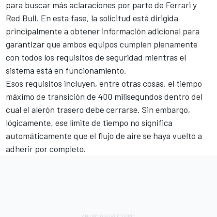
para buscar más aclaraciones por parte de Ferrari y
Red Bull. En esta fase, la solicitud está dirigida
principalmente a obtener información adicional para
garantizar que ambos equipos cumplen plenamente
con todos los requisitos de seguridad mientras el
sistema está en funcionamiento.
Esos requisitos incluyen, entre otras cosas, el tiempo
máximo de transición de 400 milisegundos dentro del
cual el alerón trasero debe cerrarse. Sin embargo,
lógicamente, ese límite de tiempo no significa
automáticamente que el flujo de aire se haya vuelto a
adherir por completo.