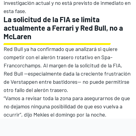
investigación actual y no está previsto de inmediato en
esta fase.
La solicitud de la FIA se limita
actualmente a Ferrari y Red Bull, no a
McLaren
Red Bull ya ha confirmado que analizará si quiere
competir con el alerón trasero rotativo en Spa-
Francorchamps. Al margen de la solicitud de la FIA,
Red Bull —especialmente dada la creciente frustración
de Verstappen entre bastidores— no puede permitirse
otro fallo del alerón trasero.
“Vamos a revisar toda la zona para asegurarnos de que
no dejamos ninguna posibilidad de que eso vuelva a
ocurrir”, dijo Mekies el domingo por la noche.