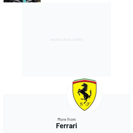
More from
Ferrari