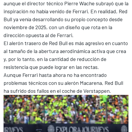
aunque el director técnico Pierre Wache subrayó que la
inspiración no había venido de Ferrari. En realidad, Red
Bull ya venía desarrollando su propio concepto desde
noviembre de 2025, con un diseño que rota en la
dirección opuesta al de Ferrari.
El alerón trasero de Red Bull es más agresivo en cuanto
al tamaño de la abertura aerodinámica activa que crea
y, por lo tanto, en la cantidad de reducción de
resistencia que puede lograr en las rectas.
Aunque Ferrari hasta ahora no ha encontrado
problemas técnicos con su alerón Macarena, Red Bull
ha sufrido dos fallos en el coche de Verstappen.