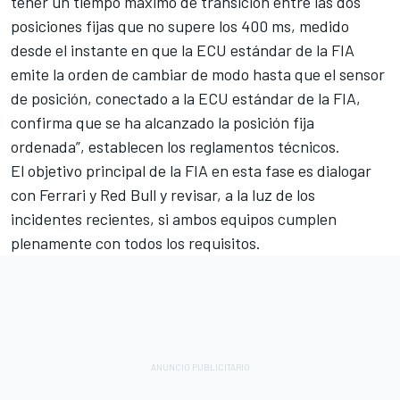
tener un tiempo máximo de transición entre las dos
posiciones fijas que no supere los 400 ms, medido
desde el instante en que la ECU estándar de la FIA
emite la orden de cambiar de modo hasta que el sensor
de posición, conectado a la ECU estándar de la FIA,
confirma que se ha alcanzado la posición fija
ordenada”, establecen los reglamentos técnicos.
El objetivo principal de la FIA en esta fase es dialogar
con Ferrari y Red Bull y revisar, a la luz de los
incidentes recientes, si ambos equipos cumplen
plenamente con todos los requisitos.