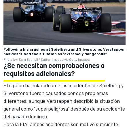
Following his crashes at Spielberg and Silverstone, Verstappen
has described the situation as “extremely dangerous”
Photo by: Sam Bagnall / Sutton Images via Getty Images
¿Se necesitan comprobaciones o
requisitos adicionales?
El equipo ha aclarado que los incidentes de Spielberg y
Silverstone fueron causados por dos problemas
diferentes, aunque Verstappen describió la situación
general como “superpeligrosa” después de su accidente
del pasado domingo.
Para la FIA, ambos accidentes son motivo suficiente