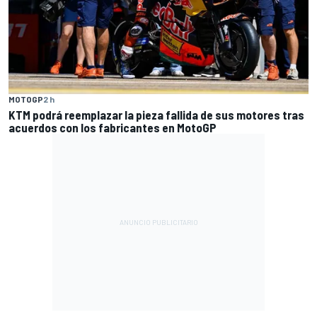
MOTOGP
2 h
KTM podrá reemplazar la pieza fallida de sus motores tras
acuerdos con los fabricantes en MotoGP