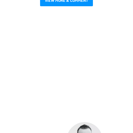
VIEW MORE & COMMENT