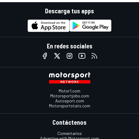
Descarga tus apps
En redes sociales
Motor1.com
Motorsportjobs.com
Autosport.com
Motorsportstats.com
Contáctenos
Comentarios
Advertise with Motorsport.com