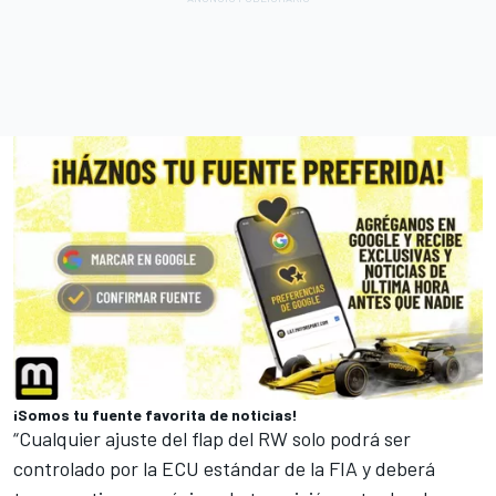
¡Somos tu fuente favorita de noticias!
“Cualquier ajuste del flap del RW solo podrá ser
controlado por la ECU estándar de la FIA y deberá