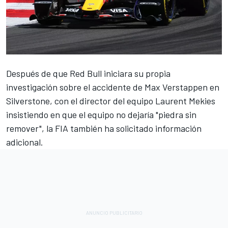
Después de que Red Bull iniciara su propia
investigación sobre el accidente de
Max Verstappen
en
Silverstone, con el director del equipo Laurent Mekies
insistiendo en que el equipo no dejaría "piedra sin
remover", la FIA también ha solicitado información
adicional.