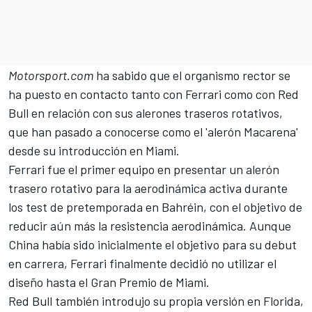
Motorsport.com
ha sabido que el organismo rector se
ha puesto en contacto tanto con
Ferrari
como con Red
Bull en relación con sus alerones traseros rotativos,
que han pasado a conocerse como el 'alerón Macarena'
desde su introducción en Miami.
Ferrari fue el primer equipo en presentar un alerón
trasero rotativo para la aerodinámica activa durante
los test de pretemporada en Bahréin, con el objetivo de
reducir aún más la resistencia aerodinámica. Aunque
China había sido inicialmente el objetivo para su debut
en carrera, Ferrari finalmente decidió no utilizar el
diseño hasta el Gran Premio de Miami.
Red Bull también introdujo su propia versión en Florida,