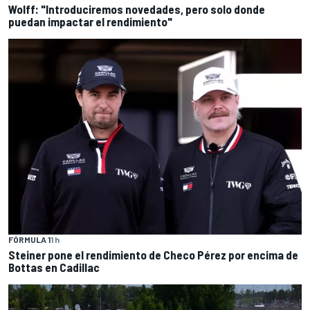
Wolff: "Introduciremos novedades, pero solo donde
puedan impactar el rendimiento"
FÓRMULA 1
1 h
Steiner pone el rendimiento de Checo Pérez por encima de
Bottas en Cadillac