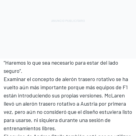
“Haremos lo que sea necesario para estar del lado
seguro”.
Examinar el concepto de alerón trasero rotativo se ha
vuelto aún más importante porque más equipos de F1
están introduciendo sus propias versiones. McLaren
llevó un alerón trasero rotativo a Austria por primera
vez, pero aún no consideró que el diseño estuviera listo
para usarse, ni siquiera durante una sesión de
entrenamientos libres.