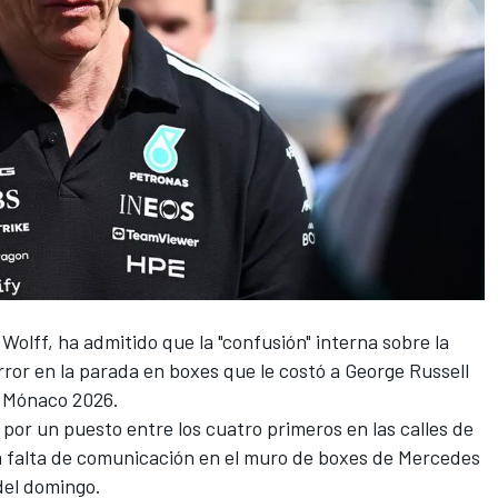
 Wolff, ha admitido que la "confusión" interna sobre la
error en la parada en boxes que le costó a
George Russell
e Mónaco 2026.
 por un puesto entre los cuatro primeros en las calles de
 falta de comunicación en el muro de boxes de Mercedes
del domingo.