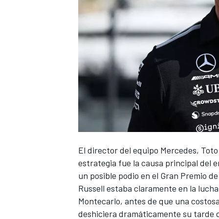
El director del equipo
Mercedes
, Toto
estrategia fue la causa principal del 
un posible podio en el Gran Premio d
Russell estaba claramente en la lucha
Montecarlo, antes de que una costosa
deshiciera dramáticamente su tarde 