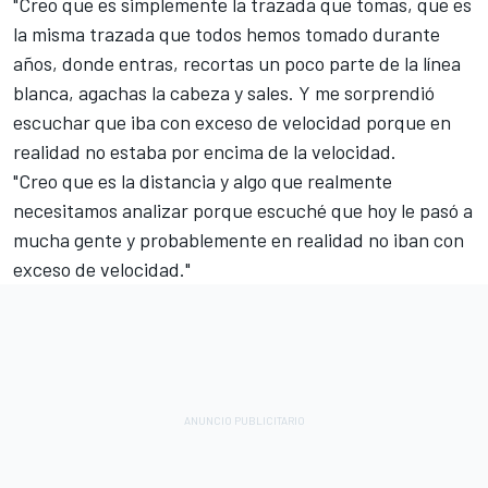
"Creo que es simplemente la trazada que tomas, que es
la misma trazada que todos hemos tomado durante
años, donde entras, recortas un poco parte de la línea
blanca, agachas la cabeza y sales. Y me sorprendió
escuchar que iba con exceso de velocidad porque en
realidad no estaba por encima de la velocidad.
"Creo que es la distancia y algo que realmente
necesitamos analizar porque escuché que hoy le pasó a
mucha gente y probablemente en realidad no iban con
exceso de velocidad."