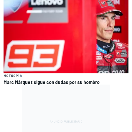
MOTOGP
1 h
Marc Márquez sigue con dudas por su hombro