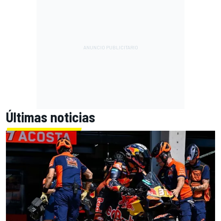
Últimas noticias