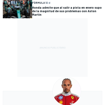
FÓRMULA 1
2 d
Honda admite que al salir a pista en enero supo
de la magnitud de sus problemas con Aston
Martin