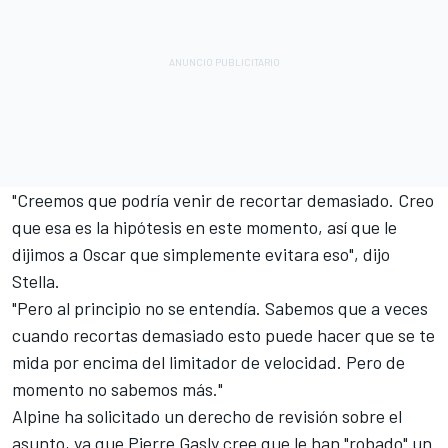
"Creemos que podría venir de recortar demasiado. Creo
que esa es la hipótesis en este momento, así que le
dijimos a Oscar que simplemente evitara eso", dijo
Stella.
"Pero al principio no se entendía. Sabemos que a veces
cuando recortas demasiado esto puede hacer que se te
mida por encima del limitador de velocidad. Pero de
momento no sabemos más."
Alpine
ha solicitado un derecho de revisión sobre el
asunto, ya que Pierre Gasly cree que le han "robado" un