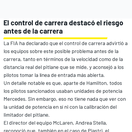
El control de carrera destacó el riesgo
antes de la carrera
La FIA ha declarado que el control de carrera advirtió a
los equipos sobre este posible problema antes de la
carrera, tanto en términos de la velocidad como de la
distancia real del pitlane que se mide, y aconsejó a los
pilotos tomar la línea de entrada más abierta.
Un detalle notable es que, aparte de Hamilton, todos
los pilotos sancionados usaban unidades de potencia
Mercedes
. Sin embargo, eso no tiene nada que ver con
la unidad de potencia en sí ni con la calibración del
limitador del pitlane.
El director del equipo
McLaren
, Andrea Stella,
reconoció que, también en el caso de Piastri, el