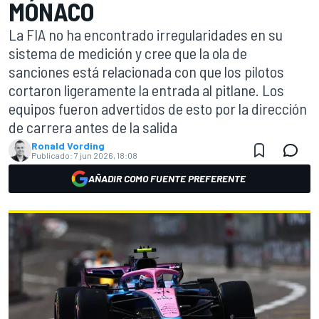
MÓNACO
La FIA no ha encontrado irregularidades en su
sistema de medición y cree que la ola de
sanciones está relacionada con que los pilotos
cortaron ligeramente la entrada al pitlane. Los
equipos fueron advertidos de esto por la dirección
de carrera antes de la salida
Ronald Vording
Publicado:
7 jun 2026, 18:08
AÑADIR COMO FUENTE PREFERENTE