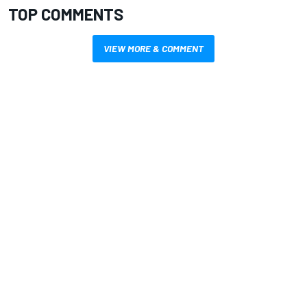
TOP COMMENTS
VIEW MORE & COMMENT