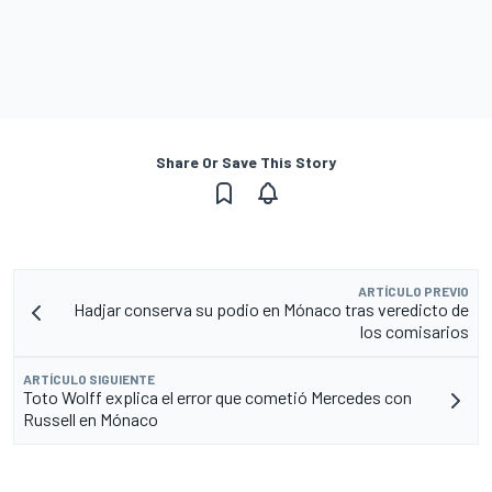
Share Or Save This Story
ARTÍCULO PREVIO
Hadjar conserva su podio en Mónaco tras veredicto de
los comisarios
ARTÍCULO SIGUIENTE
Toto Wolff explica el error que cometió Mercedes con
Russell en Mónaco