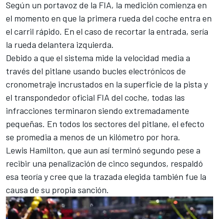
Según un portavoz de la FIA, la medición comienza en
el momento en que la primera rueda del coche entra en
el carril rápido. En el caso de recortar la entrada, sería
la rueda delantera izquierda.
Debido a que el sistema mide la velocidad media a
través del pitlane usando bucles electrónicos de
cronometraje incrustados en la superficie de la pista y
el transpondedor oficial FIA del coche, todas las
infracciones terminaron siendo extremadamente
pequeñas. En todos los sectores del pitlane, el efecto
se promedia a menos de un kilómetro por hora.
Lewis Hamilton
, que aun así terminó segundo pese a
recibir una penalización de cinco segundos, respaldó
esa teoría y cree que la trazada elegida también fue la
causa de su propia sanción.