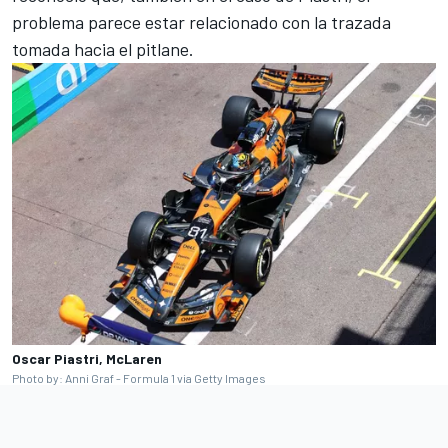
problema parece estar relacionado con la trazada
tomada hacia el pitlane.
Oscar Piastri, McLaren
Photo by: Anni Graf - Formula 1 via Getty Images