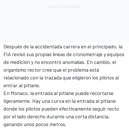
Después de la accidentada carrera en el principado, la
FIA revisó sus propias líneas de cronometraje y equipos
de medición y no encontró anomalías. En cambio, el
organismo rector cree que el problema está
relacionado con la trazada que eligieron los pilotos al
entrar al pitlane.
En Mónaco, la entrada al pitlane puede recortarse
ligeramente. Hay una curva en la entrada al pitlane
donde los pilotos pueden efectivamente seguir recto
por el lado derecho durante una corta distancia,
ganando unos pocos metros.