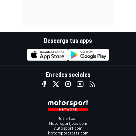
Descarga tus apps
En redes sociales
Motor1.com
Motorsportjobs.com
Autosport.com
Motorsportstats.com