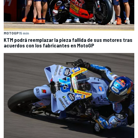
MOTOGP
15 min
KTM podrá reemplazar la pieza fallida de sus motores tras
acuerdos con los fabricantes en MotoGP