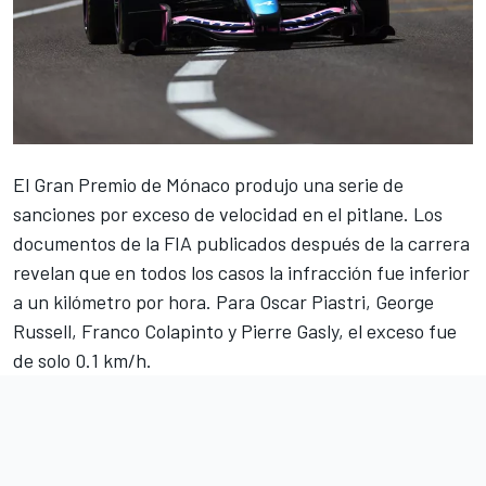
El Gran Premio de Mónaco produjo una serie de
sanciones por exceso de velocidad en el pitlane. Los
documentos de la FIA publicados después de la carrera
revelan que en todos los casos la infracción fue inferior
a un kilómetro por hora. Para
Oscar Piastri
,
George
Russell
,
Franco Colapinto
y
Pierre Gasly
, el exceso fue
de solo 0.1 km/h.