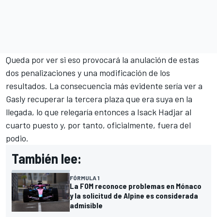
Queda por ver si eso provocará la anulación de estas
dos penalizaciones y una modificación de los
resultados. La consecuencia más evidente sería ver a
Gasly recuperar la tercera plaza que era suya en la
llegada, lo que relegaría entonces a
Isack Hadjar
al
cuarto puesto y, por tanto, oficialmente, fuera del
podio.
También lee:
FÓRMULA 1
La FOM reconoce problemas en Mónaco
y la solicitud de Alpine es considerada
admisible