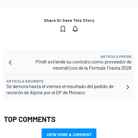
Share Or Save This Story
ARTÍCULO PREVIO
Pirelli extiende su contrato como proveedor de
neumáticos de la Fórmula 1 hasta 2028
ARTÍCULO SIGUIENTE
Se demora hasta el viernes el resultado del pedido de
revisión de Alpine por el GP de Mónaco
TOP COMMENTS
VIEW MORE & COMMENT