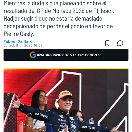
Mientras la duda sigue planeando sobre el
resultado del GP de Mónaco 2026 de F1, Isack
Hadjar sugirió que no estaría demasiado
decepcionado de perder el podio en favor de
Pierre Gasly.
Fabien Gaillard
Edited:
11 jun 2026, 16:52
AÑADIR COMO FUENTE PREFERENTE