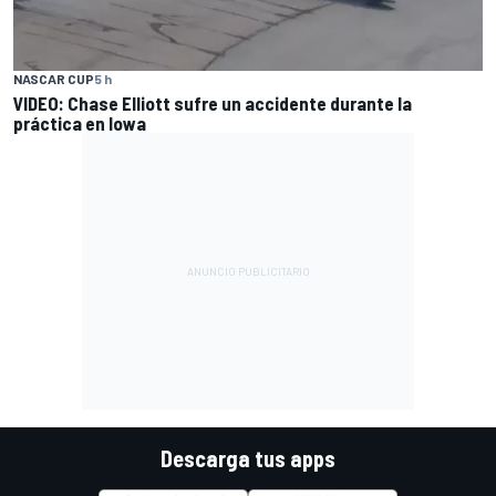
NASCAR CUP
5 h
VIDEO: Chase Elliott sufre un accidente durante la
práctica en Iowa
Descarga tus apps