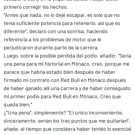
primero corregir los hechos.
"Antes que nada, no lo dejé escapar, es solo que no
tenía suficiente potencia para retenerlo, así que es
diferente", declaró con una sonrisa, haciendo
referencia a los problemas de motor que le
perjudicaron durante parte de la carrera.
Luego, sobre la posible pérdida del podio, añadió: "Sería
una pena para mi historial en Mónaco, creo, porque me
parece que habría estado bien después de haber
firmado mi contrato con Red Bull en Mónaco después
de haber ganado allí una carrera y de haber conseguido
mi primer podio para Red Bull en Mónaco. Creo que
queda bien."
¿"Una pena", simplemente? "El único inconveniente,
sinceramente, serían los tres puntos que me quitarían",
añade, al tiempo que considera haber tenido lo esencial