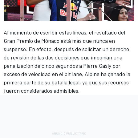
Al momento de escribir estas líneas, el resultado del
Gran Premio de Mónaco está más que nunca en
suspenso. En efecto, después de solicitar un derecho
de revisión de las dos decisiones que imponían una
penalización de cinco segundos a
Pierre Gasly
por
exceso de velocidad en el pit lane,
Alpine
ha ganado la
primera parte de su batalla legal, ya que sus recursos
fueron considerados admisibles.