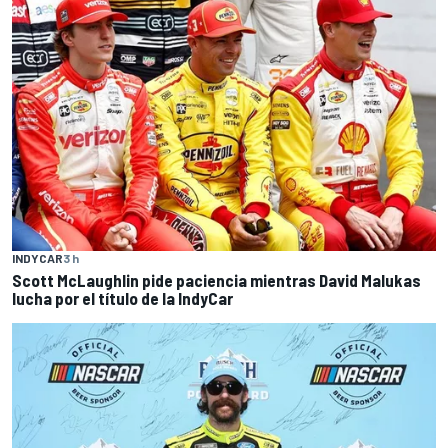
INDYCAR
3 h
Scott McLaughlin pide paciencia mientras David Malukas
lucha por el título de la IndyCar