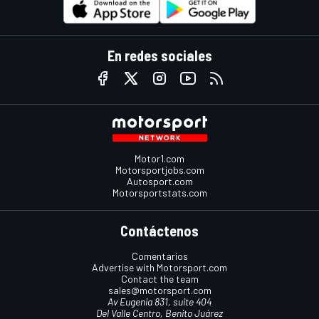
En redes sociales
Motor1.com
Motorsportjobs.com
Autosport.com
Motorsportstats.com
Contáctenos
Comentarios
Advertise with Motorsport.com
Contact the team
sales@motorsport.com
Av Eugenia 831, suite 404
Del Valle Centro, Benito Juárez