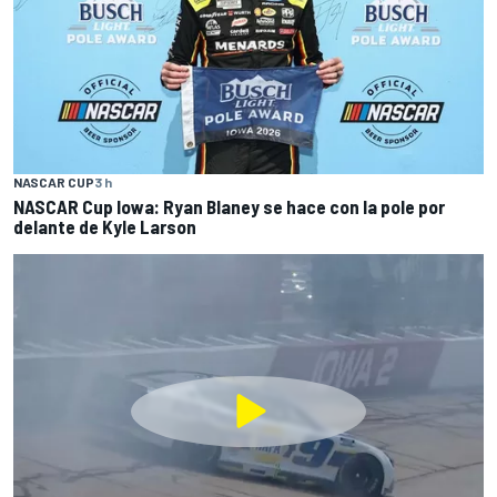
NASCAR CUP
3 h
NASCAR Cup Iowa: Ryan Blaney se hace con la pole por
delante de Kyle Larson