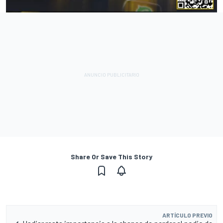
Share Or Save This Story
ARTÍCULO PREVIO