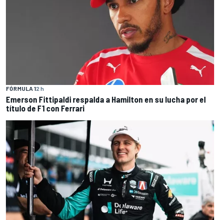
FÓRMULA 1
2 h
Emerson Fittipaldi respalda a Hamilton en su lucha por el
título de F1 con Ferrari