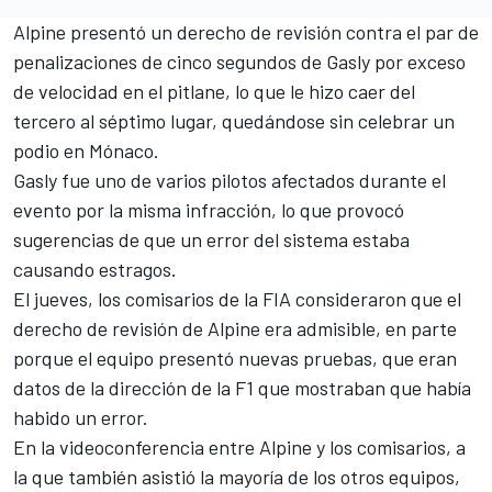
Alpine presentó un derecho de revisión contra el par de
penalizaciones de cinco segundos de Gasly por exceso
de velocidad en el pitlane, lo que le hizo caer del
tercero al séptimo lugar, quedándose sin celebrar un
podio en Mónaco.
Gasly fue uno de varios pilotos afectados durante el
evento por la misma infracción, lo que provocó
sugerencias de que un error del sistema estaba
causando estragos.
El jueves, los comisarios de la FIA consideraron que el
derecho de revisión de Alpine era admisible, en parte
porque el equipo presentó nuevas pruebas, que eran
datos de la dirección de la F1 que mostraban que había
habido un error.
En la videoconferencia entre Alpine y los comisarios, a
la que también asistió la mayoría de los otros equipos,