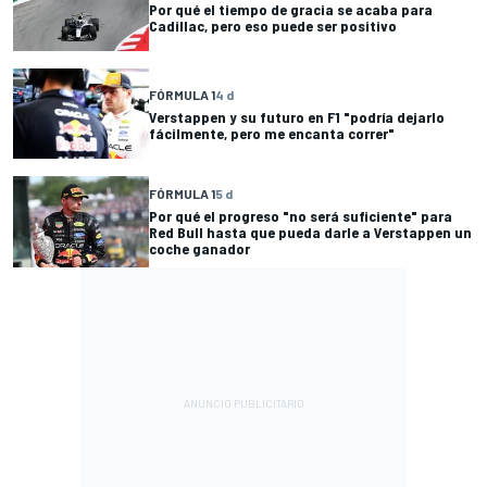
Por qué el tiempo de gracia se acaba para
Cadillac, pero eso puede ser positivo
FÓRMULA 1
4 d
Verstappen y su futuro en F1 "podría dejarlo
fácilmente, pero me encanta correr"
FÓRMULA 1
5 d
Por qué el progreso "no será suficiente" para
Red Bull hasta que pueda darle a Verstappen un
coche ganador