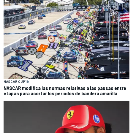
NASCAR CUP
1 h
NASCAR modifica las normas relativas a las pausas entre
etapas para acortar los periodos de bandera amarilla