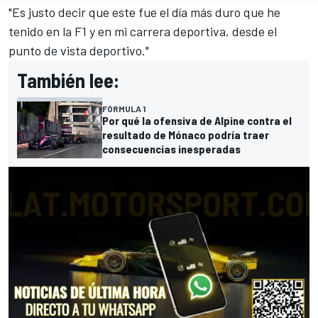
"Es justo decir que este fue el día más duro que he
tenido en la F1 y en mi carrera deportiva, desde el
punto de vista deportivo."
También lee:
FÓRMULA 1
Por qué la ofensiva de Alpine contra el
resultado de Mónaco podría traer
consecuencias inesperadas