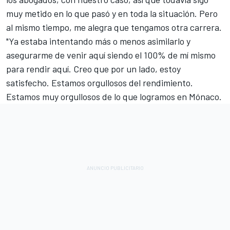
muy metido en lo que pasó y en toda la situación. Pero
al mismo tiempo, me alegra que tengamos otra carrera.
"Ya estaba intentando más o menos asimilarlo y
asegurarme de venir aquí siendo el 100% de mí mismo
para rendir aquí. Creo que por un lado, estoy
satisfecho. Estamos orgullosos del rendimiento.
Estamos muy orgullosos de lo que logramos en Mónaco.