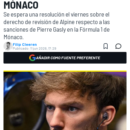
MÓNACO
Se espera una resolución el viernes sobre el
derecho de revisión de Alpine respecto a las
sanciones de Pierre Gasly en la Fórmula 1 de
Mónaco.
Filip Cleeren
Publicado:
11 jun 2026, 17:29
AÑADIR COMO FUENTE PREFERENTE