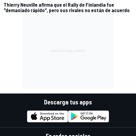
Thierry Neuville afirma que el Rally de Finlandia fue
"demasiado rápido", pero sus rivales no están de acuerdo
Descarga tus apps