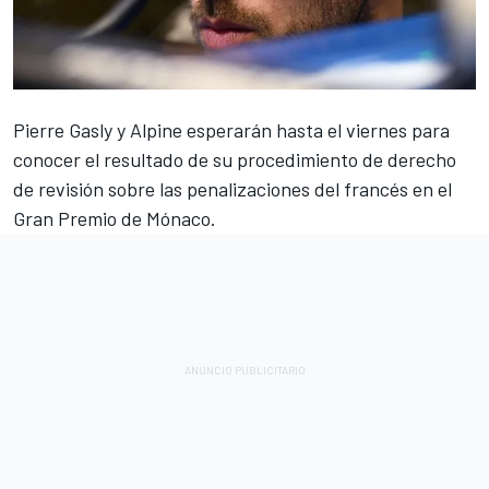
Pierre Gasly
y
Alpine
esperarán hasta el viernes para
conocer el resultado de su procedimiento de derecho
de revisión sobre las penalizaciones del francés en el
Gran Premio de Mónaco.