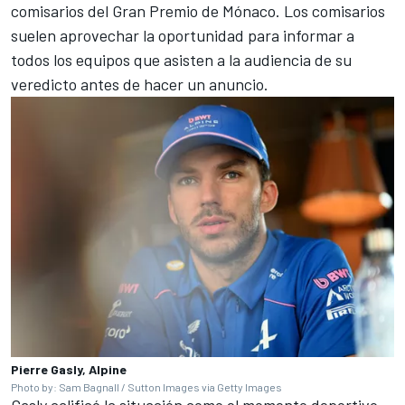
comisarios del Gran Premio de Mónaco. Los comisarios
suelen aprovechar la oportunidad para informar a
todos los equipos que asisten a la audiencia de su
veredicto antes de hacer un anuncio.
Pierre Gasly, Alpine
Photo by: Sam Bagnall / Sutton Images via Getty Images