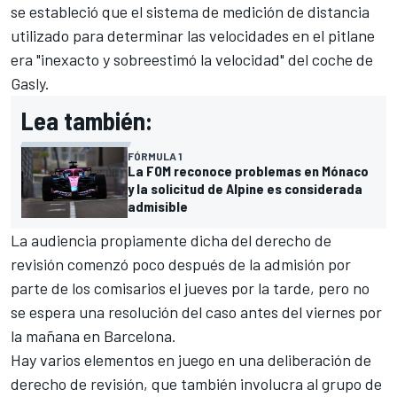
se estableció que el sistema de medición de distancia
utilizado para determinar las velocidades en el pitlane
era "inexacto y sobreestimó la velocidad" del coche de
Gasly.
Lea también:
FÓRMULA 1
La FOM reconoce problemas en Mónaco
y la solicitud de Alpine es considerada
admisible
La audiencia propiamente dicha del derecho de
revisión comenzó poco después de la admisión por
parte de los comisarios el jueves por la tarde, pero no
se espera una resolución del caso antes del viernes por
la mañana en Barcelona.
Hay varios elementos en juego en una deliberación de
derecho de revisión, que también involucra al grupo de