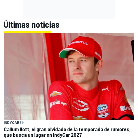
Últimas noticias
INDYCAR
5 h
Callum Ilott, el gran olvidado de la temporada de rumores,
que busca un lugar en IndyCar 2027