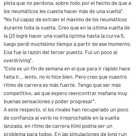
pista que no perdona, sobre todo por el hecho de que a
los neumáticos les cuesta hacer más de una vuelta".
"No fui capaz de extraer el máximo de los neumáticos
durante toda la vuelta. Creo que en la última vuelta de
la Q3 logré hacer una vuelta óptima hasta la curva 5,
luego perdí muchísimo tiempo a partir de ese momento.
Esa fue la razón del tercer puesto. Fui un poco al
overdriving".
"Este es un fin de semana en el que para ir rápido hace
falta ir... lento, no lo hice bien. Pero creo que nuestro
ritmo de carrera es más fuerte. Tengo que ser más
competitivo, así que espero reencontrar mañana muy
buenas sensaciones y poder progresar".
A este respecto, si los rivales han recuperado un poco
de confianza al verlo no irreprochable en la vuelta
lanzada, en ritmo de carrera Kimi podría ser un
problema para todos. En las simulaciones de long run