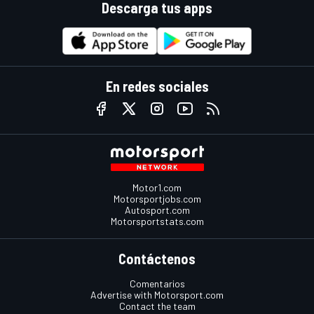
Descarga tus apps
En redes sociales
Motor1.com
Motorsportjobs.com
Autosport.com
Motorsportstats.com
Contáctenos
Comentarios
Advertise with Motorsport.com
Contact the team