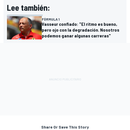
Lee también:
FÓRMULA 1
Vasseur confiado: "El ritmo es bueno,
pero ojo con la degradación. Nosotros
podemos ganar algunas carreras"
Share Or Save This Story