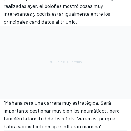
realizadas ayer, el boloñés mostró cosas muy
interesantes y podría estar igualmente entre los
principales candidatos al triunfo.
"Mañana será una carrera muy estratégica. Será
importante gestionar muy bien los neumáticos, pero
también la longitud de los stints. Veremos, porque
habrá varios factores que influirán mañana".