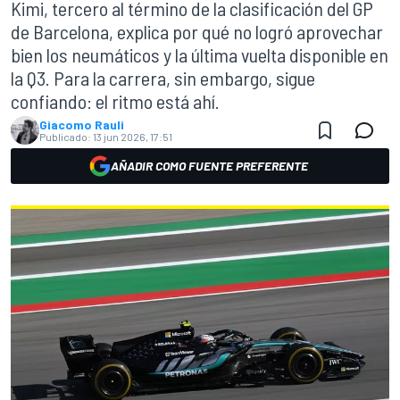
Kimi, tercero al término de la clasificación del GP
de Barcelona, explica por qué no logró aprovechar
bien los neumáticos y la última vuelta disponible en
la Q3. Para la carrera, sin embargo, sigue
confiando: el ritmo está ahí.
Giacomo Rauli
Publicado:
13 jun 2026, 17:51
AÑADIR COMO FUENTE PREFERENTE