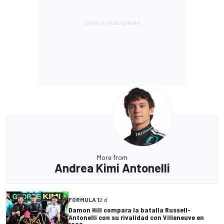
More from
Andrea Kimi Antonelli
FÓRMULA 1
2 d
Damon Hill compara la batalla Russell-
Antonelli con su rivalidad con Villeneuve en