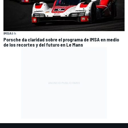
IMSA
9 h
Porsche da claridad sobre el programa de IMSA en medio
de los recortes y del futuro en Le Mans