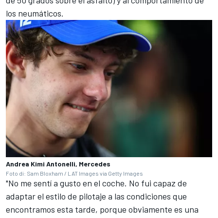
los neumáticos.
Andrea Kimi Antonelli, Mercedes
Foto di: Sam Bloxham / LAT Images via Getty Images
"No me sentí a gusto en el coche. No fui capaz de
adaptar el estilo de pilotaje a las condiciones que
encontramos esta tarde, porque obviamente es una