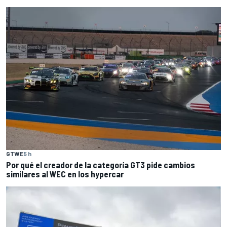
GTWE
5 h
Por qué el creador de la categoría GT3 pide cambios
similares al WEC en los hypercar