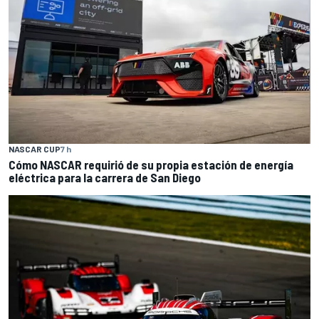
NASCAR CUP
7 h
Cómo NASCAR requirió de su propia estación de energía
eléctrica para la carrera de San Diego