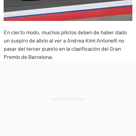
En cierto modo, muchos pilotos deben de haber dado
un suspiro de alivio al ver a
Andrea Kimi Antonelli
no
pasar del tercer puesto en la clasificación del Gran
Premio de Barcelona.