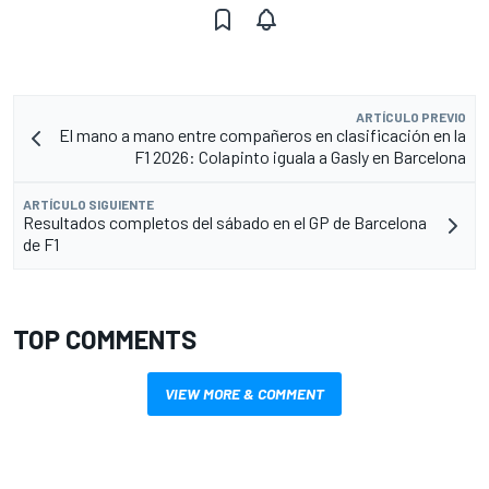
ARTÍCULO PREVIO
El mano a mano entre compañeros en clasificación en la
F1 2026: Colapinto iguala a Gasly en Barcelona
ARTÍCULO SIGUIENTE
Resultados completos del sábado en el GP de Barcelona
de F1
TOP COMMENTS
VIEW MORE & COMMENT