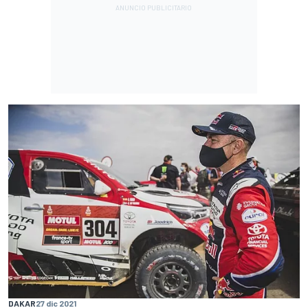
DAKAR
27 dic 2021