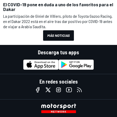
El COVID-19 pone en duda a uno de los favoritos para el
Dakar
La participación de Giniel de Villiers, piloto de Toyota Gazoo Racing,
en el Dakar 2022 está en el aire tras dar positivo por COVID-19 antes
de viajar a Arabia Saudita.
MÁS NOTICIAS
Descarga tus apps
En redes sociales