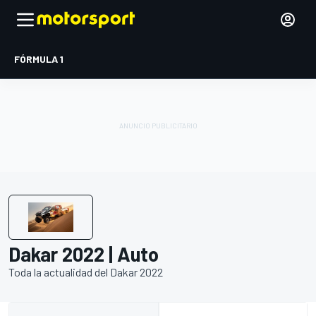
FÓRMULA 1
Dakar 2022 | Auto
Toda la actualidad del Dakar 2022