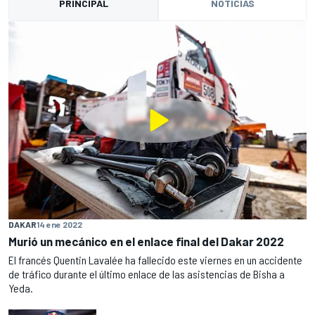
PRINCIPAL
NOTICIAS
DAKAR
14 ene 2022
Murió un mecánico en el enlace final del Dakar 2022
El francés Quentin Lavalée ha fallecido este viernes en un accidente
de tráfico durante el último enlace de las asistencias de Bisha a
Yeda.