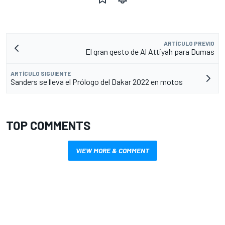
ARTÍCULO PREVIO
El gran gesto de Al Attiyah para Dumas
ARTÍCULO SIGUIENTE
Sanders se lleva el Prólogo del Dakar 2022 en motos
TOP COMMENTS
VIEW MORE & COMMENT