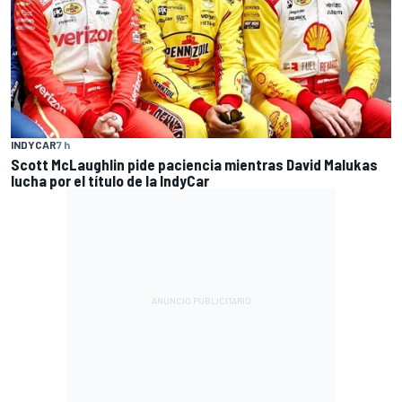
INDYCAR
7 h
Scott McLaughlin pide paciencia mientras David Malukas
lucha por el título de la IndyCar