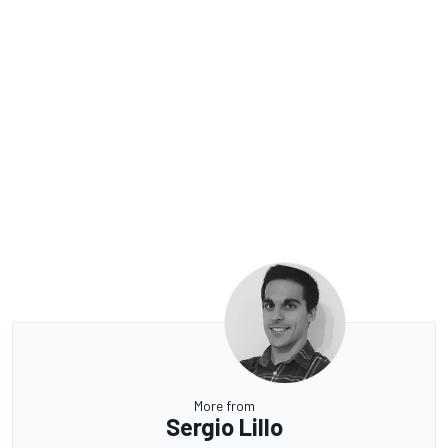
More from
Sergio Lillo