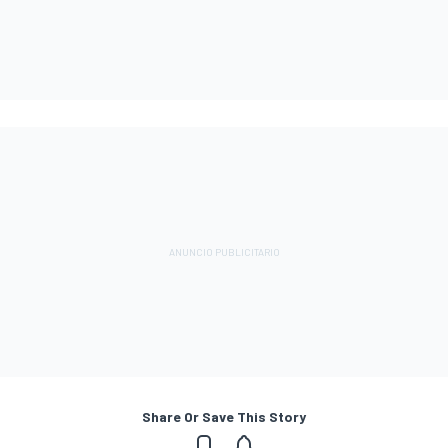
Share Or Save This Story