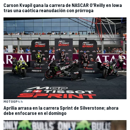
Carson Kvapil gana la carrera de NASCAR O'Reilly en Iowa
tras una caótica reanudación con prórroga
MOTOGP
4 h
Aprilia arrasa en la carrera Sprint de Silverstone; ahora
debe enfocarse en el domingo