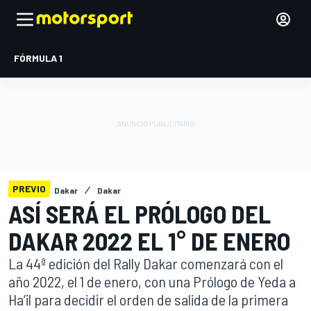
FÓRMULA 1
PREVIO
Dakar
Dakar
ASÍ SERÁ EL PRÓLOGO DEL
DAKAR 2022 EL 1° DE ENERO
La 44ª edición del Rally Dakar comenzará con el
año 2022, el 1 de enero, con una Prólogo de Yeda a
Ha’il para decidir el orden de salida de la primera