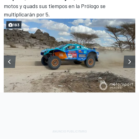
motos y quads sus tiempos en la Prólogo se
multiplicarán por 5.
193