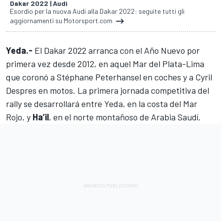
Dakar 2022 | Audi
Esordio per la nuova Audi alla Dakar 2022: seguite tutti gli
aggiornamenti su Motorsport.com
Yeda.-
El Dakar 2022 arranca con el Año Nuevo por
primera vez desde 2012, en aquel Mar del Plata-Lima
que coronó a
Stéphane Peterhansel
en coches y a
Cyril
Despres
en motos. La primera jornada competitiva del
rally se desarrollará entre Yeda, en la costa del Mar
Rojo, y
Ha’il
, en el norte montañoso de Arabia Saudí.