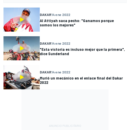
DAKAR
14 ene 2022
Al Attiyah saca pecho: "Ganamos porque
somos los mejores"
DAKAR
14 ene 2022
"Esta victoria es incluso mejor que la primera",
dice Sunderland
DAKAR
14 ene 2022
Murió un mecánico en el enlace final del Dakar
2022