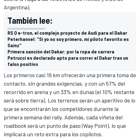
Argentina).
También lee:
RS Q e-tron, el complejo proyecto de Audi para el Dakar
Peterhansel: "Si yo no soy primero, mi piloto favorito es
Sainz"
Primera sanción del Dakar: por la ropa de carrera
Petrucci es declarado apto para correr el Dakar tras un
falso positivo
Los primeros casi 19 km ofrecerán una primera toma de
contacto, sin grandes exigencias, y con un 57% del
recorrido en arena y un 33% en dunas (el 10% restante
será sobre tierra). Los terrenos serán un aperitivo de lo
que se encontrarán los competidores durante la
primera semana del rally. Además, cada viñeta del
roadbook será un punto de paso (Way Point), lo que
implicará un reto extra para los copilotos.