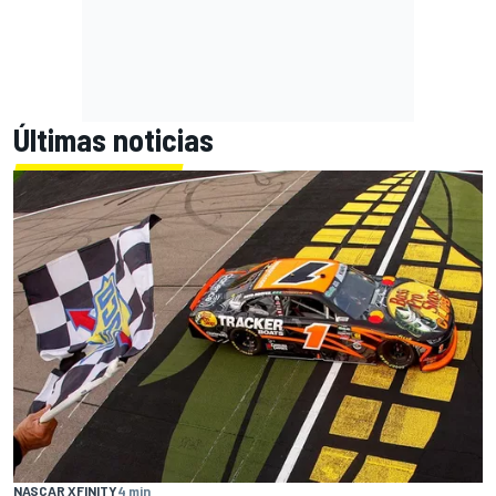
Últimas noticias
NASCAR XFINITY
4 min