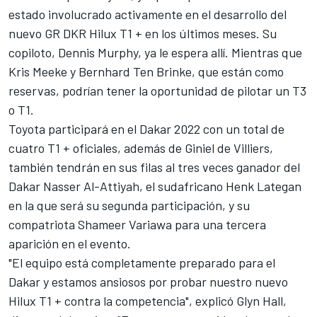
estado involucrado activamente en el desarrollo del
nuevo GR DKR Hilux T1 + en los últimos meses. Su
copiloto, Dennis Murphy, ya le espera allí. Mientras que
Kris Meeke y Bernhard Ten Brinke, que están como
reservas, podrían tener la oportunidad de pilotar un T3
o T1.
Toyota participará en el Dakar 2022 con un total de
cuatro T1 + oficiales, además de Giniel de Villiers,
también tendrán en sus filas al tres veces ganador del
Dakar Nasser Al-Attiyah, el sudafricano Henk Lategan
en la que será su segunda participación, y su
compatriota Shameer Variawa para una tercera
aparición en el evento.
"El equipo está completamente preparado para el
Dakar y estamos ansiosos por probar nuestro nuevo
Hilux T1 + contra la competencia", explicó Glyn Hall,