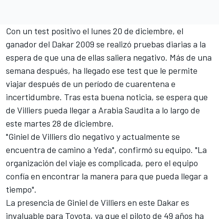
Con un test positivo el lunes 20 de diciembre, el
ganador del Dakar 2009 se realizó pruebas diarias a la
espera de que una de ellas saliera negativo. Más de una
semana después, ha llegado ese test que le permite
viajar después de un período de cuarentena e
incertidumbre. Tras esta buena noticia, se espera que
de Villiers pueda llegar a Arabia Saudita a lo largo de
este martes 28 de diciembre.
"Giniel de Villiers dio negativo y actualmente se
encuentra de camino a Yeda", confirmó su equipo. "La
organización del viaje es complicada, pero el equipo
confía en encontrar la manera para que pueda llegar a
tiempo".
La presencia de Giniel de Villiers en este Dakar es
invaluable para Toyota, ya que el piloto de 49 años ha