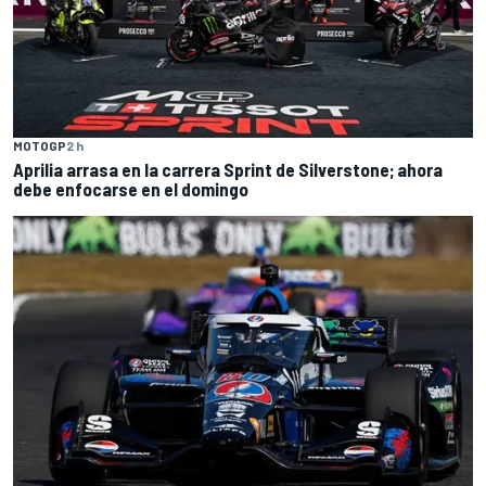
MOTOGP
2 h
Aprilia arrasa en la carrera Sprint de Silverstone; ahora
debe enfocarse en el domingo