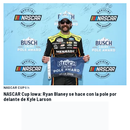
NASCAR CUP
6 h
NASCAR Cup Iowa: Ryan Blaney se hace con la pole por
delante de Kyle Larson