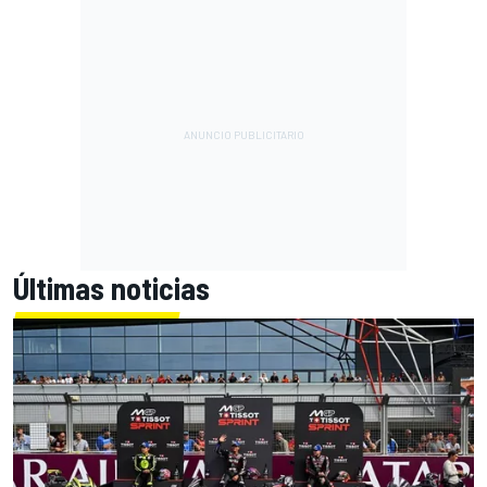
Últimas noticias