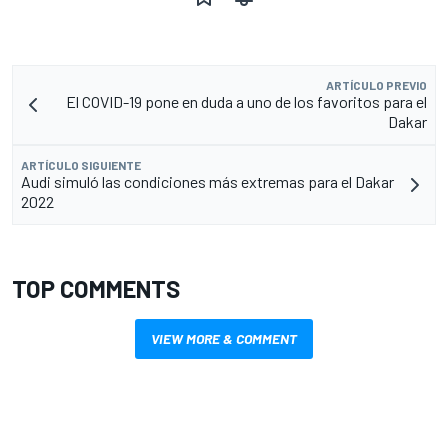
ARTÍCULO PREVIO
El COVID-19 pone en duda a uno de los favoritos para el
Dakar
ARTÍCULO SIGUIENTE
Audi simuló las condiciones más extremas para el Dakar
2022
TOP COMMENTS
VIEW MORE & COMMENT