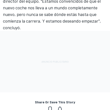
director del equipo. "Estamos convencidos de que el
nuevo coche nos lleva a un mundo completamente
nuevo, pero nunca se sabe dónde estás hasta que
comienza la carrera. Y estamos deseando empezar",
concluyó.
Share Or Save This Story