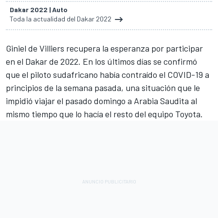
Dakar 2022 | Auto
Toda la actualidad del Dakar 2022
Giniel de Villiers recupera la esperanza por participar
en el Dakar de 2022. En los últimos días se confirmó
que
el piloto sudafricano había contraído el COVID-19 a
principios de la semana pasada
, una situación que le
impidió viajar el pasado domingo a Arabia Saudita al
mismo tiempo que lo hacía el resto del equipo Toyota.