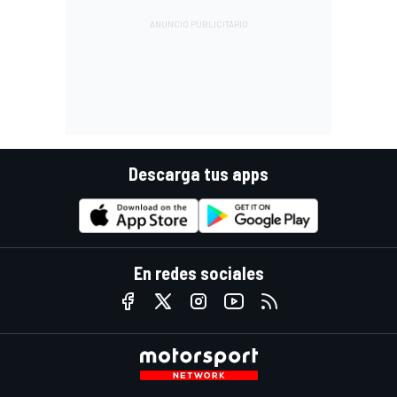
Descarga tus apps
En redes sociales