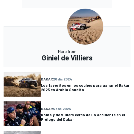
More from
Giniel de Villiers
DAKAR
26 dic 2024
Los favoritos en los coches para ganar el Dakar
2025 en Arabia Saudita
DAKAR
5 ene 2024
Roma y de Villiers cerca de un accidente en el
Prólogo del Dakar