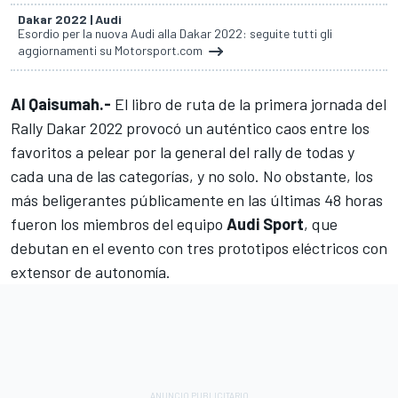
Dakar 2022 | Audi
Esordio per la nuova Audi alla Dakar 2022: seguite tutti gli
aggiornamenti su Motorsport.com
Al Qaisumah.-
El libro de ruta de la primera jornada del
Rally Dakar 2022 provocó un auténtico caos entre los
favoritos a pelear por la general del rally de todas y
cada una de las categorías, y no solo. No obstante, los
más beligerantes públicamente en las últimas 48 horas
fueron los miembros del equipo
Audi Sport
, que
debutan en el evento con tres prototipos eléctricos con
extensor de autonomía.