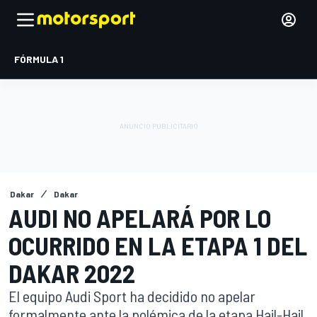
FÓRMULA 1
Dakar
Dakar
AUDI NO APELARÁ POR LO
OCURRIDO EN LA ETAPA 1 DEL
DAKAR 2022
El equipo Audi Sport ha decidido no apelar
formalmente ante la polémica de la etapa Hail-Hail.