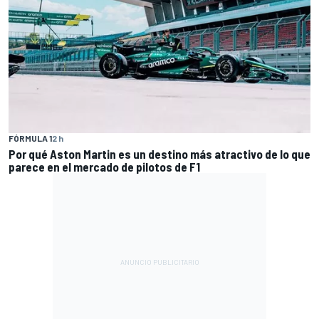
FÓRMULA 1
2 h
Por qué Aston Martin es un destino más atractivo de lo que
parece en el mercado de pilotos de F1