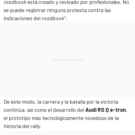
roadbook
está creado y revisado por profesionales. No
se puede registrar ninguna protesta contra las
indicaciones del
roadbook"
.
De este modo, la carrera y la batalla por la victoria
continúa, así como el desarrollo del
Audi RS Q e-tron
,
el prototipo más tecnológicamente novedoso de la
historia del rally.