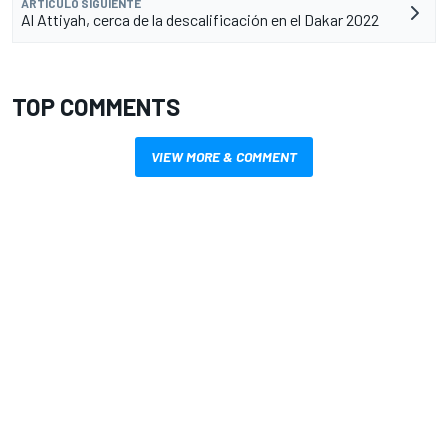
ARTÍCULO SIGUIENTE
Al Attiyah, cerca de la descalificación en el Dakar 2022
TOP COMMENTS
VIEW MORE & COMMENT