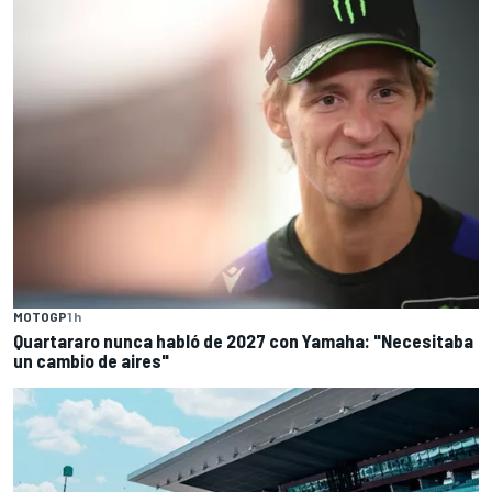
MOTOGP
1 h
Quartararo nunca habló de 2027 con Yamaha: "Necesitaba
un cambio de aires"