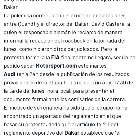
Dakar.
La polémica continuó con el cruce de declaraciones
entre Quandt y el director del Dakar,
David Castera
, a
quien el responsable alemán le reclamó de manera
informal la redacción del roadbook en la jornada del
lunes, como hicieron otros perjudicados. Pero la
protesta formal a la
FIA
finalmente no llegará, según ha
podido saber
Motorsport.com
este martes.
Audi
tenía 24h desde la publicación de los resultados
provisionales de la etapa 1, lo que ocurrió a las 17.30 de
la tarde del lunes, hora local, para presentar el
documento formal ante los comisarios de la carrera.
El motivo de su renuncia ha sido que el equipo no ha
encontrado un apartado del reglamento en el que
basar su protesta, dado que el artículo 14.2.1 del
reglamento deportivo del
Dakar
establece que "el