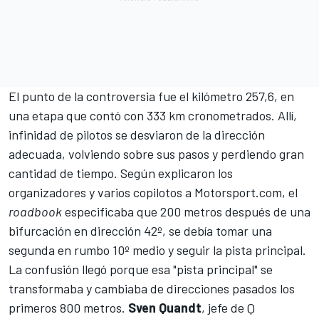
El punto de la controversia fue el kilómetro 257,6, en
una etapa que contó con 333 km cronometrados. Allí,
infinidad de pilotos se desviaron de la dirección
adecuada, volviendo sobre sus pasos y perdiendo gran
cantidad de tiempo. Según explicaron los
organizadores y varios copilotos a Motorsport.com, el
roadbook
especificaba que 200 metros después de una
bifurcación en dirección 42º, se debía tomar una
segunda en rumbo 10º medio y seguir la pista principal.
La confusión llegó porque esa "pista principal" se
transformaba y cambiaba de direcciones pasados los
primeros 800 metros.
Sven Quandt
, jefe de Q