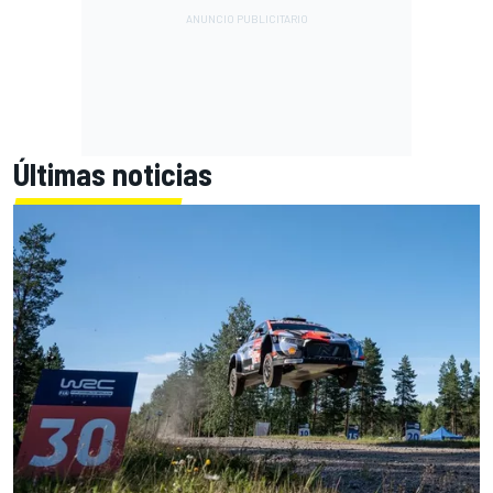
Últimas noticias