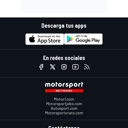
Descarga tus apps
En redes sociales
Motor1.com
Motorsportjobs.com
Autosport.com
Motorsportstats.com
Contáctenos