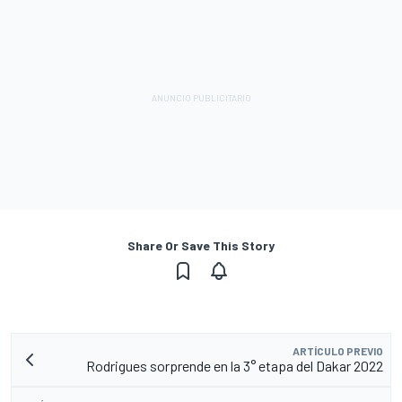
Share Or Save This Story
ARTÍCULO PREVIO
Rodrigues sorprende en la 3° etapa del Dakar 2022