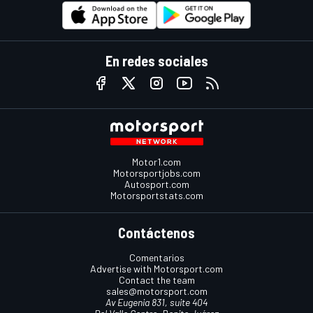
En redes sociales
Motor1.com
Motorsportjobs.com
Autosport.com
Motorsportstats.com
Contáctenos
Comentarios
Advertise with Motorsport.com
Contact the team
sales@motorsport.com
Av Eugenia 831, suite 404