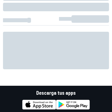
Descarga tus apps