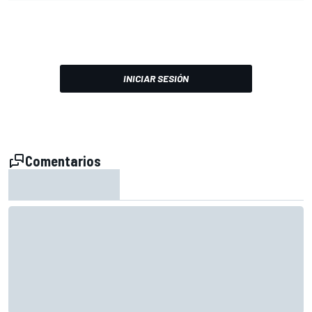
INICIAR SESIÓN
Comentarios