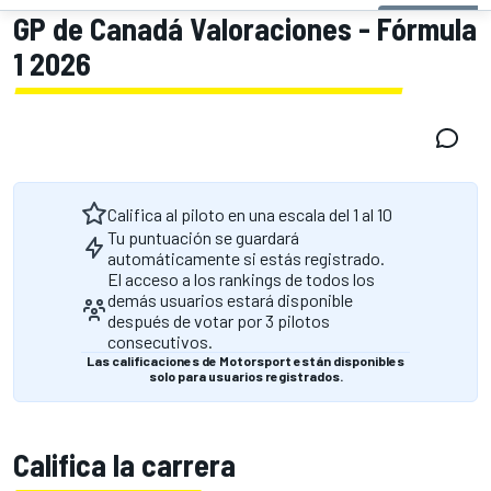
GP de Canadá Valoraciones - Fórmula
1 2026
Califica al piloto en una escala del 1 al 10
Tu puntuación se guardará
automáticamente si estás registrado.
El acceso a los rankings de todos los
demás usuarios estará disponible
después de votar por 3 pilotos
consecutivos.
Las calificaciones de Motorsport están disponibles
solo para usuarios registrados.
Califica la carrera