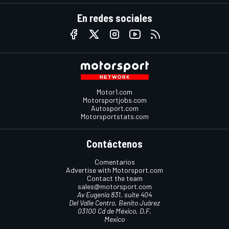
En redes sociales
Motor1.com
Motorsportjobs.com
Autosport.com
Motorsportstats.com
Contáctenos
Comentarios
Advertise with Motorsport.com
Contact the team
sales@motorsport.com
Av Eugenia 831, suite 404
Del Valle Centro, Benito Juárez
03100 Cd de México, D.F.
Mexico