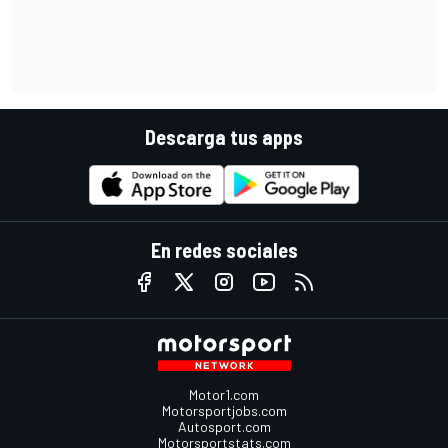
Descarga tus apps
En redes sociales
Motor1.com
Motorsportjobs.com
Autosport.com
Motorsportstats.com