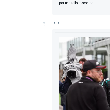
por una falla mecánica.
18:13