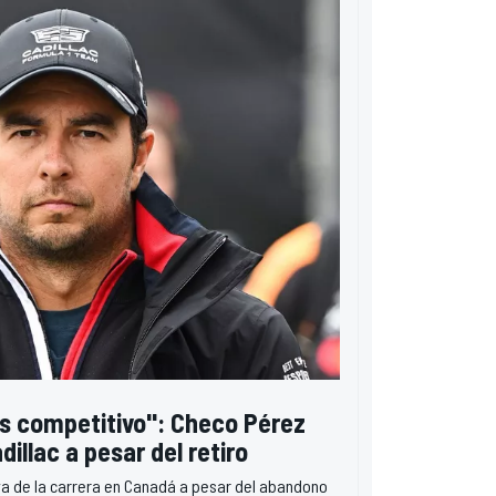
s competitivo": Checo Pérez
illac a pesar del retiro
iva de la carrera en Canadá a pesar del abandono