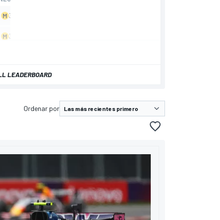
LL LEADERBOARD
Ordenar por