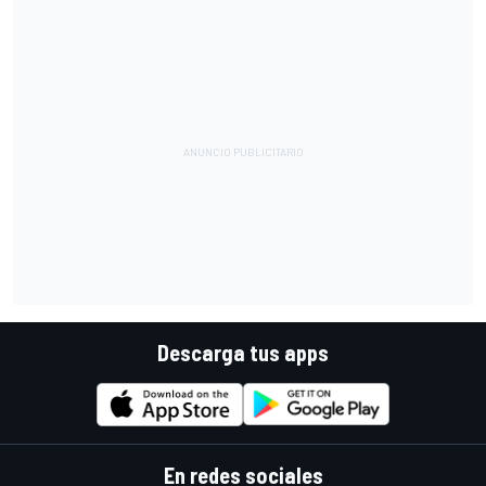
Descarga tus apps
En redes sociales