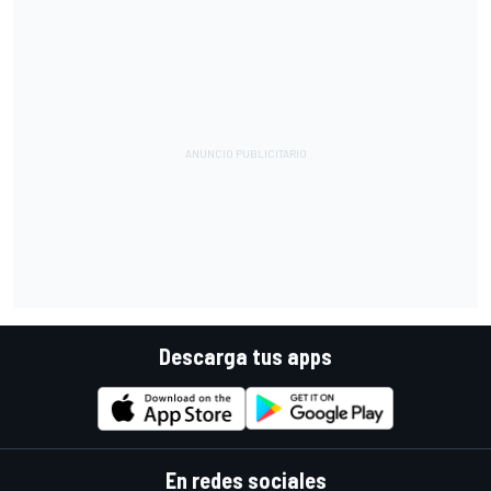
Descarga tus apps
En redes sociales