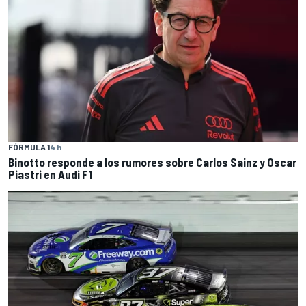
FÓRMULA 1
4 h
Binotto responde a los rumores sobre Carlos Sainz y Oscar
Piastri en Audi F1