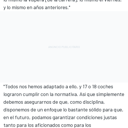
y lo mismo en años anteriores."
"Todos nos hemos adaptado a ello, y 17 o 18 coches
lograron cumplir con la normativa. Así que simplemente
debemos asegurarnos de que, como disciplina,
disponemos de un enfoque lo bastante sólido para que,
en el futuro, podamos garantizar condiciones justas
tanto para los aficionados como para los