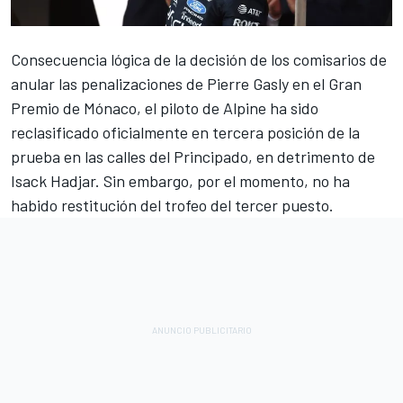
Consecuencia lógica de la decisión de los comisarios de
anular las penalizaciones de
Pierre Gasly
en el Gran
Premio de Mónaco, el piloto de
Alpine
ha sido
reclasificado oficialmente en tercera posición de la
prueba en las calles del Principado, en detrimento de
Isack Hadjar
. Sin embargo, por el momento, no ha
habido restitución del trofeo del tercer puesto.