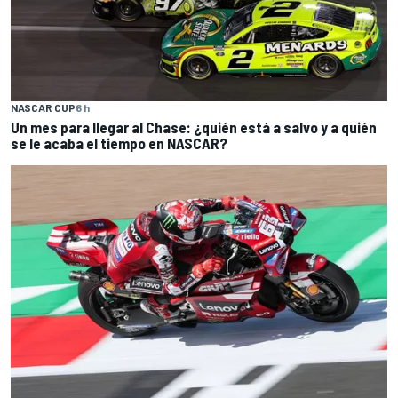
NASCAR CUP
6 h
Un mes para llegar al Chase: ¿quién está a salvo y a quién
se le acaba el tiempo en NASCAR?