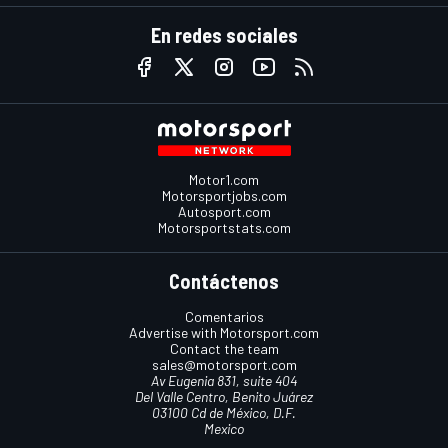
En redes sociales
Motor1.com
Motorsportjobs.com
Autosport.com
Motorsportstats.com
Contáctenos
Comentarios
Advertise with Motorsport.com
Contact the team
sales@motorsport.com
Av Eugenia 831, suite 404
Del Valle Centro, Benito Juárez
03100 Cd de México, D.F.
Mexico