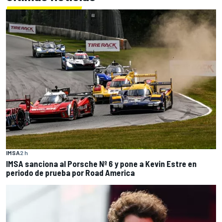
IMSA
2 h
IMSA sanciona al Porsche Nº 6 y pone a Kevin Estre en
periodo de prueba por Road America