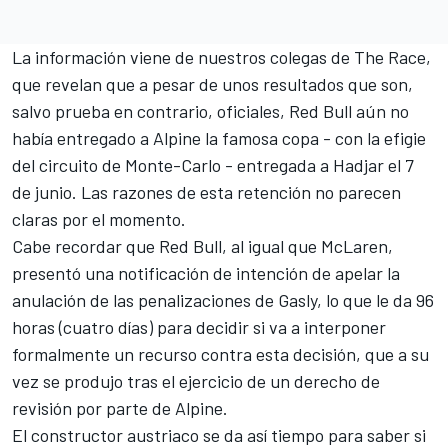
La información viene de nuestros colegas de
The Race
,
que revelan que a pesar de unos resultados que son,
salvo prueba en contrario, oficiales,
Red Bull
aún no
había entregado a Alpine la famosa copa - con la efigie
del circuito de Monte-Carlo - entregada a Hadjar el 7
de junio. Las razones de esta retención no parecen
claras por el momento.
Cabe recordar que Red Bull, al igual que
McLaren
,
presentó una notificación de intención de apelar la
anulación de las penalizaciones de Gasly, lo que le da 96
horas (cuatro días) para decidir si va a interponer
formalmente un recurso contra esta decisión, que a su
vez se produjo tras el ejercicio de un derecho de
revisión por parte de Alpine.
El constructor austriaco se da así tiempo para saber si