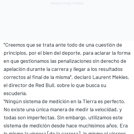
"Creemos que se trata ante todo de una cuestión de
principios, por el bien del deporte, para aclarar la forma
en que gestionamos las penalizaciones sin derecho de
apelación durante la carrera y llegar a los resultados
correctos al final de la misma", declaró Laurent Mekies,
el director de Red Bull, sobre lo que busca su
escudería.
"Ningún sistema de medición en la Tierra es perfecto.
No existe una única manera de medir la velocidad, y
todas son imperfectas. Sin embargo, utilizamos este
sistema de medición desde hace muchísimos años. Era
lo mismo la víspera [de la carrera], lo mismo el viernes,