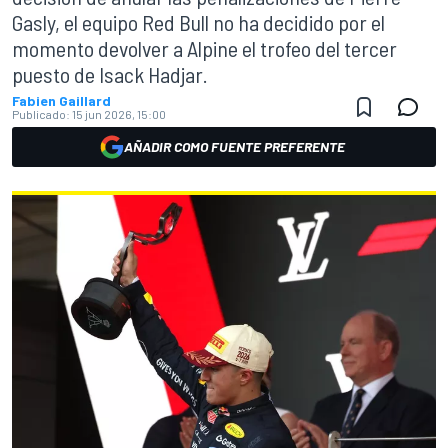
Gasly, el equipo Red Bull no ha decidido por el
momento devolver a Alpine el trofeo del tercer
puesto de Isack Hadjar.
Fabien Gaillard
Publicado:
15 jun 2026, 15:00
AÑADIR COMO FUENTE PREFERENTE