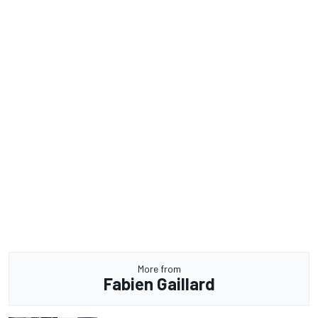
More from
Fabien Gaillard