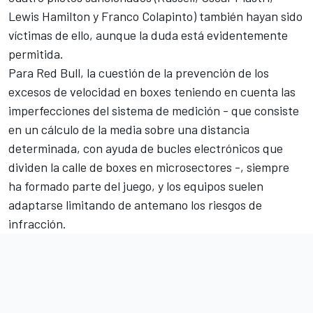
Lewis Hamilton
y
Franco Colapinto
) también hayan sido
víctimas de ello, aunque la duda está evidentemente
permitida.
Para Red Bull, la cuestión de la prevención de los
excesos de velocidad en boxes teniendo en cuenta las
imperfecciones del sistema de medición - que consiste
en un cálculo de la media sobre una distancia
determinada, con ayuda de bucles electrónicos que
dividen la calle de boxes en microsectores -, siempre
ha formado parte del juego, y los equipos suelen
adaptarse limitando de antemano los riesgos de
infracción.