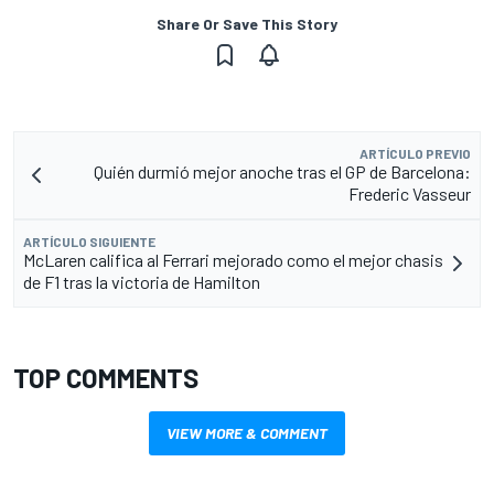
Share Or Save This Story
ARTÍCULO PREVIO
Quién durmió mejor anoche tras el GP de Barcelona:
Frederic Vasseur
ARTÍCULO SIGUIENTE
McLaren califica al Ferrari mejorado como el mejor chasis
de F1 tras la victoria de Hamilton
TOP COMMENTS
VIEW MORE & COMMENT