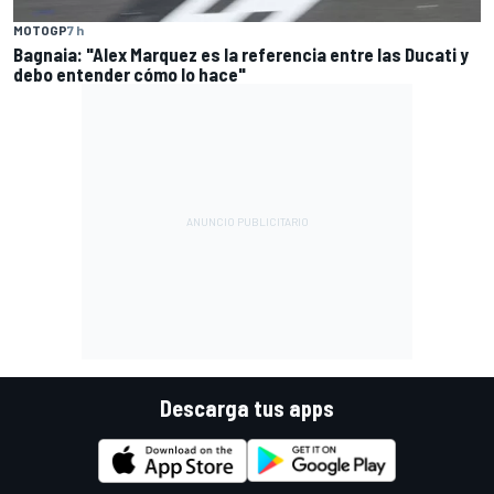
MOTOGP
7 h
Bagnaia: "Alex Marquez es la referencia entre las Ducati y
debo entender cómo lo hace"
Descarga tus apps