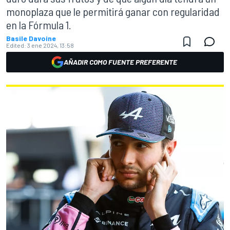
monoplaza que le permitirá ganar con regularidad
en la Fórmula 1.
Basile Davoine
Edited:
3 ene 2024, 13:58
AÑADIR COMO FUENTE PREFERENTE