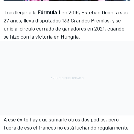
Tras llegar a la
Fórmula 1
en 2016,
Esteban Ocon
, a sus
27 años, lleva disputados 133 Grandes Premios, y se
unió al círculo cerrado de ganadores en 2021, cuando
se hizo con la victoria en Hungría.
A ese éxito hay que sumarle otros dos podios, pero
fuera de eso el francés no está luchando regularmente