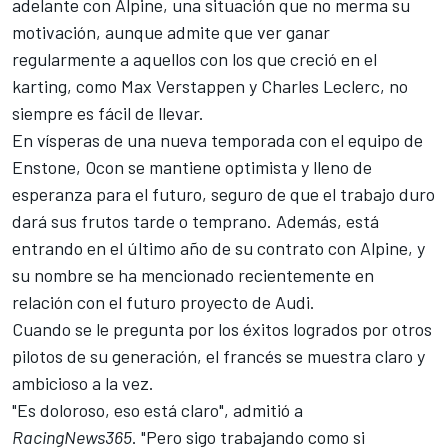
adelante con
Alpine
, una situación que no merma su
motivación, aunque admite que ver ganar
regularmente a aquellos con los que creció en el
karting, como
Max Verstappen
y
Charles Leclerc
, no
siempre es fácil de llevar.
En vísperas de una nueva temporada con el equipo de
Enstone, Ocon se mantiene optimista y lleno de
esperanza para el futuro, seguro de que el trabajo duro
dará sus frutos tarde o temprano. Además, está
entrando en el último año de su contrato con Alpine, y
su nombre se ha mencionado recientemente en
relación con el futuro proyecto de Audi.
Cuando se le pregunta por los éxitos logrados por otros
pilotos de su generación, el francés se muestra claro y
ambicioso a la vez.
"Es doloroso, eso está claro", admitió a
RacingNews365
. "Pero sigo trabajando como si