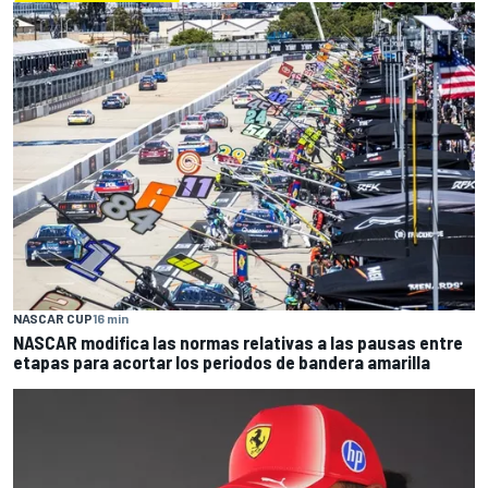
NASCAR CUP
16 min
NASCAR modifica las normas relativas a las pausas entre
etapas para acortar los periodos de bandera amarilla