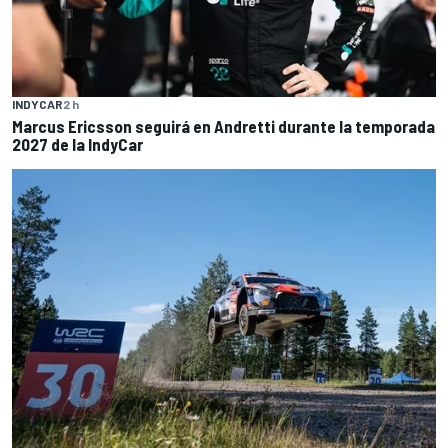
INDYCAR
2 h
Marcus Ericsson seguirá en Andretti durante la temporada
2027 de la IndyCar