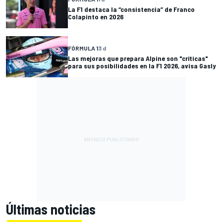
La F1 destaca la “consistencia” de Franco
Colapinto en 2026
FÓRMULA 1
3 d
Las mejoras que prepara Alpine son "críticas"
para sus posibilidades en la F1 2026, avisa Gasly
Últimas noticias