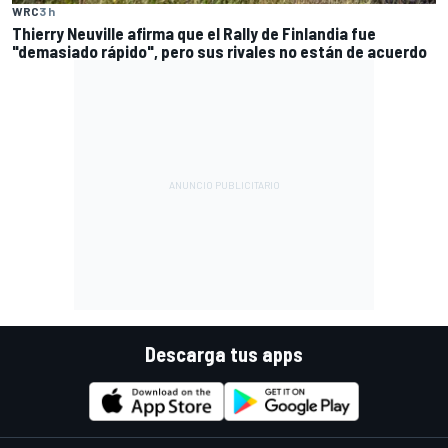
WRC
3 h
Thierry Neuville afirma que el Rally de Finlandia fue
"demasiado rápido", pero sus rivales no están de acuerdo
Descarga tus apps