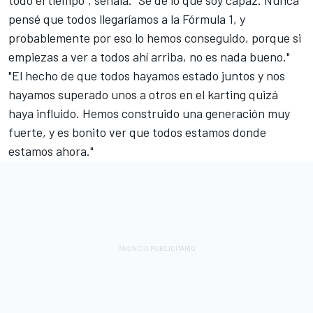
pensé que todos llegaríamos a la Fórmula 1, y
probablemente por eso lo hemos conseguido, porque si
empiezas a ver a todos ahí arriba, no es nada bueno."
"El hecho de que todos hayamos estado juntos y nos
hayamos superado unos a otros en el karting quizá
haya influido. Hemos construido una generación muy
fuerte, y es bonito ver que todos estamos donde
estamos ahora."