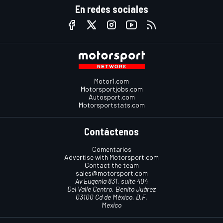
En redes sociales
Motor1.com
Motorsportjobs.com
Autosport.com
Motorsportstats.com
Contáctenos
Comentarios
Advertise with Motorsport.com
Contact the team
sales@motorsport.com
Av Eugenia 831, suite 404
Del Valle Centro, Benito Juárez
03100 Cd de México, D.F.
Mexico