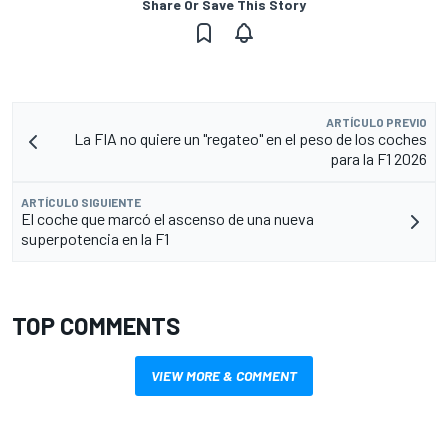
Share Or Save This Story
ARTÍCULO PREVIO
La FIA no quiere un "regateo" en el peso de los coches
para la F1 2026
ARTÍCULO SIGUIENTE
El coche que marcó el ascenso de una nueva
superpotencia en la F1
TOP COMMENTS
VIEW MORE & COMMENT