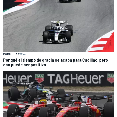
FÓRMULA 1
27 min
Por qué el tiempo de gracia se acaba para Cadillac, pero
eso puede ser positivo