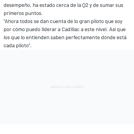
desempeño, ha estado cerca de la Q2 y de sumar sus
primeros puntos.
“Ahora todos se dan cuenta de lo gran piloto que soy
por cómo puedo liderar a Cadillac a este nivel. Así que
los que lo entienden saben perfectamente dónde está
cada piloto”.