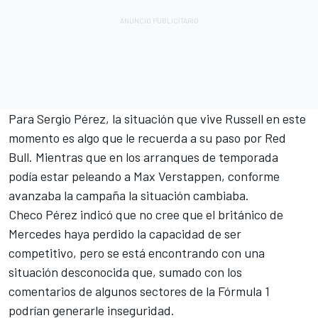
Para Sergio Pérez, la situación que vive Russell en este
momento es algo que le recuerda a su paso por Red
Bull. Mientras que en los arranques de temporada
podía estar peleando a Max Verstappen, conforme
avanzaba la campaña la situación cambiaba.
Checo Pérez indicó que no cree que el británico de
Mercedes haya perdido la capacidad de ser
competitivo, pero se está encontrando con una
situación desconocida que, sumado con los
comentarios de algunos sectores de la Fórmula 1
podrían generarle inseguridad.