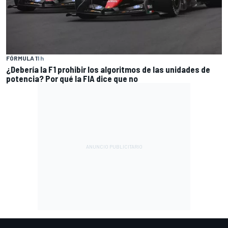
FÓRMULA 1
1 h
¿Debería la F1 prohibir los algoritmos de las unidades de
potencia? Por qué la FIA dice que no