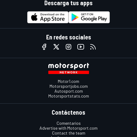
Descarga tus apps
En redes sociales
Motor1.com
Motorsportjobs.com
Autosport.com
Motorsportstats.com
Contáctenos
Comentarios
Advertise with Motorsport.com
Contact the team