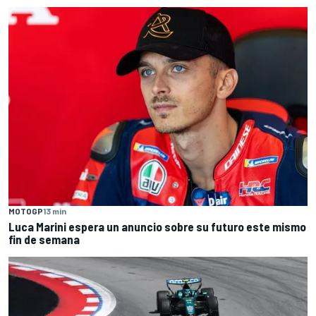
MOTOGP
13 min
Luca Marini espera un anuncio sobre su futuro este mismo
fin de semana