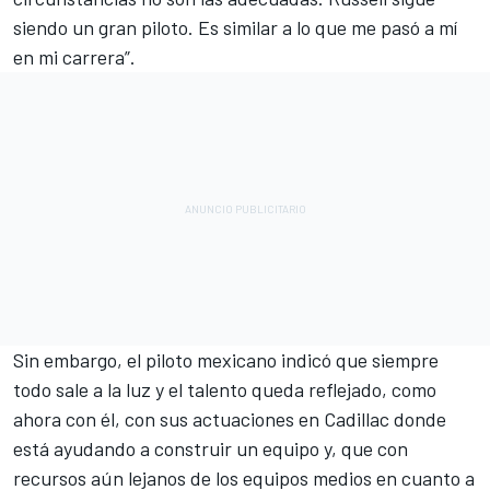
siendo un gran piloto. Es similar a lo que me pasó a mí
en mi carrera”.
Sin embargo, el piloto mexicano indicó que siempre
todo sale a la luz y el talento queda reflejado, como
ahora con él, con sus actuaciones en Cadillac donde
está ayudando a construir un equipo y, que con
recursos aún lejanos de los equipos medios en cuanto a