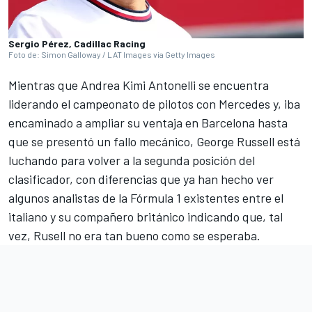
Sergio Pérez, Cadillac Racing
Foto de: Simon Galloway / LAT Images via Getty Images
Mientras que Andrea Kimi Antonelli se encuentra
liderando el campeonato de pilotos con Mercedes y, iba
encaminado a ampliar su ventaja en Barcelona hasta
que se presentó un fallo mecánico, George Russell está
luchando para volver a la segunda posición del
clasificador, con diferencias que ya han hecho ver
algunos analistas de la Fórmula 1 existentes entre el
italiano y su compañero británico indicando que, tal
vez, Rusell no era tan bueno como se esperaba.