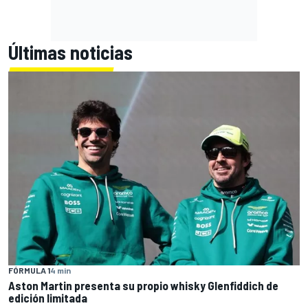
Últimas noticias
FÓRMULA 1
4 min
Aston Martin presenta su propio whisky Glenfiddich de
edición limitada