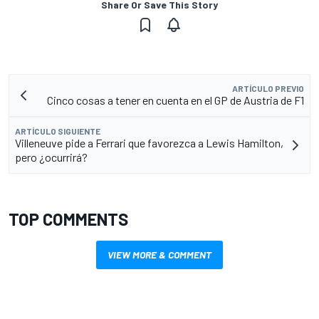
Share Or Save This Story
ARTÍCULO PREVIO
Cinco cosas a tener en cuenta en el GP de Austria de F1
ARTÍCULO SIGUIENTE
Villeneuve pide a Ferrari que favorezca a Lewis Hamilton,
pero ¿ocurrirá?
TOP COMMENTS
VIEW MORE & COMMENT