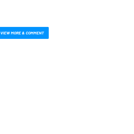
VIEW MORE & COMMENT