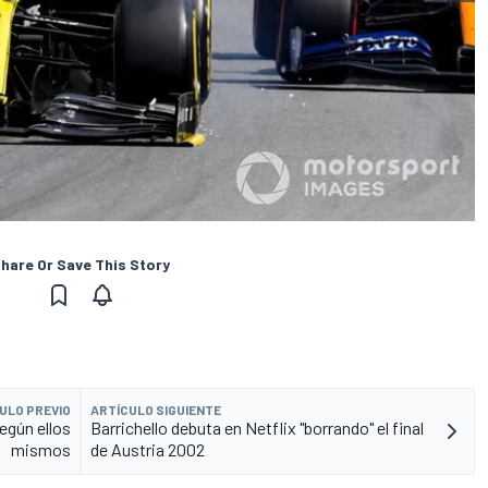
hare Or Save This Story
ULO PREVIO
ARTÍCULO SIGUIENTE
egún ellos
Barrichello debuta en Netflix "borrando" el final
mismos
de Austria 2002