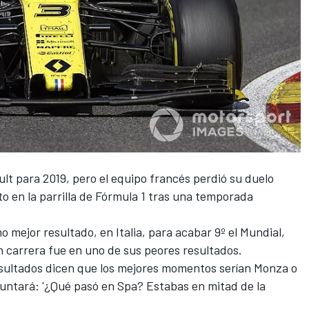
ult
para 2019, pero el equipo francés perdió su duelo
o en la parrilla de
Fórmula 1
tras una temporada
 mejor resultado, en Italia, para acabar 9º el Mundial,
n carrera fue en uno de sus peores resultados.
resultados dicen que los mejores momentos serían Monza o
untará: '¿Qué pasó en Spa? Estabas en mitad de la