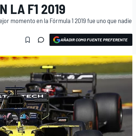
N LA F1 2019
ejor momento en la Fórmula 1 2019 fue uno que nadie
AÑADIR COMO FUENTE PREFERENTE
O