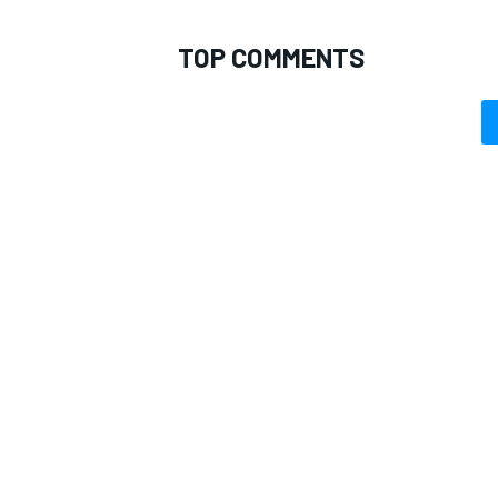
TOP COMMENTS