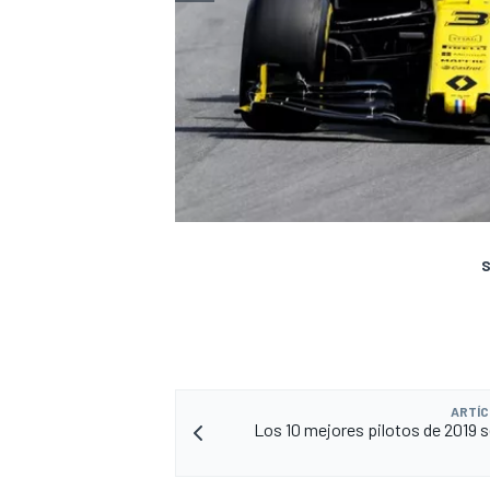
S
ARTÍC
Los 10 mejores pilotos de 2019 s