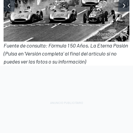
Fuente de consulta: Fórmula 1 50 Años, La Eterna Pasión
(Pulsa en 'Versión completa' al final del artículo si no
puedes ver las fotos o su información)