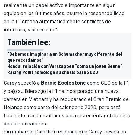
realmente un papel activo e importante en algún
equipo en los últimos años, asume la responsabilidad
en la F1 crearía automáticamente conflictos de
intereses, visibles o no".
También lee:
"Debemos imaginar a un Schumacher muy diferente del
que recordamos"
Honda: relación con Verstappen "como un joven Senna"
Racing Point homologa su chasis para 2020
Carey sucedió a
Bernie Ecclestone
como CEO de la F1
y bajo su liderazgo la F1 ha incorporado una nueva
carrera en Vietnam y ha recuperado el Gran Premio de
Holanda como parte del calendario 2020, pero está
habiendo más dificultades para incrementar el número
de patrocinadores.
Sin embargo, Camilleri reconoce que Carey, pese a no