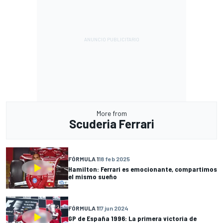
More from
Scuderia Ferrari
FÓRMULA 1
18 feb 2025
Hamilton: Ferrari es emocionante, compartimos
el mismo sueño
FÓRMULA 1
17 jun 2024
GP de España 1996: La primera victoria de