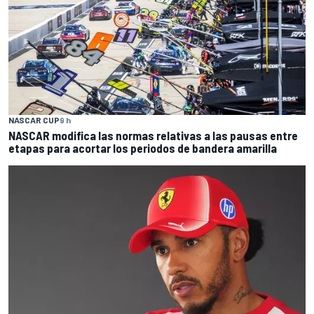
NASCAR CUP
9 h
NASCAR modifica las normas relativas a las pausas entre
etapas para acortar los periodos de bandera amarilla