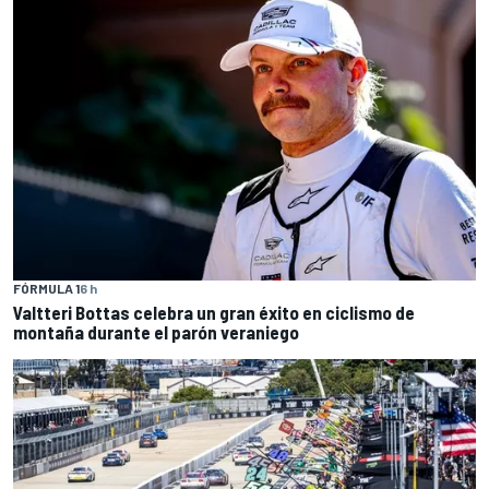
FÓRMULA 1
6 h
Valtteri Bottas celebra un gran éxito en ciclismo de
montaña durante el parón veraniego