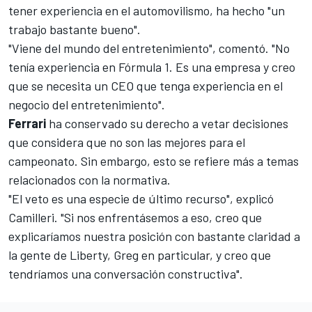
tener experiencia en el automovilismo, ha hecho "un
trabajo bastante bueno".
"Viene del mundo del entretenimiento", comentó. "No
tenía experiencia en Fórmula 1. Es una empresa y creo
que se necesita un CEO que tenga experiencia en el
negocio del entretenimiento".
Ferrari
ha conservado su derecho a vetar decisiones
que considera que no son las mejores para el
campeonato. Sin embargo, esto se refiere más a temas
relacionados con la normativa.
"El veto es una especie de último recurso", explicó
Camilleri. "Si nos enfrentásemos a eso, creo que
explicaríamos nuestra posición con bastante claridad a
la gente de Liberty, Greg en particular, y creo que
tendríamos una conversación constructiva".