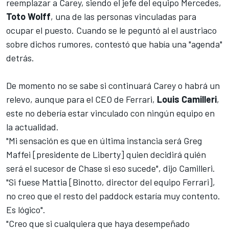
reemplazar a Carey, siendo el jefe del equipo
Mercedes
,
Toto Wolff
, una de las personas vinculadas para
ocupar el puesto. Cuando se le peguntó al el austriaco
sobre dichos rumores, contestó que había una "agenda"
detrás.
De momento no se sabe si continuará Carey o habrá un
relevo, aunque para el CEO de
Ferrari
,
Louis Camilleri
,
este no debería estar vinculado con ningún equipo en
la actualidad.
"Mi sensación es que en última instancia será Greg
Maffei [presidente de Liberty] quien decidirá quién
será el sucesor de Chase si eso sucede", dijo Camilleri.
"Si fuese Mattia [Binotto, director del equipo Ferrari],
no creo que el resto del paddock estaría muy contento.
Es lógico".
"Creo que si cualquiera que haya desempeñado