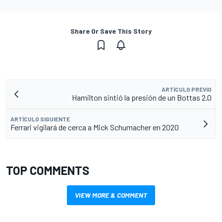
Share Or Save This Story
ARTÍCULO PREVIO
Hamilton sintió la presión de un Bottas 2.0
ARTÍCULO SIGUIENTE
Ferrari vigilará de cerca a Mick Schumacher en 2020
TOP COMMENTS
VIEW MORE & COMMENT