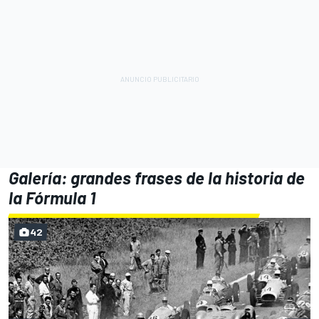
Galería: grandes frases de la historia de
la Fórmula 1
42