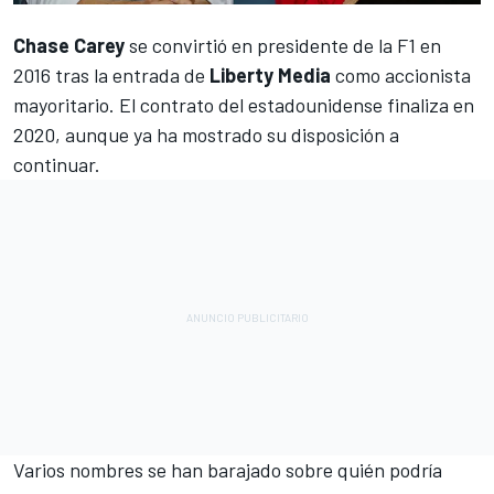
Chase Carey
se convirtió en presidente de la
F1
en
2016 tras la entrada de
Liberty Media
como accionista
mayoritario. El contrato del estadounidense finaliza en
2020, aunque ya ha mostrado su disposición a
continuar.
Varios nombres se han barajado sobre quién podría