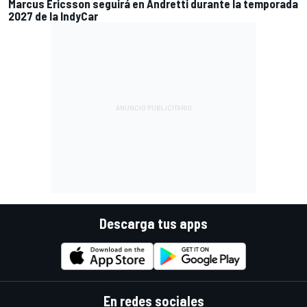
Marcus Ericsson seguirá en Andretti durante la temporada
2027 de la IndyCar
Descarga tus apps
En redes sociales