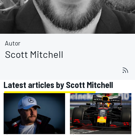
Autor
Scott Mitchell
Latest articles by Scott Mitchell