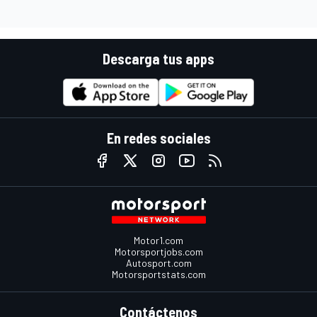
Descarga tus apps
En redes sociales
Motor1.com
Motorsportjobs.com
Autosport.com
Motorsportstats.com
Contáctenos