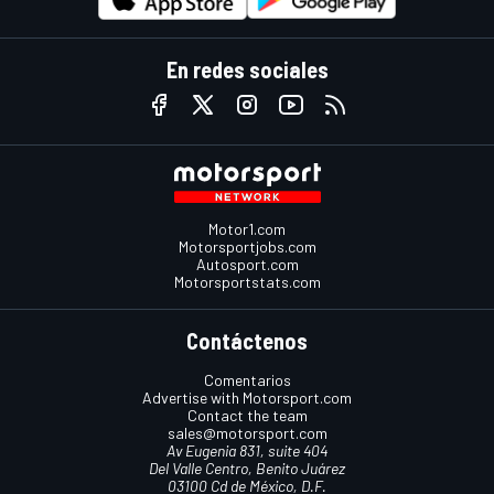
En redes sociales
Motor1.com
Motorsportjobs.com
Autosport.com
Motorsportstats.com
Contáctenos
Comentarios
Advertise with Motorsport.com
Contact the team
sales@motorsport.com
Av Eugenia 831, suite 404
Del Valle Centro, Benito Juárez
03100 Cd de México, D.F.